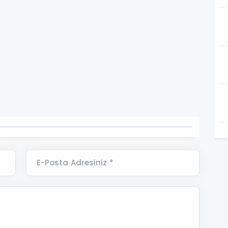
E-Posta Adresiniz *