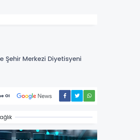
e Şehir Merkezi Diyetisyeni
e Ol
ağlık