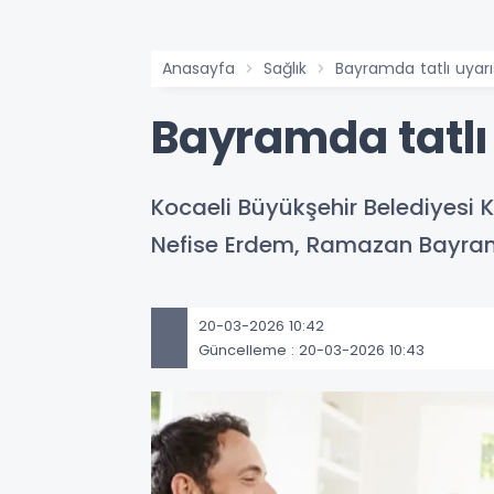
Anasayfa
Sağlık
Bayramda tatlı uyarı
Bayramda tatlı
Kocaeli Büyükşehir Belediyesi K
Nefise Erdem, Ramazan Bayra
20-03-2026 10:42
Güncelleme : 20-03-2026 10:43