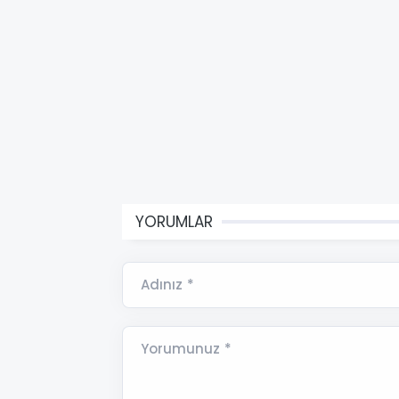
YORUMLAR
Adınız *
Yorumunuz *