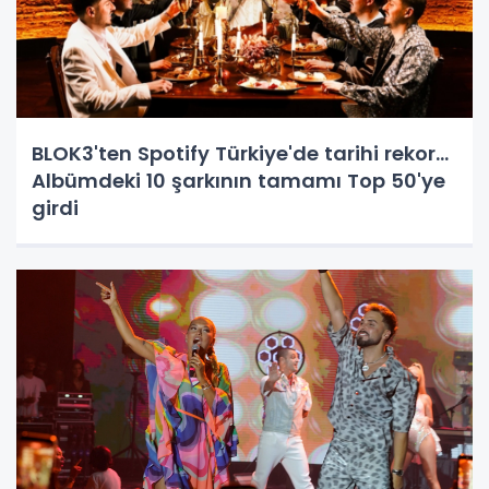
BLOK3'ten Spotify Türkiye'de tarihi rekor...
Albümdeki 10 şarkının tamamı Top 50'ye
girdi