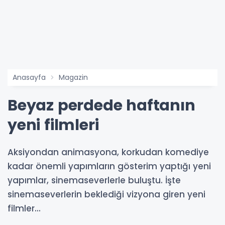
Anasayfa
Magazin
Beyaz perdede haftanın
yeni filmleri
Aksiyondan animasyona, korkudan komediye
kadar önemli yapımların gösterim yaptığı yeni
yapımlar, sinemaseverlerle buluştu. İşte
sinemaseverlerin beklediği vizyona giren yeni
filmler...