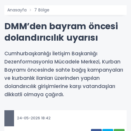
Anasayfa
7 Bölge
DMM’den bayram öncesi
dolandırıcılık uyarısı
Cumhurbaşkanlığı İletişim Başkanlığı
Dezenformasyonla Mücadele Merkezi, Kurban
Bayramı öncesinde sahte bağış kampanyaları
ve kurbanlık ilanları üzerinden yapılan
dolandırıcılık girişimlerine karşı vatandaşları
dikkatli olmaya çağırdı.
24-05-2026 18:42