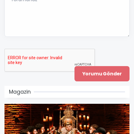
Magazin