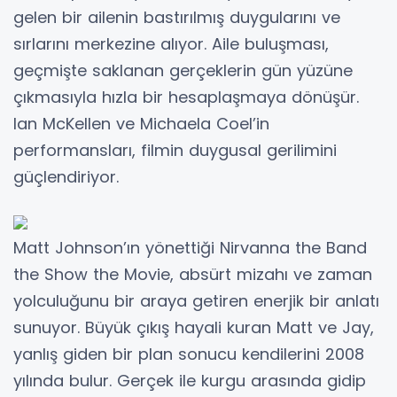
gelen bir ailenin bastırılmış duygularını ve
sırlarını merkezine alıyor. Aile buluşması,
geçmişte saklanan gerçeklerin gün yüzüne
çıkmasıyla hızla bir hesaplaşmaya dönüşür.
Ian McKellen ve Michaela Coel’in
performansları, filmin duygusal gerilimini
güçlendiriyor.
Matt Johnson’ın yönettiği Nirvanna the Band
the Show the Movie, absürt mizahı ve zaman
yolculuğunu bir araya getiren enerjik bir anlatı
sunuyor. Büyük çıkış hayali kuran Matt ve Jay,
yanlış giden bir plan sonucu kendilerini 2008
yılında bulur. Gerçek ile kurgu arasında gidip