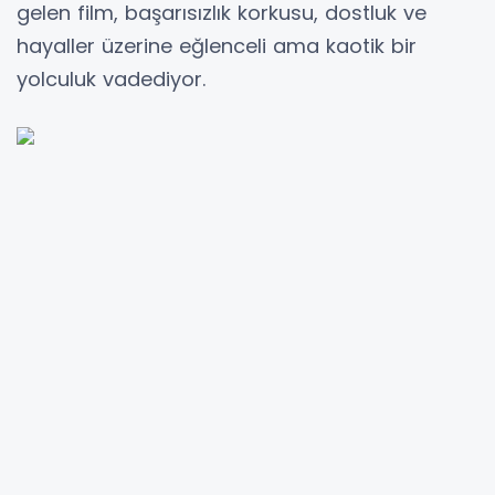
gelen film, başarısızlık korkusu, dostluk ve
hayaller üzerine eğlenceli ama kaotik bir
yolculuk vadediyor.