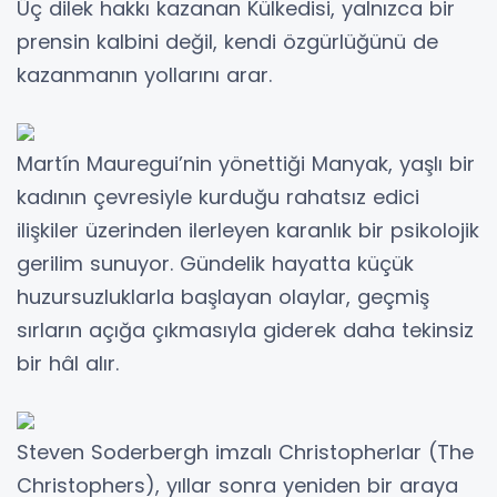
Üç dilek hakkı kazanan Külkedisi, yalnızca bir
prensin kalbini değil, kendi özgürlüğünü de
kazanmanın yollarını arar.
Martín Mauregui’nin yönettiği Manyak, yaşlı bir
kadının çevresiyle kurduğu rahatsız edici
ilişkiler üzerinden ilerleyen karanlık bir psikolojik
gerilim sunuyor. Gündelik hayatta küçük
huzursuzluklarla başlayan olaylar, geçmiş
sırların açığa çıkmasıyla giderek daha tekinsiz
bir hâl alır.
Steven Soderbergh imzalı Christopherlar (The
Christophers), yıllar sonra yeniden bir araya