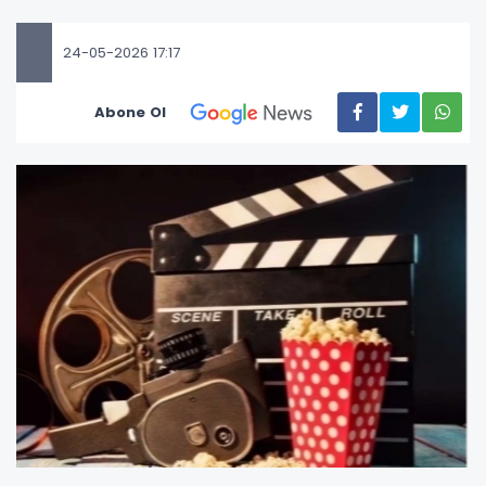
24-05-2026 17:17
Abone Ol