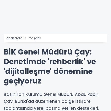
Anasayfa
Yaşam
BİK Genel Müdürü Çay:
Denetimde 'rehberlik' ve
'dijitalleşme' dönemine
geçiyoruz
Basın İlan Kurumu Genel Müdürü Abdulkadir
Çay, Bursa'da düzenlenen bölge istişare
toplantısında yerel basına verilen destekleri,