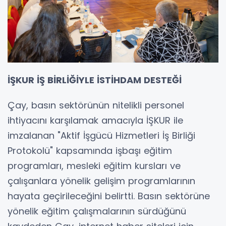
İŞKUR İŞ BİRLİĞİYLE İSTİHDAM DESTEĞİ
Çay, basın sektörünün nitelikli personel
ihtiyacını karşılamak amacıyla İŞKUR ile
imzalanan "Aktif İşgücü Hizmetleri İş Birliği
Protokolü" kapsamında işbaşı eğitim
programları, mesleki eğitim kursları ve
çalışanlara yönelik gelişim programlarının
hayata geçirileceğini belirtti. Basın sektörüne
yönelik eğitim çalışmalarının sürdüğünü