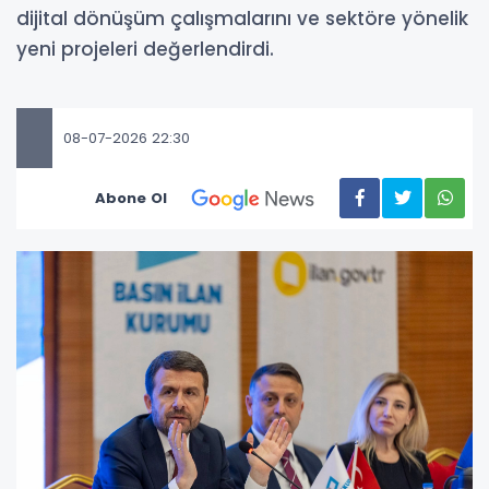
dijital dönüşüm çalışmalarını ve sektöre yönelik
yeni projeleri değerlendirdi.
08-07-2026 22:30
Abone Ol