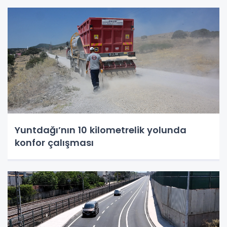
Yuntdağı’nın 10 kilometrelik yolunda
konfor çalışması