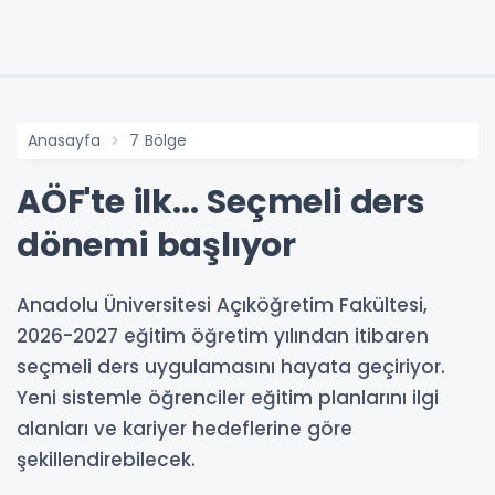
Anasayfa
7 Bölge
AÖF'te ilk... Seçmeli ders
dönemi başlıyor
Anadolu Üniversitesi Açıköğretim Fakültesi,
2026-2027 eğitim öğretim yılından itibaren
seçmeli ders uygulamasını hayata geçiriyor.
Yeni sistemle öğrenciler eğitim planlarını ilgi
alanları ve kariyer hedeflerine göre
şekillendirebilecek.