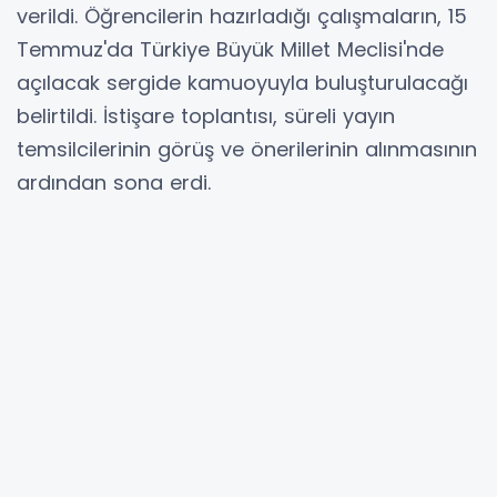
verildi. Öğrencilerin hazırladığı çalışmaların, 15
Temmuz'da Türkiye Büyük Millet Meclisi'nde
açılacak sergide kamuoyuyla buluşturulacağı
belirtildi. İstişare toplantısı, süreli yayın
temsilcilerinin görüş ve önerilerinin alınmasının
ardından sona erdi.