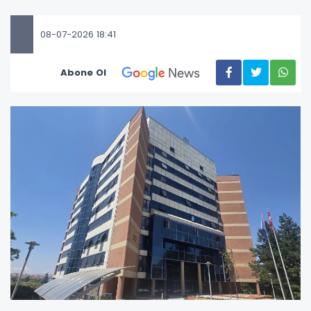
08-07-2026 18:41
Abone Ol