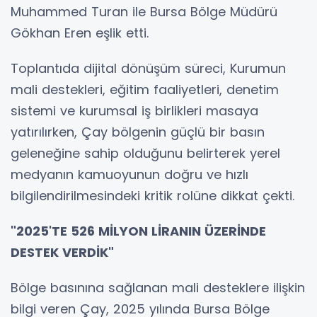
Muhammed Turan ile Bursa Bölge Müdürü
Gökhan Eren eşlik etti.
Toplantıda dijital dönüşüm süreci, Kurumun
mali destekleri, eğitim faaliyetleri, denetim
sistemi ve kurumsal iş birlikleri masaya
yatırılırken, Çay bölgenin güçlü bir basın
geleneğine sahip olduğunu belirterek yerel
medyanın kamuoyunun doğru ve hızlı
bilgilendirilmesindeki kritik rolüne dikkat çekti.
"2025'TE 526 MİLYON LİRANIN ÜZERİNDE
DESTEK VERDİK"
Bölge basınına sağlanan mali desteklere ilişkin
bilgi veren Çay, 2025 yılında Bursa Bölge