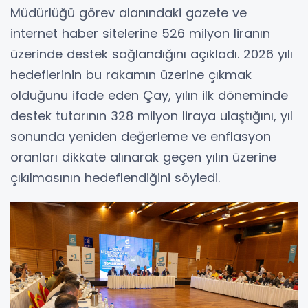
Müdürlüğü görev alanındaki gazete ve
internet haber sitelerine 526 milyon liranın
üzerinde destek sağlandığını açıkladı. 2026 yılı
hedeflerinin bu rakamın üzerine çıkmak
olduğunu ifade eden Çay, yılın ilk döneminde
destek tutarının 328 milyon liraya ulaştığını, yıl
sonunda yeniden değerleme ve enflasyon
oranları dikkate alınarak geçen yılın üzerine
çıkılmasının hedeflendiğini söyledi.