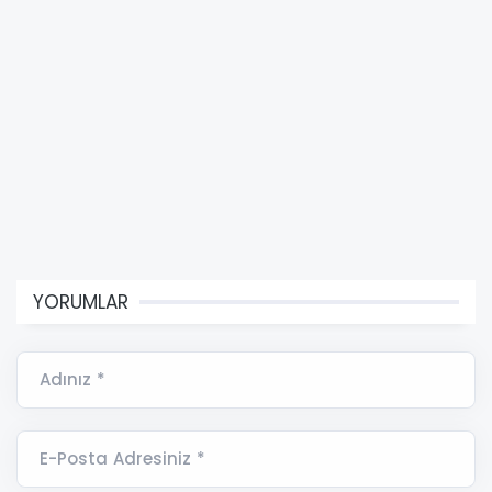
YORUMLAR
Adınız *
E-Posta Adresiniz *