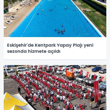
Eskişehir'de Kentpark Yapay Plajı yeni
sezonda hizmete açıldı