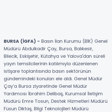
BURSA (İGFA) -
Basın İlan Kurumu (BİK) Genel
Müdürü Abdulkadir Çay, Bursa, Balıkesir,
Bilecik, Eskişehir, Kütahya ve Yalova'dan süreli
yayın temsilcilerinin katılımıyla düzenlenen
istişare toplantısında basın sektörünün
gündemindeki konuları ele aldı. Genel Müdür
Çay’a Bursa ziyaretinde Genel Müdür
Yardımcısı İbrahim Delibaş, Kurumsal İletişim
Müdürü Emre Tosun, Destek Hizmetleri Müdürü
Füsun Diktaş, Bilgi Teknolojileri Müdürü