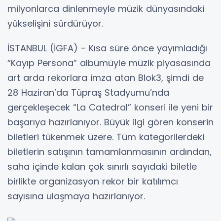
milyonlarca dinlenmeyle müzik dünyasındaki
yükselişini sürdürüyor.
İSTANBUL (İGFA) - Kısa süre önce yayımladığı
“Kayıp Persona” albümüyle müzik piyasasında
art arda rekorlara imza atan Blok3, şimdi de
28 Haziran’da Tüpraş Stadyumu’nda
gerçekleşecek “La Catedral” konseri ile yeni bir
başarıya hazırlanıyor. Büyük ilgi gören konserin
biletleri tükenmek üzere. Tüm kategorilerdeki
biletlerin satışının tamamlanmasının ardından,
saha içinde kalan çok sınırlı sayıdaki biletle
birlikte organizasyon rekor bir katılımcı
sayısına ulaşmaya hazırlanıyor.