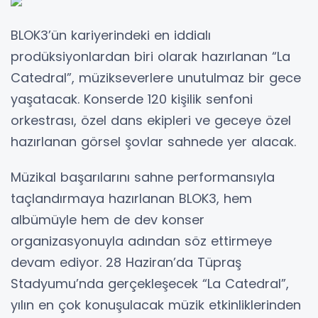
BLOK3’ün kariyerindeki en iddialı
prodüksiyonlardan biri olarak hazırlanan “La
Catedral”, müzikseverlere unutulmaz bir gece
yaşatacak. Konserde 120 kişilik senfoni
orkestrası, özel dans ekipleri ve geceye özel
hazırlanan görsel şovlar sahnede yer alacak.
Müzikal başarılarını sahne performansıyla
taçlandırmaya hazırlanan BLOK3, hem
albümüyle hem de dev konser
organizasyonuyla adından söz ettirmeye
devam ediyor. 28 Haziran’da Tüpraş
Stadyumu’nda gerçekleşecek “La Catedral”,
yılın en çok konuşulacak müzik etkinliklerinden