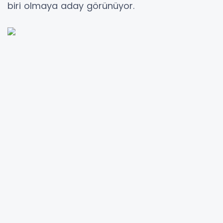
biri olmaya aday görünüyor.