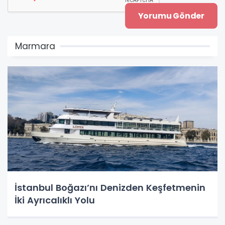
Marmara
İstanbul Boğazı’nı Denizden Keşfetmenin
İki Ayrıcalıklı Yolu