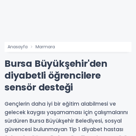
Anasayfa
Marmara
Bursa Büyükşehir'den
diyabetli öğrencilere
sensör desteği
Gençlerin daha iyi bir eğitim alabilmesi ve
gelecek kaygısı yaşamaması için çalışmalarını
sürdüren Bursa Büyükşehir Belediyesi, sosyal
güvencesi bulunmayan Tip 1 diyabet hastası