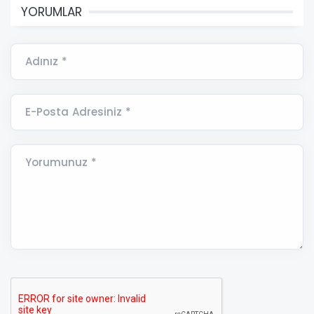
YORUMLAR
Adınız *
E-Posta Adresiniz *
Yorumunuz *