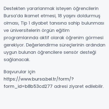
Destekten yararlanmak isteyen öğrencilerin
Bursa’da ikamet etmesi, 18 yaşını doldurmuş
olması, Tip 1 diyabet tanısına sahip bulunması
ve üniversitelerin örgün eğitim
programlarında aktif olarak öğrenim görmesi
gerekiyor. Değerlendirme süreçlerinin ardından
uygun bulunan öğrencilere sensör desteği
sağlanacak.
Başvurular için
https://www.bursa.bel.tr/form/?
form_id=b8b53cd277
adresi ziyaret edilebilir.