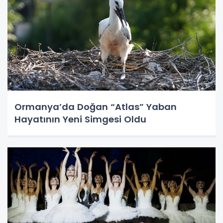
Ormanya’da Doğan “Atlas” Yaban
Hayatının Yeni Simgesi Oldu