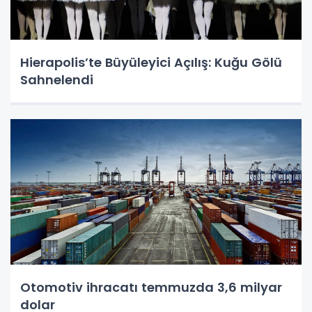
Hierapolis’te Büyüleyici Açılış: Kuğu Gölü
Sahnelendi
Otomotiv ihracatı temmuzda 3,6 milyar
dolar