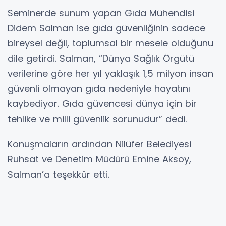
Seminerde sunum yapan Gıda Mühendisi
Didem Salman ise gıda güvenliğinin sadece
bireysel değil, toplumsal bir mesele olduğunu
dile getirdi. Salman, “Dünya Sağlık Örgütü
verilerine göre her yıl yaklaşık 1,5 milyon insan
güvenli olmayan gıda nedeniyle hayatını
kaybediyor. Gıda güvencesi dünya için bir
tehlike ve milli güvenlik sorunudur” dedi.
Konuşmaların ardından Nilüfer Belediyesi
Ruhsat ve Denetim Müdürü Emine Aksoy,
Salman’a teşekkür etti.