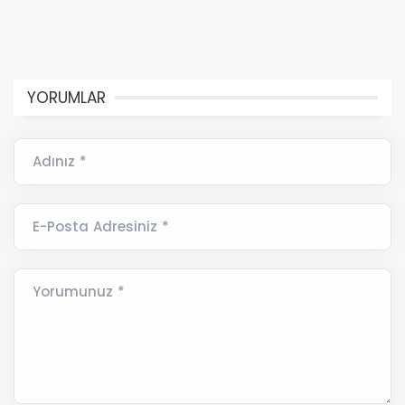
YORUMLAR
Adınız *
E-Posta Adresiniz *
Yorumunuz *