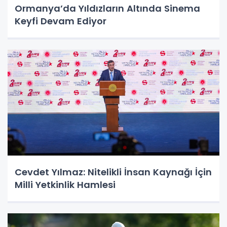
Ormanya’da Yıldızların Altında Sinema
Keyfi Devam Ediyor
Cevdet Yılmaz: Nitelikli İnsan Kaynağı İçin
Milli Yetkinlik Hamlesi