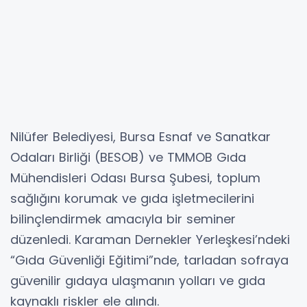
Nilüfer Belediyesi, Bursa Esnaf ve Sanatkar
Odaları Birliği (BESOB) ve TMMOB Gıda
Mühendisleri Odası Bursa Şubesi, toplum
sağlığını korumak ve gıda işletmecilerini
bilinçlendirmek amacıyla bir seminer
düzenledi. Karaman Dernekler Yerleşkesi’ndeki
“Gıda Güvenliği Eğitimi”nde, tarladan sofraya
güvenilir gıdaya ulaşmanın yolları ve gıda
kaynaklı riskler ele alındı.