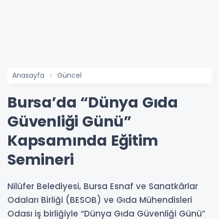
Anasayfa
Güncel
Bursa’da “Dünya Gıda
Güvenliği Günü”
Kapsamında Eğitim
Semineri
Nilüfer Belediyesi, Bursa Esnaf ve Sanatkârlar
Odaları Birliği (BESOB) ve Gıda Mühendisleri
Odası iş birliğiyle “Dünya Gıda Güvenliği Günü”