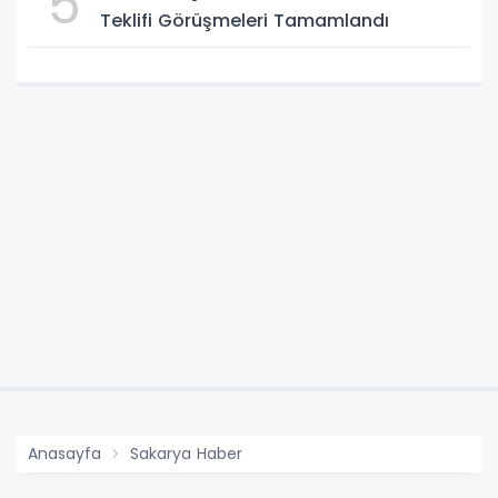
5
Teklifi Görüşmeleri Tamamlandı
Anasayfa
Sakarya Haber