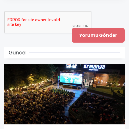
Güncel