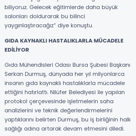
biliyoruz. Gelecek eğitimlerde daha büyük
salonları doldurarak bu bilinci
yaygınlaştıracağız” diye konuştu.
GIDA KAYNAKLI HASTALIKLARLA MÜCADELE
EDİLİYOR
Gıda Mühendisleri Odası Bursa Şubesi Başkanı
Serkan Durmuş, dünyada her yıl milyonlarca
insanın gıda kaynaklı hastalıklarla mücadele
ettiğini hatırlattı. Nilüfer Belediyesi ile yapılan
protokol çerçevesinde işletmelerin saha
analizlerini ve teknik değerlendirmelerini
yaptıklarını belirten Durmuş, bu iş birliğinin halk
sağlığı adına artarak devam etmesini diledi.