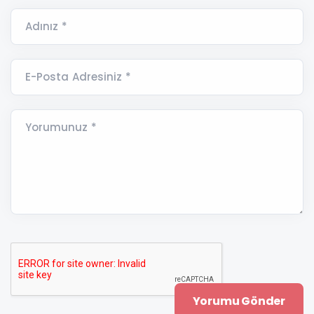
Adınız *
E-Posta Adresiniz *
Yorumunuz *