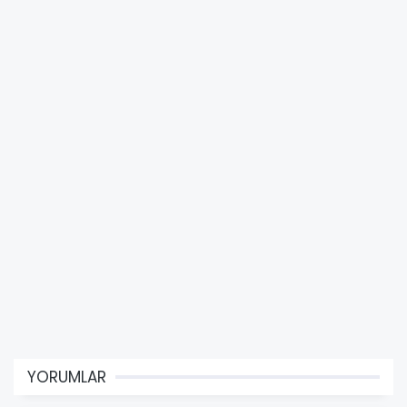
YORUMLAR