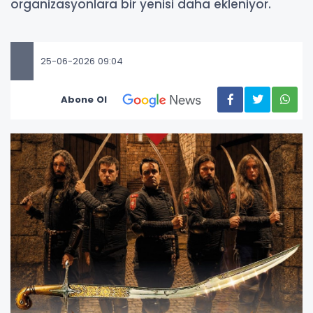
organizasyonlara bir yenisi daha ekleniyor.
25-06-2026 09:04
Abone Ol