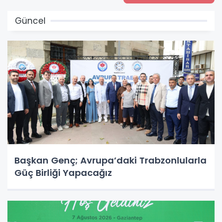
Güncel
Başkan Genç; Avrupa’daki Trabzonlularla
Güç Birliği Yapacağız