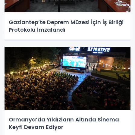
Gaziantep’te Deprem Müzesi İçin İş Birliği
Protokolü İmzalandı
Ormanya’da Yıldızların Altında Sinema
Keyfi Devam Ediyor