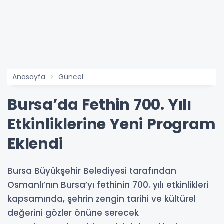
Anasayfa
Güncel
Bursa’da Fethin 700. Yılı
Etkinliklerine Yeni Program
Eklendi
Bursa Büyükşehir Belediyesi tarafından
Osmanlı’nın Bursa’yı fethinin 700. yılı etkinlikleri
kapsamında, şehrin zengin tarihi ve kültürel
değerini gözler önüne serecek