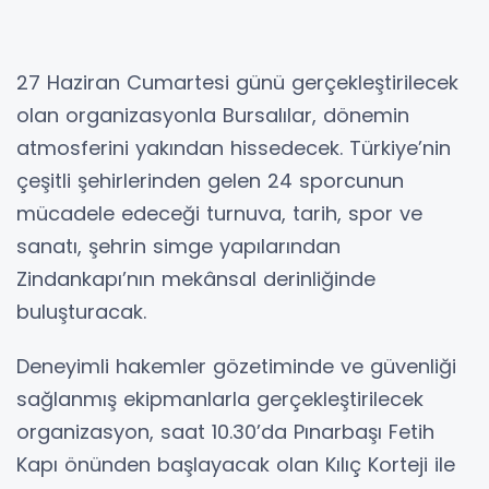
27 Haziran Cumartesi günü gerçekleştirilecek
olan organizasyonla Bursalılar, dönemin
atmosferini yakından hissedecek. Türkiye’nin
çeşitli şehirlerinden gelen 24 sporcunun
mücadele edeceği turnuva, tarih, spor ve
sanatı, şehrin simge yapılarından
Zindankapı’nın mekânsal derinliğinde
buluşturacak.
Deneyimli hakemler gözetiminde ve güvenliği
sağlanmış ekipmanlarla gerçekleştirilecek
organizasyon, saat 10.30’da Pınarbaşı Fetih
Kapı önünden başlayacak olan Kılıç Korteji ile