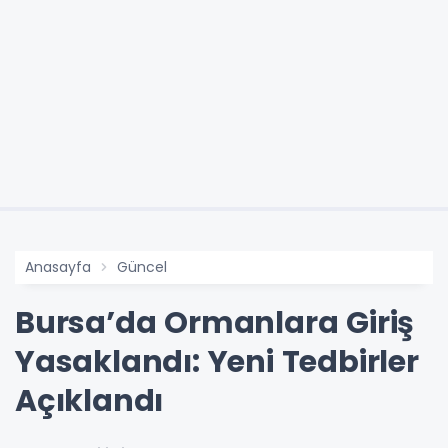
Anasayfa
Güncel
Bursa’da Ormanlara Giriş
Yasaklandı: Yeni Tedbirler
Açıklandı