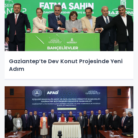
Gaziantep’te Dev Konut Projesinde Yeni
Adım