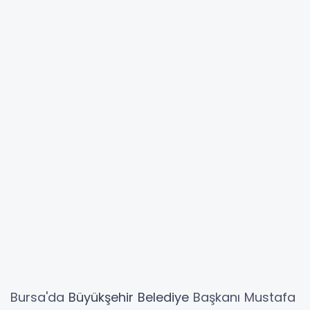
Bursa'da
Büyükşehir
Belediye
Başkanı Mustafa