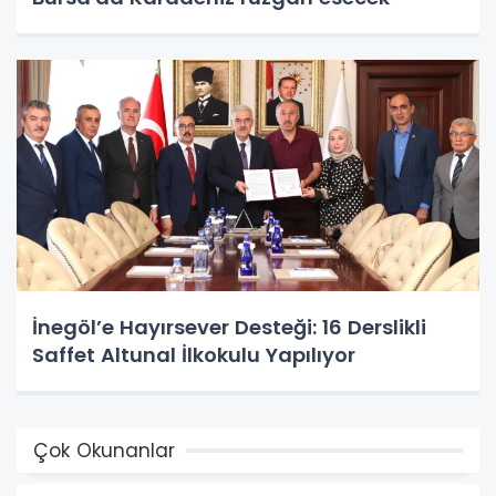
İnegöl’e Hayırsever Desteği: 16 Derslikli
Saffet Altunal İlkokulu Yapılıyor
Çok Okunanlar