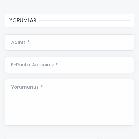
YORUMLAR
Adınız *
E-Posta Adresiniz *
Yorumunuz *