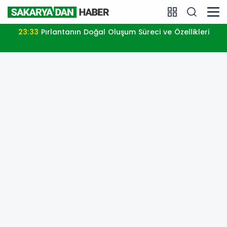
23:33
Pırlantanın Doğal Oluşum Süreci ve Özellikleri