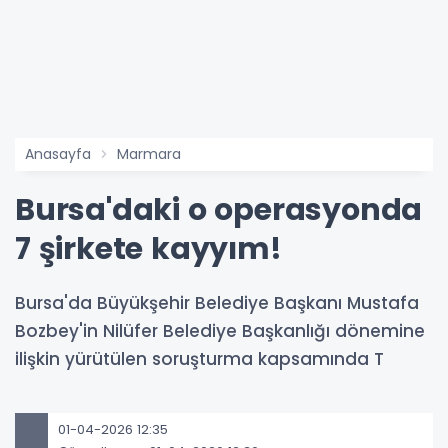
Anasayfa
Marmara
Bursa'daki o operasyonda
7 şirkete kayyım!
Bursa'da Büyükşehir Belediye Başkanı Mustafa
Bozbey'in Nilüfer Belediye Başkanlığı dönemine
ilişkin yürütülen soruşturma kapsamında T
01-04-2026 12:35