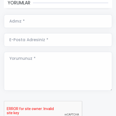
YORUMLAR
Adınız *
E-Posta Adresiniz *
Yorumunuz *