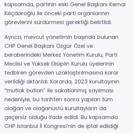
kapsamda, partinin eski Genel Başkanı Kemal
Kılıçdaroğlu ile önceki parti organlarının
görevlerini sürdürmesi gerektiği belirtildi.
Ayrıca, mevcut yönetimin başında bulunan
CHP Genel Başkanı Özgür Özel ve
beraberindeki Merkez Yönetim Kurulu, Parti
Meclisi ve Yüksek Disiplin Kurulu üyelerinin
tedbiren görevden uzaklaştırılmasına karar
verildiği aktarıldı. Kararda, 2023 kurultayının
“mutlak butlan” ile sakatlanmış sayılması
nedeniyle, bu tarihten sonra yapılan tüm
olağan ve olağanüstü kurultayların da
geçersiz olduğu ifade edildi. Bu kapsamda
CHP İstanbul İl Kongresi’nin de iptal edildiği