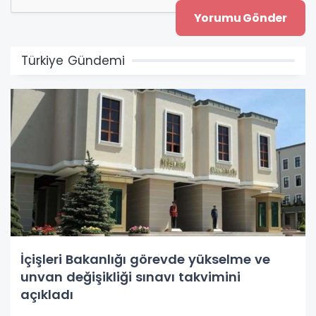
Türkiye Gündemi
İçişleri Bakanlığı görevde yükselme ve
unvan değişikliği sınavı takvimini
açıkladı