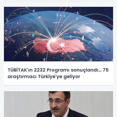
TÜBİTAK'ın 2232 Programı sonuçlandı... 75
araştırmacı Türkiye'ye geliyor