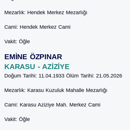
Mezarlık:
Hendek Merkez Mezarlığı
Cami:
Hendek Merkez Cami
Vakit:
Öğle
EMİNE ÖZPINAR
KARASU - AZİZİYE
Doğum Tarihi:
11.04.1933
Ölüm Tarihi:
21.05.2026
Mezarlık:
Karasu Kuzuluk Mahalle Mezarlığı
Cami:
Karasu Aziziye Mah. Merkez Cami
Vakit:
Öğle