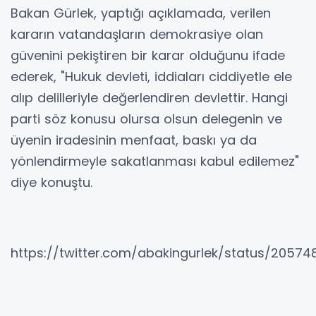
Bakan Gürlek, yaptığı açıklamada, verilen
kararın vatandaşların demokrasiye olan
güvenini pekiştiren bir karar olduğunu ifade
ederek, "Hukuk devleti, iddiaları ciddiyetle ele
alıp delilleriyle değerlendiren devlettir. Hangi
parti söz konusu olursa olsun delegenin ve
üyenin iradesinin menfaat, baskı ya da
yönlendirmeyle sakatlanması kabul edilemez"
diye konuştu.
https://twitter.com/abakingurlek/status/2057