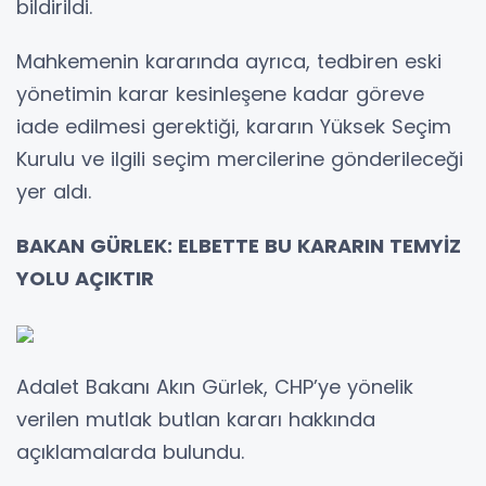
bildirildi.
Mahkemenin kararında ayrıca, tedbiren eski
yönetimin karar kesinleşene kadar göreve
iade edilmesi gerektiği, kararın Yüksek Seçim
Kurulu ve ilgili seçim mercilerine gönderileceği
yer aldı.
BAKAN GÜRLEK: ELBETTE BU KARARIN TEMYİZ
YOLU AÇIKTIR
Adalet Bakanı Akın Gürlek, CHP’ye yönelik
verilen mutlak butlan kararı hakkında
açıklamalarda bulundu.