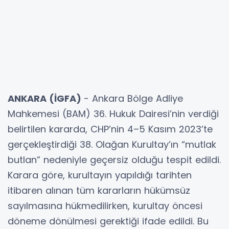
ANKARA (İGFA)
- Ankara Bölge Adliye
Mahkemesi (BAM) 36. Hukuk Dairesi’nin verdiği
belirtilen kararda, CHP’nin 4–5 Kasım 2023’te
gerçekleştirdiği 38. Olağan Kurultay’ın “mutlak
butlan” nedeniyle geçersiz olduğu tespit edildi.
Karara göre, kurultayın yapıldığı tarihten
itibaren alınan tüm kararların hükümsüz
sayılmasına hükmedilirken, kurultay öncesi
döneme dönülmesi gerektiği ifade edildi. Bu