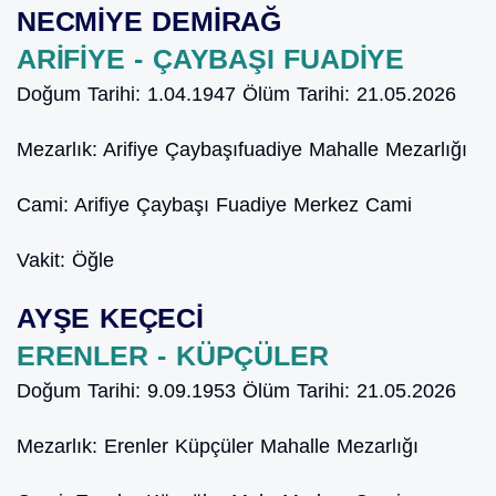
NECMİYE DEMİRAĞ
ARİFİYE - ÇAYBAŞI FUADİYE
Doğum Tarihi:
1.04.1947
Ölüm Tarihi:
21.05.2026
Mezarlık:
Arifiye Çaybaşıfuadiye Mahalle Mezarlığı
Cami:
Arifiye Çaybaşı Fuadiye Merkez Cami
Vakit:
Öğle
AYŞE KEÇECİ
ERENLER - KÜPÇÜLER
Doğum Tarihi:
9.09.1953
Ölüm Tarihi:
21.05.2026
Mezarlık:
Erenler Küpçüler Mahalle Mezarlığı