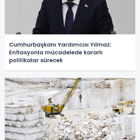
Cumhurbaşkanı Yardımcısı Yılmaz:
Enflasyonla mücadelede kararlı
politikalar sürecek