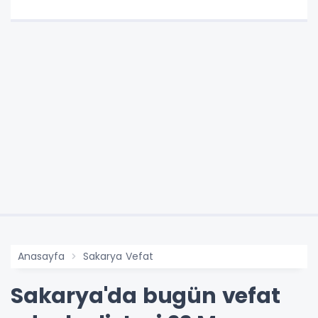
Anasayfa
Sakarya Vefat
Sakarya'da bugün vefat