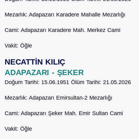
Mezarlık:
Adapazarı Karadere Mahalle Mezarlığı
Cami:
Adapazarı Karadere Mah. Merkez Cami
Vakit:
Öğle
NECATTİN KILIÇ
ADAPAZARI - ŞEKER
Doğum Tarihi:
15.06.1951
Ölüm Tarihi:
21.05.2026
Mezarlık:
Adapazarı Emirsultan-2 Mezarlığı
Cami:
Adapazarı Şeker Mah. Emir Sultan Cami
Vakit:
Öğle