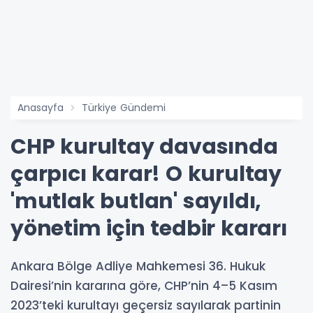
Anasayfa
Türkiye Gündemi
CHP kurultay davasında
çarpıcı karar! O kurultay
'mutlak butlan' sayıldı,
yönetim için tedbir kararı
Ankara Bölge Adliye Mahkemesi 36. Hukuk
Dairesi’nin kararına göre, CHP’nin 4–5 Kasım
2023’teki kurultayı geçersiz sayılarak partinin