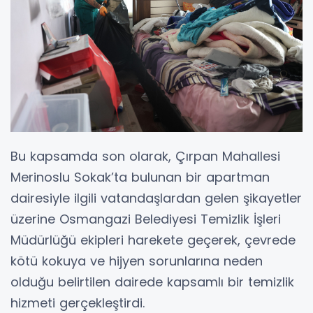
Bu kapsamda son olarak, Çırpan Mahallesi
Merinoslu Sokak’ta bulunan bir apartman
dairesiyle ilgili vatandaşlardan gelen şikayetler
üzerine Osmangazi Belediyesi Temizlik İşleri
Müdürlüğü ekipleri harekete geçerek, çevrede
kötü kokuya ve hijyen sorunlarına neden
olduğu belirtilen dairede kapsamlı bir temizlik
hizmeti gerçekleştirdi.