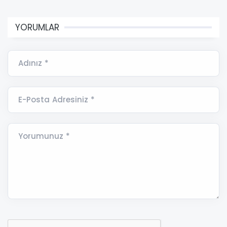
YORUMLAR
Adınız *
E-Posta Adresiniz *
Yorumunuz *