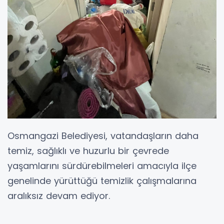
Osmangazi Belediyesi, vatandaşların daha
temiz, sağlıklı ve huzurlu bir çevrede
yaşamlarını sürdürebilmeleri amacıyla ilçe
genelinde yürüttüğü temizlik çalışmalarına
aralıksız devam ediyor.