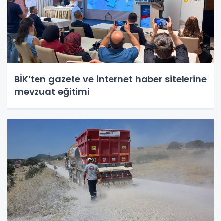
BİK’ten gazete ve internet haber sitelerine
mevzuat eğitimi