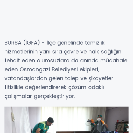
BURSA (İGFA) - İlçe genelinde temizlik
hizmetlerinin yanı sıra çevre ve halk sağlığını
tehdit eden olumsuzlara da anında müdahale
eden Osmangazi Belediyesi ekipleri,
vatandaşlardan gelen talep ve şikayetleri
titizlikle değerlendirerek çözüm odaklı
çalışmalar gerçekleştiriyor.