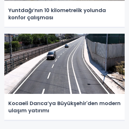
Yuntdağı’nın 10 kilometrelik yolunda
konfor çalışması
Kocaeli Darıca’ya Büyükşehir'den modern
ulaşım yatırımı