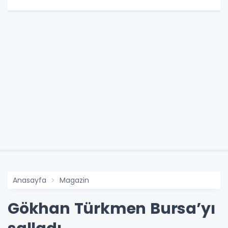
Anasayfa
Magazin
Gökhan Türkmen Bursa’yı