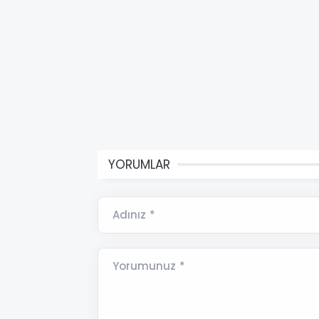
YORUMLAR
Adınız *
Yorumunuz *