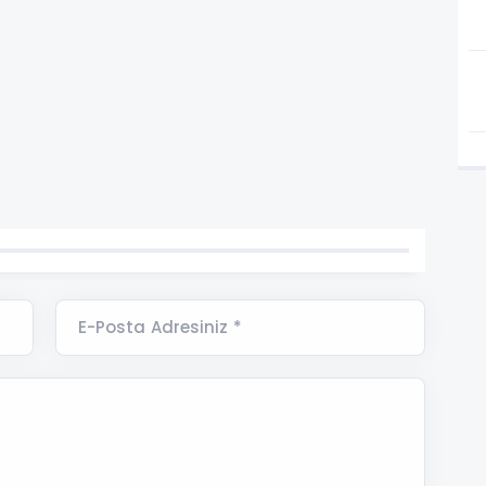
E-Posta Adresiniz *