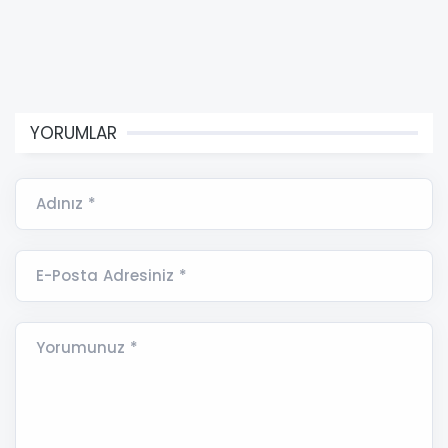
YORUMLAR
Adınız *
E-Posta Adresiniz *
Yorumunuz *