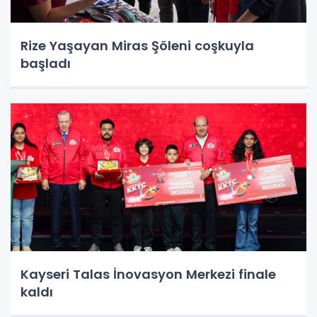
Rize Yaşayan Miras Şöleni coşkuyla
başladı
Kayseri Talas İnovasyon Merkezi finale
kaldı