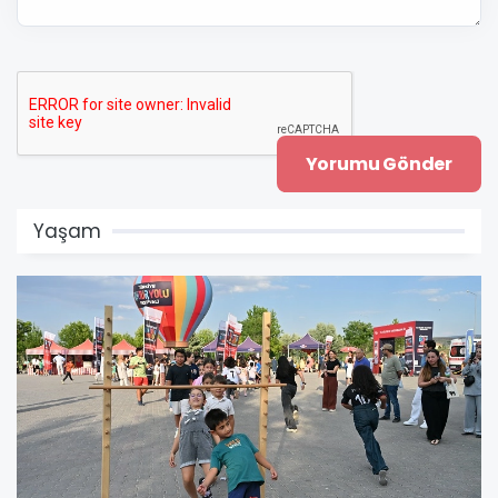
Yaşam