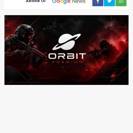
Abone Ol