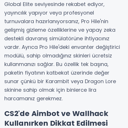
Global Elite seviyesinde rekabet ediyor,
yayıncılık yapıyor veya profesyonel
turnuvalara hazırlanıyorsanız, Pro Hile'nin
gelişmiş gizleme özelliklerine ve yapay zeka
destekli davranış simülatörüne ihtiyacınız
vardır. Ayrıca Pro Hile'deki envanter değiştirici
modülü, sahip olmadığınız skinleri ücretsiz
kullanmanızı sağlar. Bu özellik tek başına,
paketin fiyatının katbekat üzerinde değer
sunar çünkü bir Karambit veya Dragon Lore
skinine sahip olmak için binlerce lira
harcamanız gerekmez.
CS2'de Aimbot ve Wallhack
Kullanırken Dikkat Edilmesi