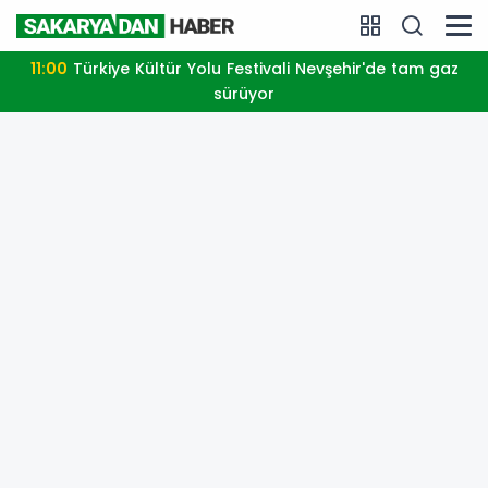
11:00
Türkiye Kültür Yolu Festivali Nevşehir'de tam gaz
sürüyor