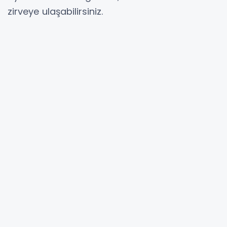
zirveye ulaşabilirsiniz.