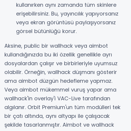
kullanırken aynı zamanda tüm skinlere
erişebilirsiniz. Bu, yayıncılık yapıyorsanız
veya ekran görüntüsü paylaşıyorsanız
görsel bütünlüğü korur.
Aksine, public bir wallhack veya aimbot
kullandığınızda bu iki özellik genellikle ayrı
dosyalardan çalışır ve birbirleriyle uyumsuz
olabilir. Örneğin, wallhack düşmanı gösterir
ama aimbot düzgün hedefleme yapmaz.
Veya aimbot mükemmel vuruş yapar ama
wallhack'in overlay'i VAC-Live tarafından
algılanır. Orbit Premium'un tüm modülleri tek
bir çatı altında, aynı altyapı ile çalışacak
şekilde tasarlanmıştır. Aimbot ve wallhack