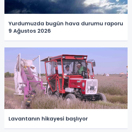
Yurdumuzda bugün hava durumu raporu
9 Ağustos 2026
Lavantanın hikayesi başlıyor