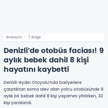
Anasayfa
7 Bölge
Denizli’de otobüs faciası! 9
aylık bebek dahil 8 kişi
hayatını kaybetti
Denizli-Aydın Otoyolu’nda bariyerlere
çarptıktan sonra alev alan yolcu otobüsünde 9
aylık bir bebek dahil 8 kişi yaşamını yitirirken, 33
kişi yaralandı.