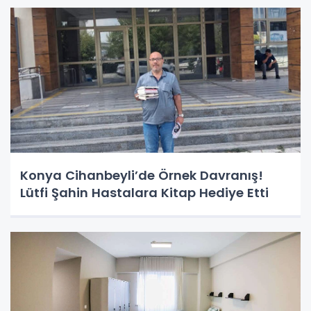
Konya Cihanbeyli’de Örnek Davranış!
Lütfi Şahin Hastalara Kitap Hediye Etti