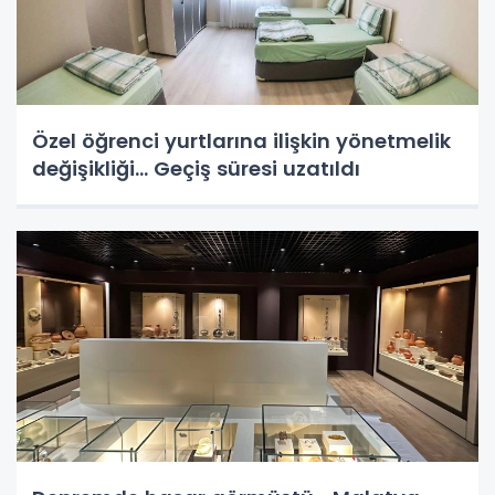
Özel öğrenci yurtlarına ilişkin yönetmelik
değişikliği... Geçiş süresi uzatıldı