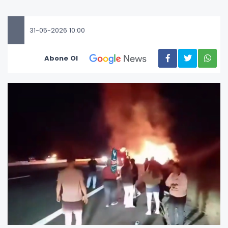
31-05-2026 10:00
Abone Ol