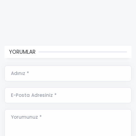
YORUMLAR
Adınız *
E-Posta Adresiniz *
Yorumunuz *