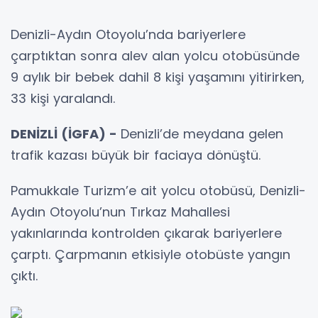
Denizli-Aydın Otoyolu’nda bariyerlere
çarptıktan sonra alev alan yolcu otobüsünde
9 aylık bir bebek dahil 8 kişi yaşamını yitirirken,
33 kişi yaralandı.
DENİZLİ (İGFA) -
Denizli’de meydana gelen
trafik kazası büyük bir faciaya dönüştü.
Pamukkale Turizm’e ait yolcu otobüsü, Denizli-
Aydın Otoyolu’nun Tırkaz Mahallesi
yakınlarında kontrolden çıkarak bariyerlere
çarptı. Çarpmanın etkisiyle otobüste yangın
çıktı.