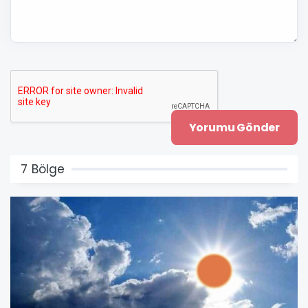
7 Bölge