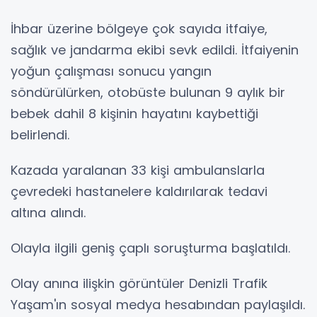
İhbar üzerine bölgeye çok sayıda itfaiye,
sağlık ve jandarma ekibi sevk edildi. İtfaiyenin
yoğun çalışması sonucu yangın
söndürülürken, otobüste bulunan 9 aylık bir
bebek dahil 8 kişinin hayatını kaybettiği
belirlendi.
Kazada yaralanan 33 kişi ambulanslarla
çevredeki hastanelere kaldırılarak tedavi
altına alındı.
Olayla ilgili geniş çaplı soruşturma başlatıldı.
Olay anına ilişkin görüntüler Denizli Trafik
Yaşam'ın sosyal medya hesabından paylaşıldı.