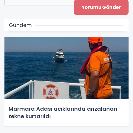
Gündem
Marmara Adası açıklarında arızalanan
tekne kurtarıldı