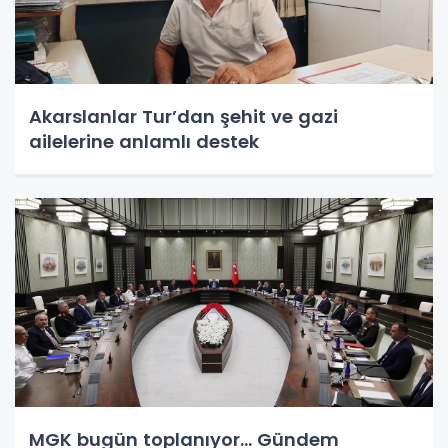
Akarslanlar Tur’dan şehit ve gazi
ailelerine anlamlı destek
MGK bugün toplanıyor... Gündem