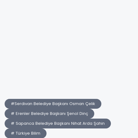
#Serdivan Belediye Başkanı Osman Çelik
# Erenler Belediye Başkanı Şenol Dinç
# Sapanca Belediye Başkanı Nihat Arda Şahin
# Türkiye Bilim