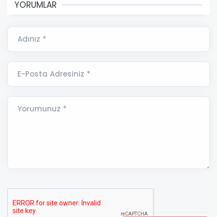
YORUMLAR
Adınız *
E-Posta Adresiniz *
Yorumunuz *