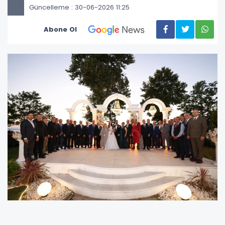
Güncelleme : 30-06-2026 11:25
Abone Ol