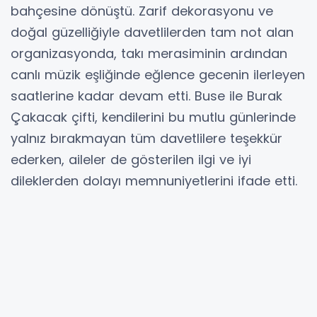
bahçesine dönüştü. Zarif dekorasyonu ve
doğal güzelliğiyle davetlilerden tam not alan
organizasyonda, takı merasiminin ardından
canlı müzik eşliğinde eğlence gecenin ilerleyen
saatlerine kadar devam etti. Buse ile Burak
Çakacak çifti, kendilerini bu mutlu günlerinde
yalnız bırakmayan tüm davetlilere teşekkür
ederken, aileler de gösterilen ilgi ve iyi
dileklerden dolayı memnuniyetlerini ifade etti.