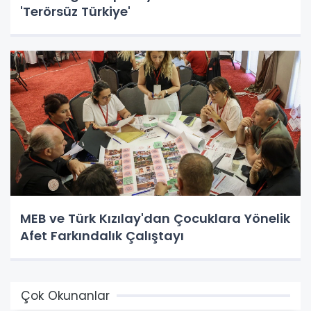
'Terörsüz Türkiye'
MEB ve Türk Kızılay'dan Çocuklara Yönelik
Afet Farkındalık Çalıştayı
Çok Okunanlar