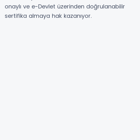
onaylı ve e-Devlet üzerinden doğrulanabilir
sertifika almaya hak kazanıyor.