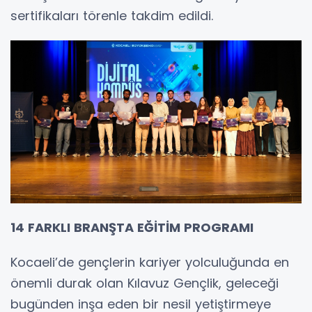
sertifikaları törenle takdim edildi.
14 FARKLI BRANŞTA EĞİTİM PROGRAMI
Kocaeli’de gençlerin kariyer yolculuğunda en
önemli durak olan Kılavuz Gençlik, geleceği
bugünden inşa eden bir nesil yetiştirmeye