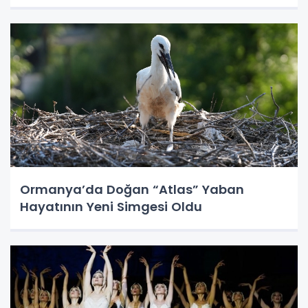
Ormanya’da Doğan “Atlas” Yaban
Hayatının Yeni Simgesi Oldu