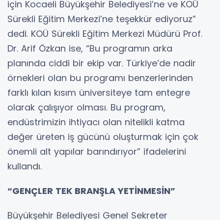
için Kocaeli Büyükşehir Belediyesi’ne ve KOÜ
Sürekli Eğitim Merkezi’ne teşekkür ediyoruz”
dedi. KOÜ Sürekli Eğitim Merkezi Müdürü Prof.
Dr. Arif Özkan ise, “Bu programın arka
planında ciddi bir ekip var. Türkiye’de nadir
örnekleri olan bu programı benzerlerinden
farklı kılan kısım üniversiteye tam entegre
olarak çalışıyor olması. Bu program,
endüstrimizin ihtiyacı olan nitelikli katma
değer üreten iş gücünü oluşturmak için çok
önemli alt yapılar barındırıyor” ifadelerini
kullandı.
“GENÇLER TEK BRANŞLA YETİNMESİN”
Büyükşehir Belediyesi Genel Sekreter