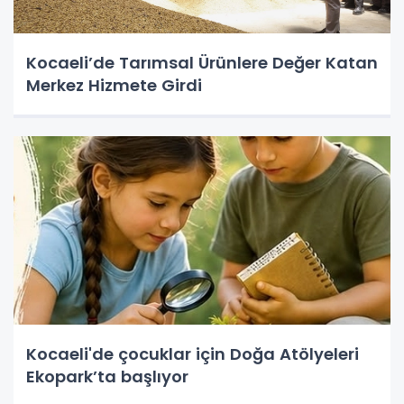
Kocaeli’de Tarımsal Ürünlere Değer Katan
Merkez Hizmete Girdi
Kocaeli'de çocuklar için Doğa Atölyeleri
Ekopark’ta başlıyor