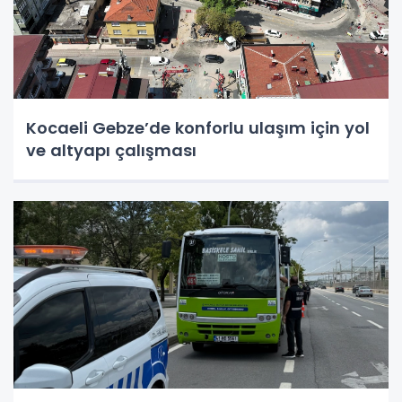
Kocaeli Gebze’de konforlu ulaşım için yol
ve altyapı çalışması