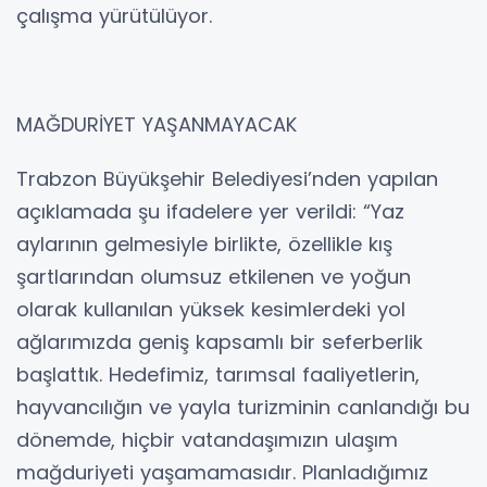
çalışma yürütülüyor.
MAĞDURİYET YAŞANMAYACAK
Trabzon Büyükşehir Belediyesi’nden yapılan
açıklamada şu ifadelere yer verildi: “Yaz
aylarının gelmesiyle birlikte, özellikle kış
şartlarından olumsuz etkilenen ve yoğun
olarak kullanılan yüksek kesimlerdeki yol
ağlarımızda geniş kapsamlı bir seferberlik
başlattık. Hedefimiz, tarımsal faaliyetlerin,
hayvancılığın ve yayla turizminin canlandığı bu
dönemde, hiçbir vatandaşımızın ulaşım
mağduriyeti yaşamamasıdır. Planladığımız