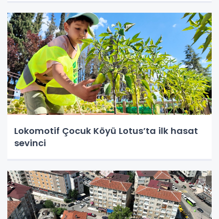
Lokomotif Çocuk Köyü Lotus’ta ilk hasat
sevinci