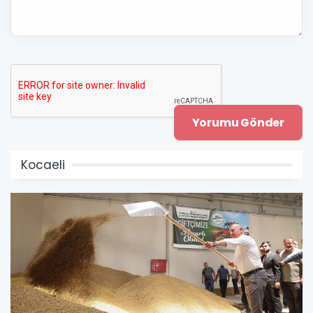
Kocaeli