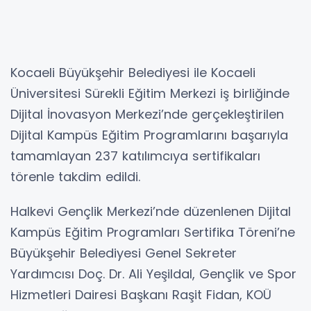
Kocaeli Büyükşehir Belediyesi ile Kocaeli
Üniversitesi Sürekli Eğitim Merkezi iş birliğinde
Dijital İnovasyon Merkezi’nde gerçekleştirilen
Dijital Kampüs Eğitim Programlarını başarıyla
tamamlayan 237 katılımcıya sertifikaları
törenle takdim edildi.
Halkevi Gençlik Merkezi’nde düzenlenen Dijital
Kampüs Eğitim Programları Sertifika Töreni’ne
Büyükşehir Belediyesi Genel Sekreter
Yardımcısı Doç. Dr. Ali Yeşildal, Gençlik ve Spor
Hizmetleri Dairesi Başkanı Raşit Fidan, KOÜ