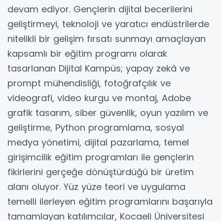
devam ediyor. Gençlerin dijital becerilerini
geliştirmeyi, teknoloji ve yaratıcı endüstrilerde
nitelikli bir gelişim fırsatı sunmayı amaçlayan
kapsamlı bir eğitim programı olarak
tasarlanan Dijital Kampüs; yapay zekâ ve
prompt mühendisliği, fotoğrafçılık ve
videografi, video kurgu ve montaj, Adobe
grafik tasarım, siber güvenlik, oyun yazılım ve
geliştirme, Python programlama, sosyal
medya yönetimi, dijital pazarlama, temel
girişimcilik eğitim programları ile gençlerin
fikirlerini gerçeğe dönüştürdüğü bir üretim
alanı oluyor. Yüz yüze teori ve uygulama
temelli ilerleyen eğitim programlarını başarıyla
tamamlayan katılımcılar, Kocaeli Üniversitesi