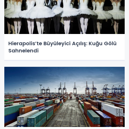
Hierapolis’te Büyüleyici Açılış: Kuğu Gölü
Sahnelendi