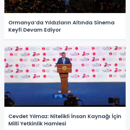
Ormanya’da Yıldızların Altında Sinema
Keyfi Devam Ediyor
Cevdet Yılmaz: Nitelikli İnsan Kaynağı İçin
Milli Yetkinlik Hamlesi