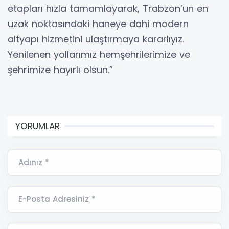
etapları hızla tamamlayarak, Trabzon’un en
uzak noktasındaki haneye dahi modern
altyapı hizmetini ulaştırmaya kararlıyız.
Yenilenen yollarımız hemşehrilerimize ve
şehrimize hayırlı olsun.”
YORUMLAR
Adınız *
E-Posta Adresiniz *