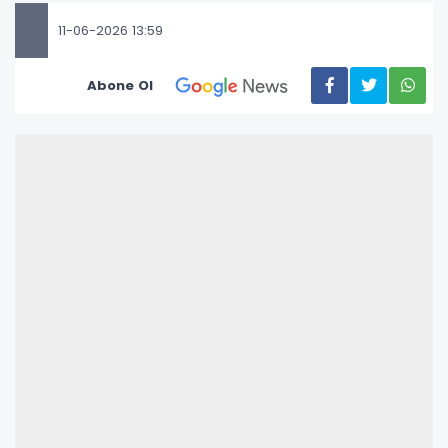
11-06-2026 13:59
Abone Ol