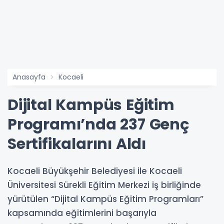
Anasayfa
Kocaeli
Dijital Kampüs Eğitim
Programı’nda 237 Genç
Sertifikalarını Aldı
Kocaeli Büyükşehir Belediyesi ile Kocaeli
Üniversitesi Sürekli Eğitim Merkezi iş birliğinde
yürütülen “Dijital Kampüs Eğitim Programları”
kapsamında eğitimlerini başarıyla