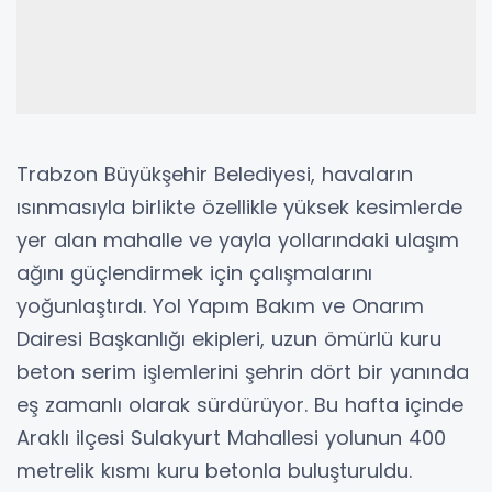
Trabzon Büyükşehir Belediyesi, havaların
ısınmasıyla birlikte özellikle yüksek kesimlerde
yer alan mahalle ve yayla yollarındaki ulaşım
ağını güçlendirmek için çalışmalarını
yoğunlaştırdı. Yol Yapım Bakım ve Onarım
Dairesi Başkanlığı ekipleri, uzun ömürlü kuru
beton serim işlemlerini şehrin dört bir yanında
eş zamanlı olarak sürdürüyor. Bu hafta içinde
Araklı ilçesi Sulakyurt Mahallesi yolunun 400
metrelik kısmı kuru betonla buluşturuldu.