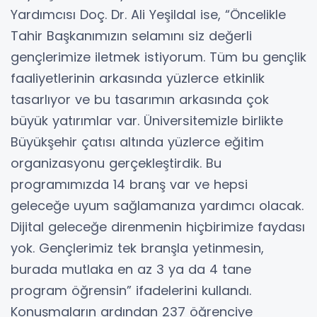
Yardımcısı Doç. Dr. Ali Yeşildal ise, “Öncelikle
Tahir Başkanımızın selamını siz değerli
gençlerimize iletmek istiyorum. Tüm bu gençlik
faaliyetlerinin arkasında yüzlerce etkinlik
tasarlıyor ve bu tasarımın arkasında çok
büyük yatırımlar var. Üniversitemizle birlikte
Büyükşehir çatısı altında yüzlerce eğitim
organizasyonu gerçekleştirdik. Bu
programımızda 14 branş var ve hepsi
geleceğe uyum sağlamanıza yardımcı olacak.
Dijital geleceğe direnmenin hiçbirimize faydası
yok. Gençlerimiz tek branşla yetinmesin,
burada mutlaka en az 3 ya da 4 tane
program öğrensin” ifadelerini kullandı.
Konuşmaların ardından 237 öğrenciye