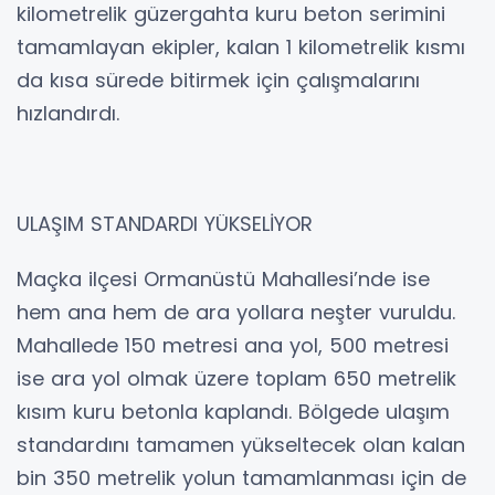
kilometrelik güzergahta kuru beton serimini
tamamlayan ekipler, kalan 1 kilometrelik kısmı
da kısa sürede bitirmek için çalışmalarını
hızlandırdı.
ULAŞIM STANDARDI YÜKSELİYOR
Maçka ilçesi Ormanüstü Mahallesi’nde ise
hem ana hem de ara yollara neşter vuruldu.
Mahallede 150 metresi ana yol, 500 metresi
ise ara yol olmak üzere toplam 650 metrelik
kısım kuru betonla kaplandı. Bölgede ulaşım
standardını tamamen yükseltecek olan kalan
bin 350 metrelik yolun tamamlanması için de