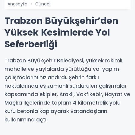
Anasayfa
Güncel
Trabzon Büyükşehir’den
Yüksek Kesimlerde Yol
Seferberliği
Trabzon Büyükşehir Belediyesi, yüksek rakımlı
mahalle ve yaylalarda yürüttüğü yol yapım
çalışmalarını hızlandırdı. Şehrin farklı
noktalarında eş zamanlı sürdürülen çalışmalar
kapsamında ekipler, Araklı, Vakfıkebir, Hayrat ve
Maçka ilçelerinde toplam 4 kilometrelik yolu
kuru betonla kaplayarak vatandaşların
kullanımına açtı.