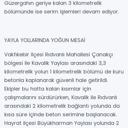
Güzergahın geriye kalan 3 kilometrelik
bölümünde ise serim işlemleri devam ediyor.
YAYLA YOLLARINDA YOĞUN MESAİ
Vakfıkebir ilçesi Rıdvanlı Mahallesi Çanakçı
bölgesi ile Kavalik Yaylası arasındaki 3,3
kilometrelik yolun 1 kilometrelik bölümü de kuru
betonla kaplanarak güvenli hale getirildi.
Ekipler bu hatta kalan kısımlar için
çalışmalarını sürdürürken, Kavalik ile Rıdvanlı
arasındaki 2 kilometrelik bağlantı yolunda da
kısa süre içinde beton serimine başlanacak.
Hayrat ilçesi Büyükharman Yaylası yolunda 2