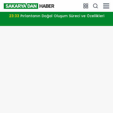
23:33
Pırlantanın Doğal Oluşum Süreci ve Özellikleri