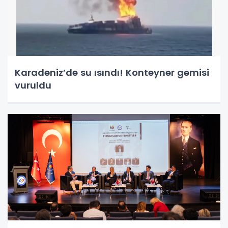
Karadeniz’de su ısındı! Konteyner gemisi
vuruldu