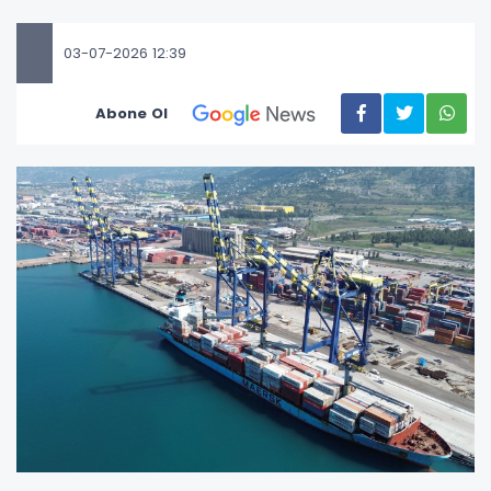
03-07-2026 12:39
Abone Ol