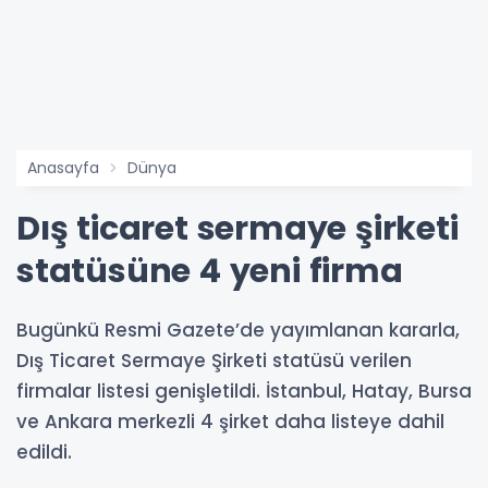
Anasayfa
Dünya
Dış ticaret sermaye şirketi
statüsüne 4 yeni firma
Bugünkü Resmi Gazete’de yayımlanan kararla,
Dış Ticaret Sermaye Şirketi statüsü verilen
firmalar listesi genişletildi. İstanbul, Hatay, Bursa
ve Ankara merkezli 4 şirket daha listeye dahil
edildi.