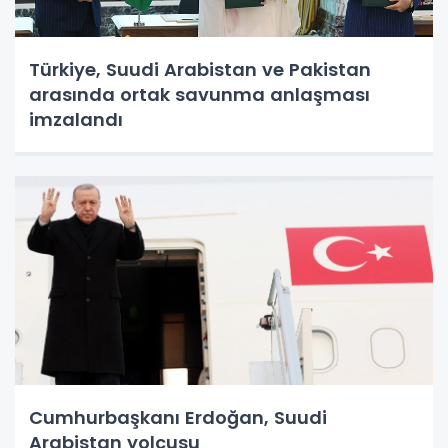
Türkiye, Suudi Arabistan ve Pakistan
arasında ortak savunma anlaşması
imzalandı
Cumhurbaşkanı Erdoğan, Suudi
Arabistan yolcusu