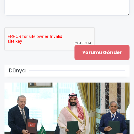
Dünya