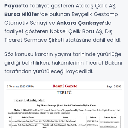
Payas’
ta faaliyet gösteren Atakaş Çelik AŞ,
Bursa Nilüfer’
de bulunan Beyçelik Gestamp
Otomotiv Sanayi ve
Ankara Çankaya’
da
faaliyet gösteren Noksel Çelik Boru AŞ, Dış
Ticaret Sermaye Şirketi statüsüne dahil edildi.
Söz konusu kararın yayımı tarihinde yürürlüğe
girdiği belirtilirken, hükümlerinin Ticaret Bakanı
tarafından yürütüleceği kaydedildi.