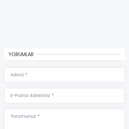
YORUMLAR
Adınız *
E-Posta Adresiniz *
Yorumunuz *