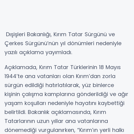
Dışişleri Bakanlığı, Kırım Tatar Sürgünü ve
Çerkes Sürgünü’nün yıl dönümleri nedeniyle
yazılı açıklama yayımladı.
Açıklamada, Kırım Tatar Türklerinin 18 Mayıs
1944’te ana vatanları olan Kırım’dan zorla
sürgün edildiği hatırlatılarak, yüz binlerce
kişinin çalışma kamplarına gönderildiği ve ağır
yaşam koşulları nedeniyle hayatını kaybettiği
belirtildi. Bakanlık açıklamasında, Kırım
Tatarlarının uzun yıllar ana vatanlarına
dönemediği vurgulanırken, “Kırım’ın yerli halkı