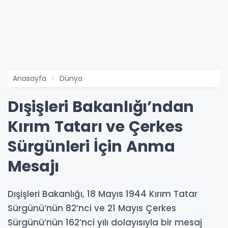
Anasayfa
Dünya
Dışişleri Bakanlığı’ndan
Kırım Tatarı ve Çerkes
Sürgünleri İçin Anma
Mesajı
Dışişleri Bakanlığı, 18 Mayıs 1944 Kırım Tatar
Sürgünü’nün 82’nci ve 21 Mayıs Çerkes
Sürgünü’nün 162’nci yılı dolayısıyla bir mesaj