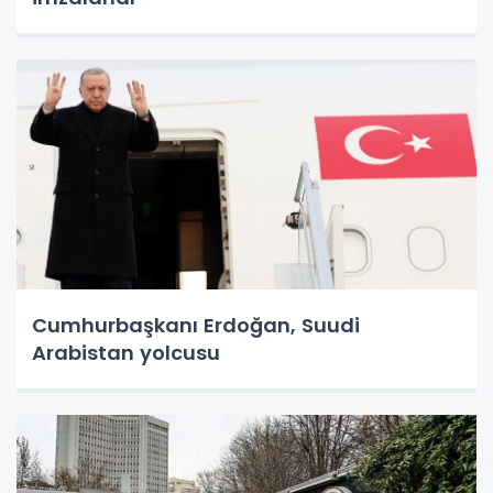
Cumhurbaşkanı Erdoğan, Suudi
Arabistan yolcusu