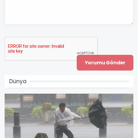
Dünya