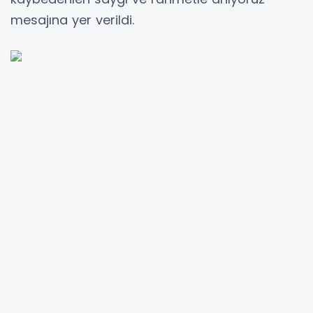
mesajına yer verildi.