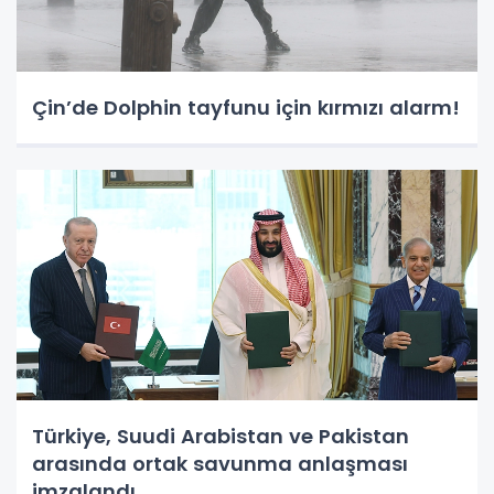
Çin’de Dolphin tayfunu için kırmızı alarm!
Türkiye, Suudi Arabistan ve Pakistan
arasında ortak savunma anlaşması
imzalandı