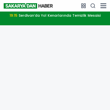
19:15
Serdivan’da Yol Kenarlarında Temizlik Mesaisi