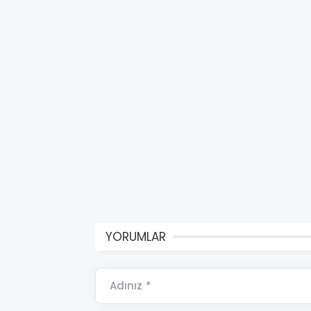
YORUMLAR
Adınız *