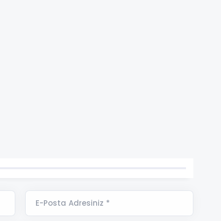
E-Posta Adresiniz *