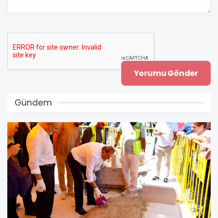
Gündem