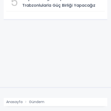
5
Trabzonlularla Güç Birliği Yapacağız
Anasayfa
Gündem