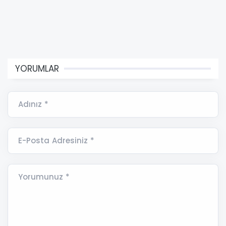
YORUMLAR
Adınız *
E-Posta Adresiniz *
Yorumunuz *