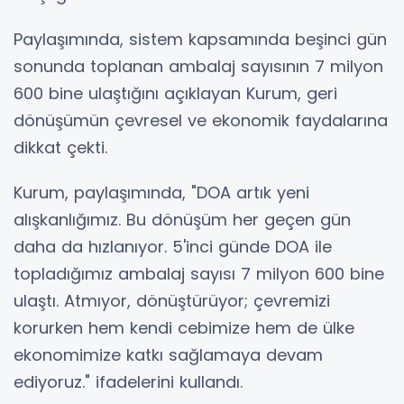
Paylaşımında, sistem kapsamında beşinci gün
sonunda toplanan ambalaj sayısının 7 milyon
600 bine ulaştığını açıklayan Kurum, geri
dönüşümün çevresel ve ekonomik faydalarına
dikkat çekti.
Kurum, paylaşımında, "DOA artık yeni
alışkanlığımız. Bu dönüşüm her geçen gün
daha da hızlanıyor. 5'inci günde DOA ile
topladığımız ambalaj sayısı 7 milyon 600 bine
ulaştı. Atmıyor, dönüştürüyor; çevremizi
korurken hem kendi cebimize hem de ülke
ekonomimize katkı sağlamaya devam
ediyoruz." ifadelerini kullandı.