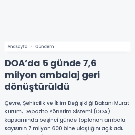
Anasayfa
Gündem
DOA’da 5 günde 7,6
milyon ambalaj geri
dönüştürüldü
Çevre, Şehircilik ve İklim Değişikliği Bakanı Murat
Kurum, Depozito Yönetim Sistemi (DOA)
kapsamında beşinci günde toplanan ambalaj
sayısının 7 milyon 600 bine ulaştığını açıkladı.