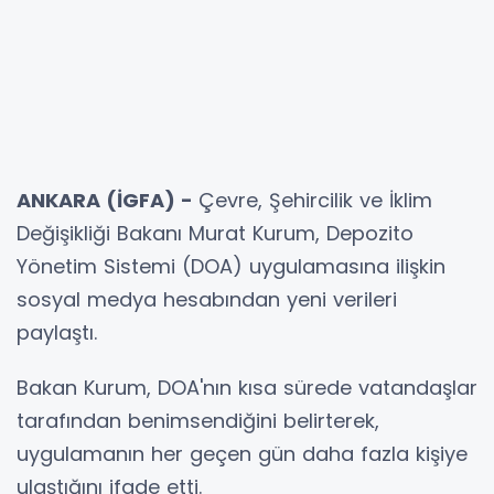
ANKARA (İGFA) -
Çevre, Şehircilik ve İklim
Değişikliği Bakanı Murat Kurum, Depozito
Yönetim Sistemi (DOA) uygulamasına ilişkin
sosyal medya hesabından yeni verileri
paylaştı.
Bakan Kurum, DOA'nın kısa sürede vatandaşlar
tarafından benimsendiğini belirterek,
uygulamanın her geçen gün daha fazla kişiye
ulaştığını ifade etti.