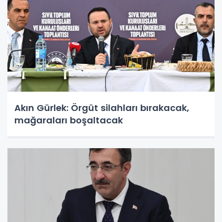
Akın Gürlek: Örgüt silahları bırakacak,
mağaraları boşaltacak