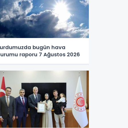
urdumuzda bugün hava
urumu raporu 7 Ağustos 2026