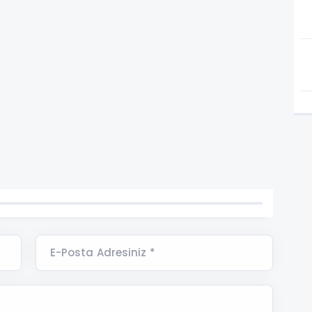
E-Posta Adresiniz *