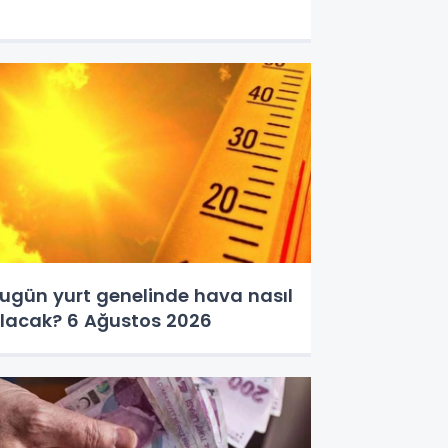
ugün yurt genelinde hava nasıl
lacak? 6 Ağustos 2026