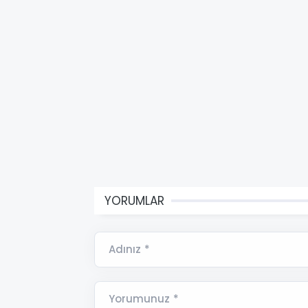
YORUMLAR
Adınız *
Yorumunuz *