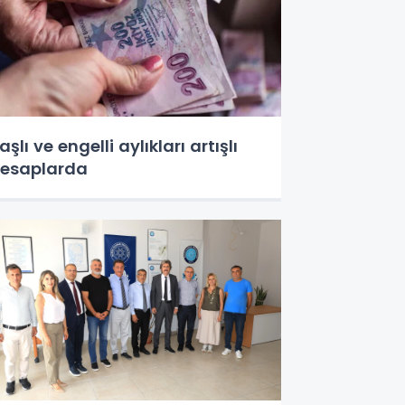
aşlı ve engelli aylıkları artışlı
esaplarda