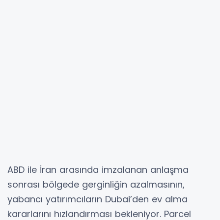
ABD ile İran arasında imzalanan anlaşma
sonrası bölgede gerginliğin azalmasının,
yabancı yatırımcıların Dubai’den ev alma
kararlarını hızlandırması bekleniyor. Parcel