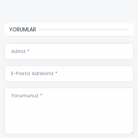
YORUMLAR
Adınız *
E-Posta Adresiniz *
Yorumunuz *