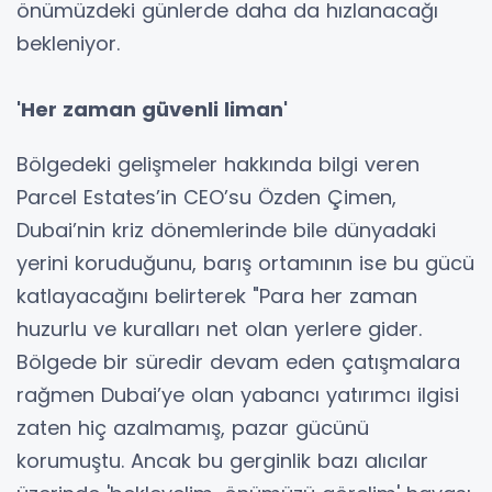
önümüzdeki günlerde daha da hızlanacağı
bekleniyor.
'Her zaman güvenli liman'
Bölgedeki gelişmeler hakkında bilgi veren
Parcel Estates’in CEO’su Özden Çimen,
Dubai’nin kriz dönemlerinde bile dünyadaki
yerini koruduğunu, barış ortamının ise bu gücü
katlayacağını belirterek "Para her zaman
huzurlu ve kuralları net olan yerlere gider.
Bölgede bir süredir devam eden çatışmalara
rağmen Dubai’ye olan yabancı yatırımcı ilgisi
zaten hiç azalmamış, pazar gücünü
korumuştu. Ancak bu gerginlik bazı alıcılar