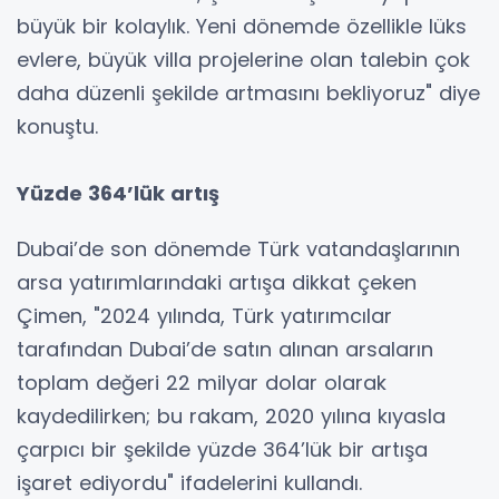
büyük bir kolaylık. Yeni dönemde özellikle lüks
evlere, büyük villa projelerine olan talebin çok
daha düzenli şekilde artmasını bekliyoruz" diye
konuştu.
Yüzde 364’lük artış
Dubai’de son dönemde Türk vatandaşlarının
arsa yatırımlarındaki artışa dikkat çeken
Çimen, "2024 yılında, Türk yatırımcılar
tarafından Dubai’de satın alınan arsaların
toplam değeri 22 milyar dolar olarak
kaydedilirken; bu rakam, 2020 yılına kıyasla
çarpıcı bir şekilde yüzde 364’lük bir artışa
işaret ediyordu" ifadelerini kullandı.