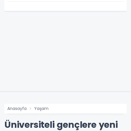
Anasayfa
Yaşam
Üniversiteli gençlere yeni