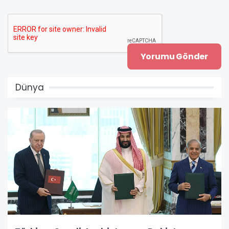
Dünya