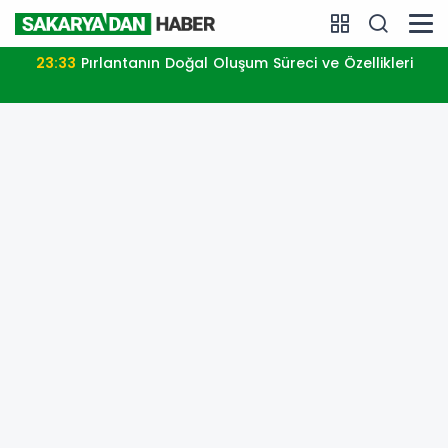
23:33
Pırlantanın Doğal Oluşum Süreci ve Özellikleri