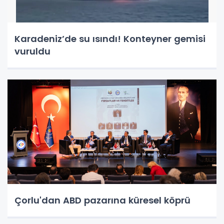
Karadeniz’de su ısındı! Konteyner gemisi
vuruldu
Çorlu'dan ABD pazarına küresel köprü