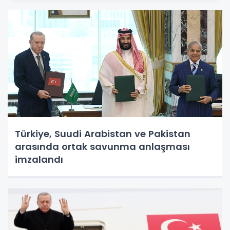
Türkiye, Suudi Arabistan ve Pakistan
arasında ortak savunma anlaşması
imzalandı