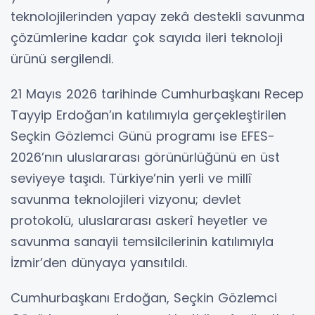
teknolojilerinden yapay zekâ destekli savunma
çözümlerine kadar çok sayıda ileri teknoloji
ürünü sergilendi.
21 Mayıs 2026 tarihinde Cumhurbaşkanı Recep
Tayyip Erdoğan’ın katılımıyla gerçekleştirilen
Seçkin Gözlemci Günü programı ise EFES-
2026’nın uluslararası görünürlüğünü en üst
seviyeye taşıdı. Türkiye’nin yerli ve millî
savunma teknolojileri vizyonu; devlet
protokolü, uluslararası askerî heyetler ve
savunma sanayii temsilcilerinin katılımıyla
İzmir’den dünyaya yansıtıldı.
Cumhurbaşkanı Erdoğan, Seçkin Gözlemci