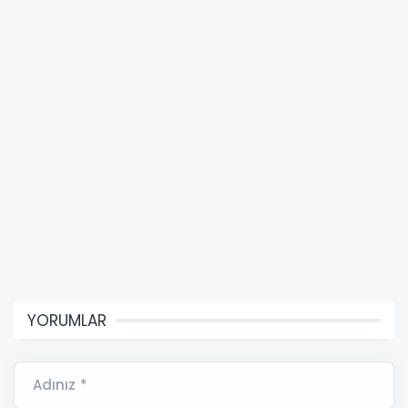
YORUMLAR
Adınız *