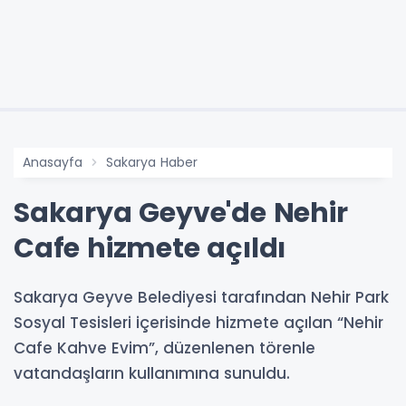
Anasayfa
Sakarya Haber
Sakarya Geyve'de Nehir
Cafe hizmete açıldı
Sakarya Geyve Belediyesi tarafından Nehir Park
Sosyal Tesisleri içerisinde hizmete açılan “Nehir
Cafe Kahve Evim”, düzenlenen törenle
vatandaşların kullanımına sunuldu.