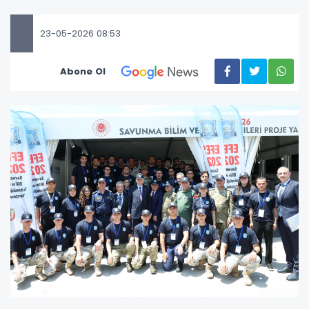
23-05-2026 08:53
Abone Ol