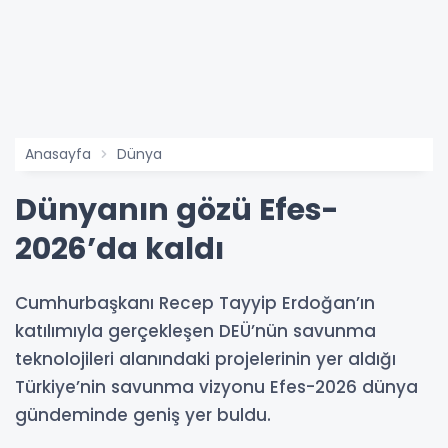
Anasayfa
Dünya
Dünyanın gözü Efes-
2026’da kaldı
Cumhurbaşkanı Recep Tayyip Erdoğan’ın
katılımıyla gerçekleşen DEÜ’nün savunma
teknolojileri alanındaki projelerinin yer aldığı
Türkiye’nin savunma vizyonu Efes-2026 dünya
gündeminde geniş yer buldu.