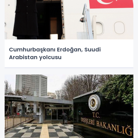
Cumhurbaşkanı Erdoğan, Suudi
Arabistan yolcusu