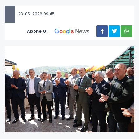
23-05-2026 09:45
Abone Ol