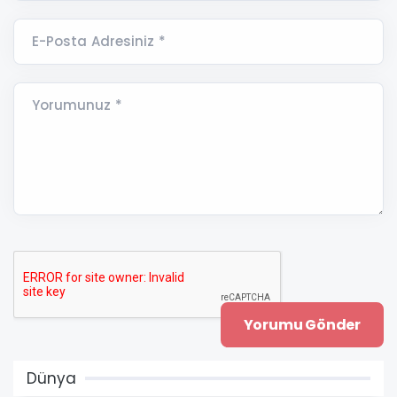
E-Posta Adresiniz *
Yorumunuz *
Dünya