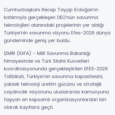
Cumhurbaşkanı Recep Tayyip Erdoğan’ın
katılımıyla gerçekleşen DEÜ’nün savunma
teknolojileri alanındaki projelerinin yer aldığı
Türkiye’nin savunma vizyonu Efes-2026 dünya
gündeminde geniş yer buldu.
İZMİR (İGFA) - Millî Savunma Bakanlığı
himayesinde ve Türk Silahlı Kuvvetleri
koordinasyonunda gerçekleştirilen EFES-2026
Tatbikatı, Türkiye’nin savunma kapasitesini,
yüksek teknoloji üretim gücünü ve stratejik
caydırıcılık vizyonunu uluslararası kamuoyuna
taşıyan en kapsamlı organizasyonlardan biri
olarak kayıtlara geçti.