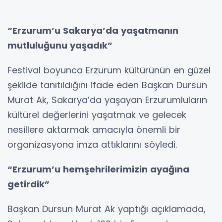
“Erzurum’u Sakarya’da yaşatmanın
mutluluğunu yaşadık”
Festival boyunca Erzurum kültürünün en güzel
şekilde tanıtıldığını ifade eden Başkan Dursun
Murat Ak, Sakarya’da yaşayan Erzurumluların
kültürel değerlerini yaşatmak ve gelecek
nesillere aktarmak amacıyla önemli bir
organizasyona imza attıklarını söyledi.
“Erzurum’u hemşehrilerimizin ayağına
getirdik”
Başkan Dursun Murat Ak yaptığı açıklamada,