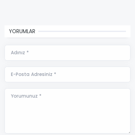
YORUMLAR
Adınız *
E-Posta Adresiniz *
Yorumunuz *