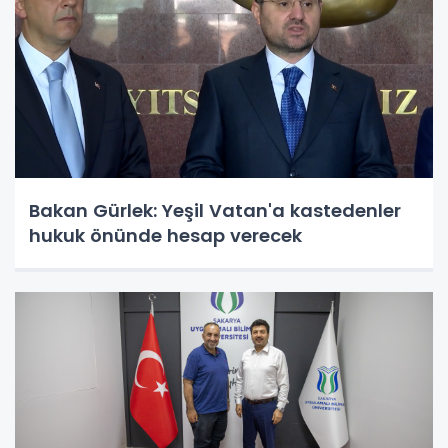
Bakan Gürlek: Yeşil Vatan'a kastedenler
hukuk önünde hesap verecek