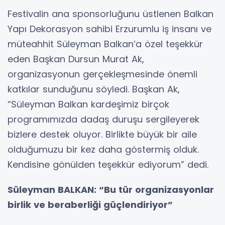
Festivalin ana sponsorluğunu üstlenen Balkan
Yapı Dekorasyon sahibi Erzurumlu iş insanı ve
müteahhit Süleyman Balkan’a özel teşekkür
eden Başkan Dursun Murat Ak,
organizasyonun gerçekleşmesinde önemli
katkılar sunduğunu söyledi. Başkan Ak,
“Süleyman Balkan kardeşimiz birçok
programımızda dadaş duruşu sergileyerek
bizlere destek oluyor. Birlikte büyük bir aile
olduğumuzu bir kez daha göstermiş olduk.
Kendisine gönülden teşekkür ediyorum” dedi.
Süleyman BALKAN: “Bu tür organizasyonlar
birlik ve beraberliği güçlendiriyor”