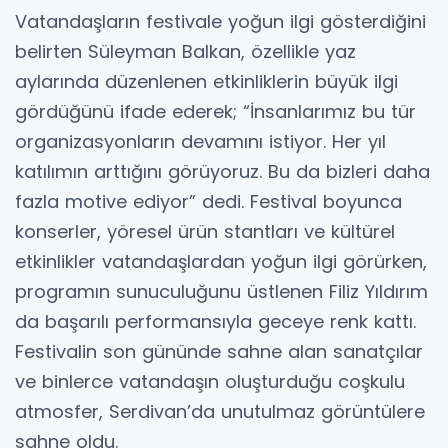
Vatandaşların festivale yoğun ilgi gösterdiğini
belirten Süleyman Balkan, özellikle yaz
aylarında düzenlenen etkinliklerin büyük ilgi
gördüğünü ifade ederek; “İnsanlarımız bu tür
organizasyonların devamını istiyor. Her yıl
katılımın arttığını görüyoruz. Bu da bizleri daha
fazla motive ediyor” dedi. Festival boyunca
konserler, yöresel ürün stantları ve kültürel
etkinlikler vatandaşlardan yoğun ilgi görürken,
programın sunuculuğunu üstlenen Filiz Yıldırım
da başarılı performansıyla geceye renk kattı.
Festivalin son gününde sahne alan sanatçılar
ve binlerce vatandaşın oluşturduğu coşkulu
atmosfer, Serdivan’da unutulmaz görüntülere
sahne oldu.