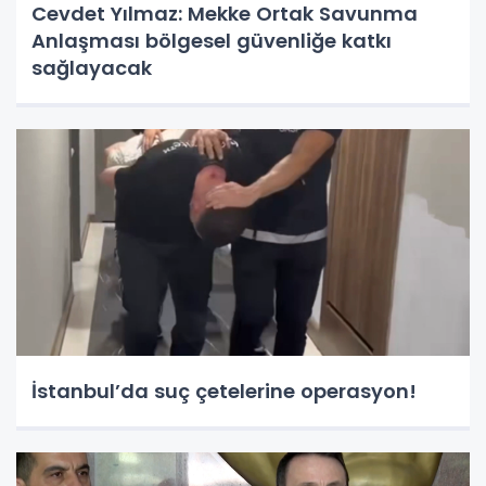
Cevdet Yılmaz: Mekke Ortak Savunma
Anlaşması bölgesel güvenliğe katkı
sağlayacak
İstanbul’da suç çetelerine operasyon!