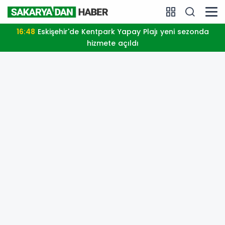
16:48
Eskişehir'de Kentpark Yapay Plajı yeni sezonda
hizmete açıldı