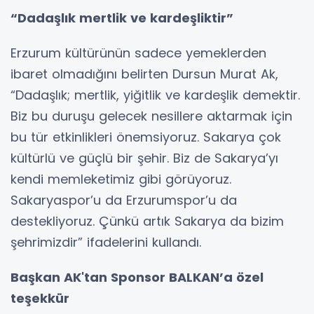
“Dadaşlık mertlik ve kardeşliktir”
Erzurum kültürünün sadece yemeklerden
ibaret olmadığını belirten Dursun Murat Ak,
“Dadaşlık; mertlik, yiğitlik ve kardeşlik demektir.
Biz bu duruşu gelecek nesillere aktarmak için
bu tür etkinlikleri önemsiyoruz. Sakarya çok
kültürlü ve güçlü bir şehir. Biz de Sakarya’yı
kendi memleketimiz gibi görüyoruz.
Sakaryaspor’u da Erzurumspor’u da
destekliyoruz. Çünkü artık Sakarya da bizim
şehrimizdir” ifadelerini kullandı.
Başkan AK'tan Sponsor BALKAN’a özel
teşekkür