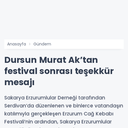
Anasayfa
Gündem
Dursun Murat Ak’tan
festival sonrası teşekkür
mesajı
Sakarya Erzurumlular Derneği tarafından
Serdivan’da düzenlenen ve binlerce vatandaşın
katılımıyla gerçekleşen Erzurum Cağ Kebabı
Festivali’nin ardından, Sakarya Erzurumlular