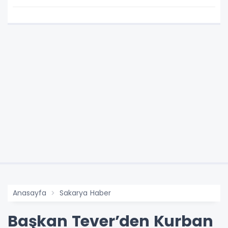
Anasayfa
Sakarya Haber
Başkan Tever’den Kurban