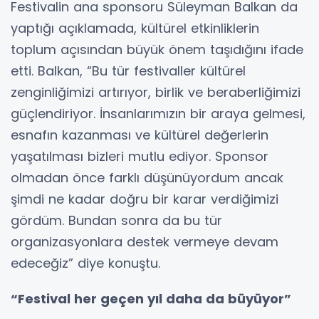
Festivalin ana sponsoru Süleyman Balkan da
yaptığı açıklamada, kültürel etkinliklerin
toplum açısından büyük önem taşıdığını ifade
etti. Balkan, “Bu tür festivaller kültürel
zenginliğimizi artırıyor, birlik ve beraberliğimizi
güçlendiriyor. İnsanlarımızın bir araya gelmesi,
esnafın kazanması ve kültürel değerlerin
yaşatılması bizleri mutlu ediyor. Sponsor
olmadan önce farklı düşünüyordum ancak
şimdi ne kadar doğru bir karar verdiğimizi
gördüm. Bundan sonra da bu tür
organizasyonlara destek vermeye devam
edeceğiz” diye konuştu.
“Festival her geçen yıl daha da büyüyor”