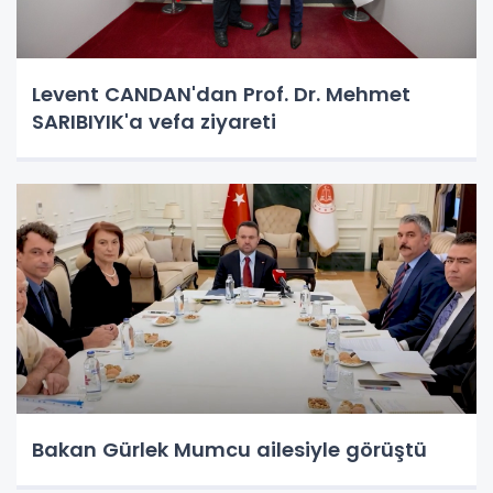
Levent CANDAN'dan Prof. Dr. Mehmet
SARIBIYIK'a vefa ziyareti
Bakan Gürlek Mumcu ailesiyle görüştü