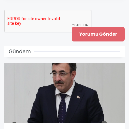
Gündem