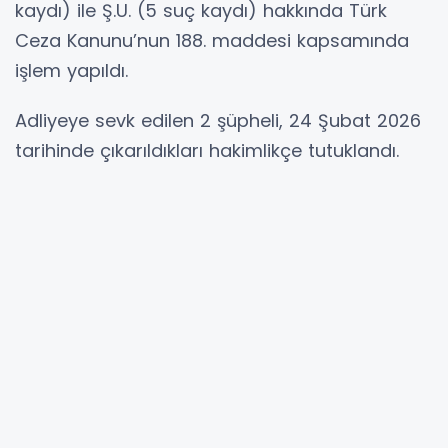
kaydı) ile Ş.U. (5 suç kaydı) hakkında Türk
Ceza Kanunu’nun 188. maddesi kapsamında
işlem yapıldı.
Adliyeye sevk edilen 2 şüpheli, 24 Şubat 2026
tarihinde çıkarıldıkları hakimlikçe tutuklandı.