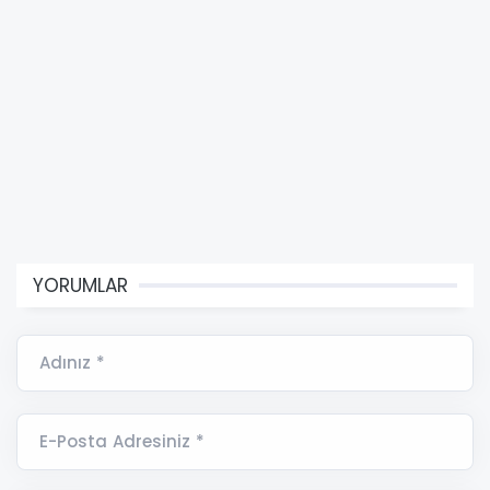
YORUMLAR
Adınız *
E-Posta Adresiniz *