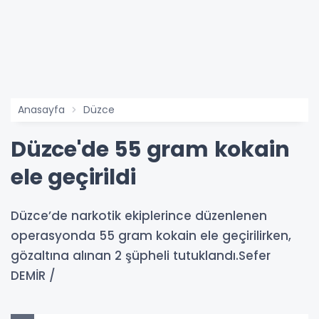
Anasayfa
Düzce
Düzce'de 55 gram kokain
ele geçirildi
Düzce’de narkotik ekiplerince düzenlenen
operasyonda 55 gram kokain ele geçirilirken,
gözaltına alınan 2 şüpheli tutuklandı.Sefer
DEMİR /