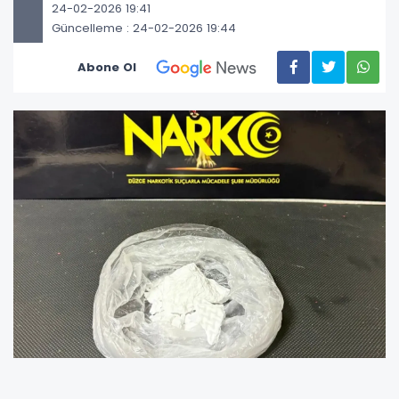
24-02-2026 19:41
Güncelleme : 24-02-2026 19:44
Abone Ol