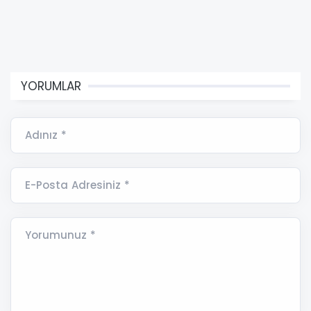
YORUMLAR
Adınız *
E-Posta Adresiniz *
Yorumunuz *