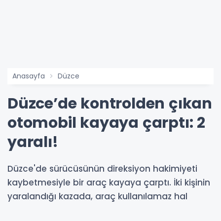
Anasayfa
Düzce
Düzce’de kontrolden çıkan
otomobil kayaya çarptı: 2
yaralı!
Düzce'de sürücüsünün direksiyon hakimiyeti
kaybetmesiyle bir araç kayaya çarptı. İki kişinin
yaralandığı kazada, araç kullanılamaz hal