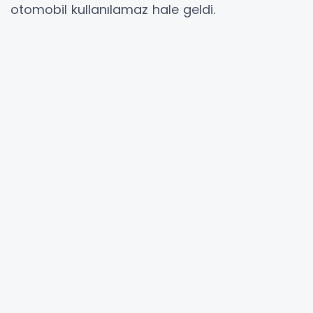
otomobil kullanılamaz hale geldi.