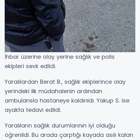
İhbar üzerine olay yerine sağlık ve polis
ekipleri sevk edildi.
Yaralılardan Berat B., sağlık ekiplerince olay
yerindeki
ilk
müdahalenin ardından
ambulansla hastaneye kaldırıldı. Yakup S. ise
ayakta tedavi edildi.
Yaralıların sağlık durumlarının iyi olduğu
öğrenildi. Bu arada çarptığı kayada asılı kalan