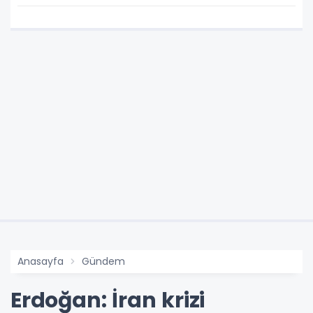
Anasayfa
Gündem
Erdoğan: İran krizi