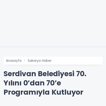
Anasayfa
Sakarya Haber
Serdivan Belediyesi 70.
Yılını 0’dan 70’e
Programıyla Kutluyor