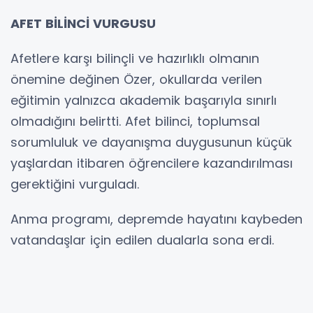
AFET BİLİNCİ VURGUSU
Afetlere karşı bilinçli ve hazırlıklı olmanın
önemine değinen Özer, okullarda verilen
eğitimin yalnızca akademik başarıyla sınırlı
olmadığını belirtti. Afet bilinci, toplumsal
sorumluluk ve dayanışma duygusunun küçük
yaşlardan itibaren öğrencilere kazandırılması
gerektiğini vurguladı.
Anma programı, depremde hayatını kaybeden
vatandaşlar için edilen dualarla sona erdi.