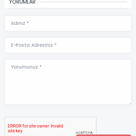
YORUMLAR
Adınız *
E-Posta Adresiniz *
Yorumunuz *