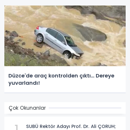
Düzce'de araç kontrolden çıktı... Dereye
yuvarlandı!
Çok Okunanlar
SUBÜ Rektör Adayı Prof. Dr. Ali ÇORUH;