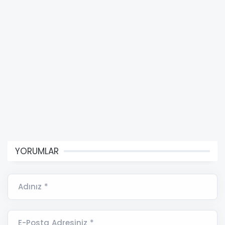
YORUMLAR
Adınız *
E-Posta Adresiniz *