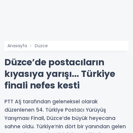
Anasayfa
Düzce
Düzce’de postacıların
kıyasıya yarışı... Türkiye
finali nefes kesti
PTT AŞ tarafından geleneksel olarak
düzenlenen 54. Türkiye Postacı Yürüyüş
Yarışması Finali, Düzce’de büyük heyecana
sahne oldu. Türkiye’nin dört bir yanından gelen