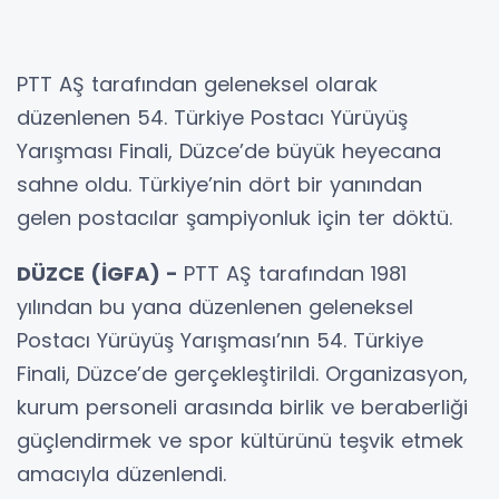
PTT AŞ tarafından geleneksel olarak
düzenlenen 54. Türkiye Postacı Yürüyüş
Yarışması Finali, Düzce’de büyük heyecana
sahne oldu. Türkiye’nin dört bir yanından
gelen postacılar şampiyonluk için ter döktü.
DÜZCE (İGFA) -
PTT AŞ tarafından 1981
yılından bu yana düzenlenen geleneksel
Postacı Yürüyüş Yarışması’nın 54. Türkiye
Finali, Düzce’de gerçekleştirildi. Organizasyon,
kurum personeli arasında birlik ve beraberliği
güçlendirmek ve spor kültürünü teşvik etmek
amacıyla düzenlendi.