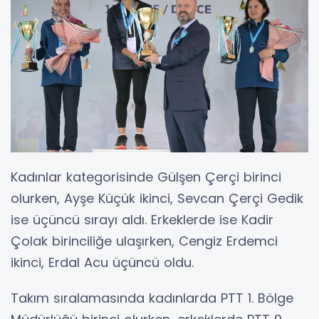
Kadınlar kategorisinde Gülşen Çerçi birinci
olurken, Ayşe Küçük ikinci, Sevcan Çerçi Gedik
ise üçüncü sırayı aldı. Erkeklerde ise Kadir
Çolak birinciliğe ulaşırken, Cengiz Erdemci
ikinci, Erdal Acu üçüncü oldu.
Takım sıralamasında kadınlarda PTT 1. Bölge