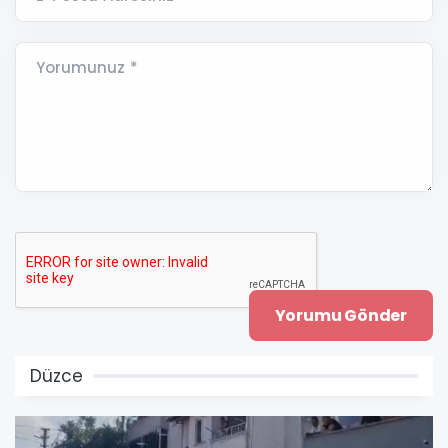
Yorumunuz *
Düzce