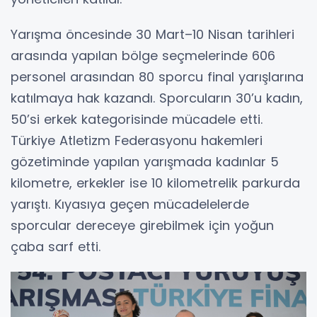
Yarışma öncesinde 30 Mart–10 Nisan tarihleri
arasında yapılan bölge seçmelerinde 606
personel arasından 80 sporcu final yarışlarına
katılmaya hak kazandı. Sporcuların 30’u kadın,
50’si erkek kategorisinde mücadele etti.
Türkiye Atletizm Federasyonu hakemleri
gözetiminde yapılan yarışmada kadınlar 5
kilometre, erkekler ise 10 kilometrelik parkurda
yarıştı. Kıyasıya geçen mücadelelerde
sporcular dereceye girebilmek için yoğun
çaba sarf etti.