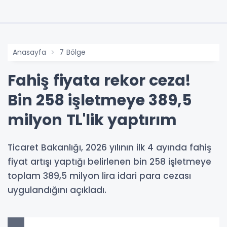
Anasayfa
7 Bölge
Fahiş fiyata rekor ceza!
Bin 258 işletmeye 389,5
milyon TL'lik yaptırım
Ticaret Bakanlığı, 2026 yılının ilk 4 ayında fahiş
fiyat artışı yaptığı belirlenen bin 258 işletmeye
toplam 389,5 milyon lira idari para cezası
uygulandığını açıkladı.