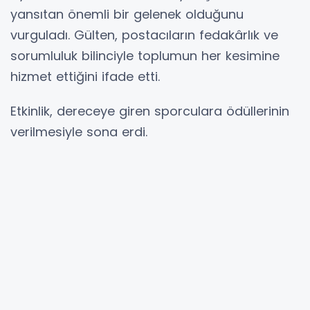
yansıtan önemli bir gelenek olduğunu
vurguladı. Gülten, postacıların fedakârlık ve
sorumluluk bilinciyle toplumun her kesimine
hizmet ettiğini ifade etti.
Etkinlik, dereceye giren sporculara ödüllerinin
verilmesiyle sona erdi.