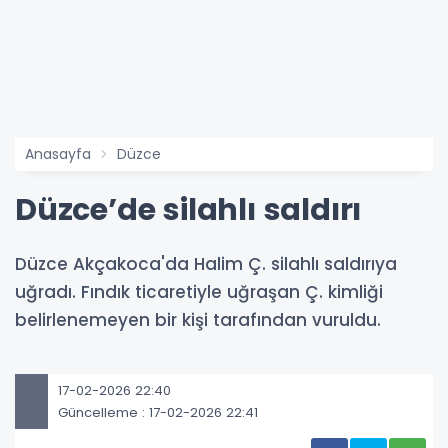
Anasayfa
Düzce
Düzce’de silahlı saldırı
Düzce Akçakoca'da Halim Ç. silahlı saldırıya
uğradı. Fındık ticaretiyle uğraşan Ç. kimliği
belirlenemeyen bir kişi tarafından vuruldu.
17-02-2026 22:40
Güncelleme : 17-02-2026 22:41