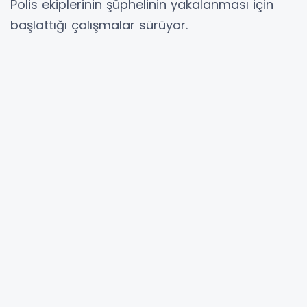
Polis ekiplerinin şüphelinin yakalanması için
başlattığı çalışmalar sürüyor.