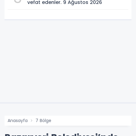
vefat edenler. 9 Ağustos 2026
Anasayfa
7 Bölge