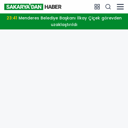
23:41
Menderes Belediye Başkanı İlkay Çiçek görevden
uzaklaştırıldı