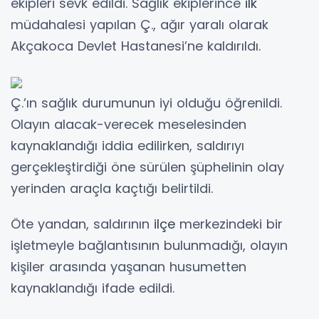
ekipleri sevk edildi. Sağlık ekiplerince
ilk
müdahalesi yapılan Ç., ağır yaralı olarak
Akçakoca Devlet Hastanesi’ne kaldırıldı.
Ç.’ın sağlık durumunun iyi olduğu öğrenildi.
Olayın alacak-verecek meselesinden
kaynaklandığı iddia edilirken, saldırıyı
gerçekleştirdiği öne sürülen şüphelinin olay
yerinden araçla kaçtığı belirtildi.
Öte yandan, saldırının
ilçe
merkezindeki bir
işletmeyle bağlantısının bulunmadığı, olayın
kişiler arasında yaşanan husumetten
kaynaklandığı ifade edildi.