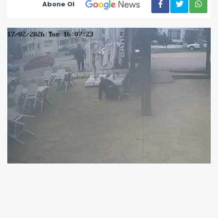
Abone Ol