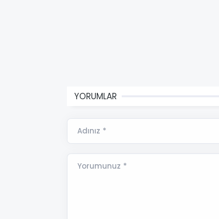
YORUMLAR
Adınız *
Yorumunuz *