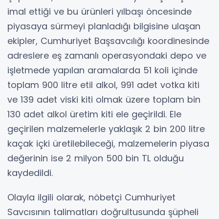
imal ettiği ve bu ürünleri yılbaşı öncesinde
piyasaya sürmeyi planladığı bilgisine ulaşan
ekipler, Cumhuriyet Başsavcılığı koordinesinde
adreslere eş zamanlı operasyondaki depo ve
işletmede yapılan aramalarda 51 koli içinde
toplam 900 litre etil alkol, 991 adet votka kiti
ve 139 adet viski kiti olmak üzere toplam bin
130 adet alkol üretim kiti ele geçirildi. Ele
geçirilen malzemelerle yaklaşık 2 bin 200 litre
kaçak içki üretilebileceği, malzemelerin piyasa
değerinin ise 2 milyon 500 bin TL olduğu
kaydedildi.
Olayla ilgili olarak, nöbetçi Cumhuriyet
Savcısının talimatları doğrultusunda şüpheli