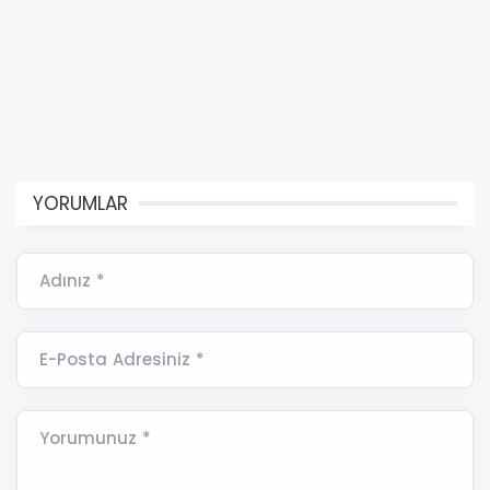
YORUMLAR
Adınız *
E-Posta Adresiniz *
Yorumunuz *