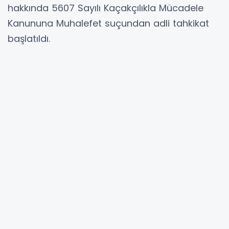
hakkında 5607 Sayılı Kaçakçılıkla Mücadele
Kanununa Muhalefet suçundan adli tahkikat
başlatıldı.