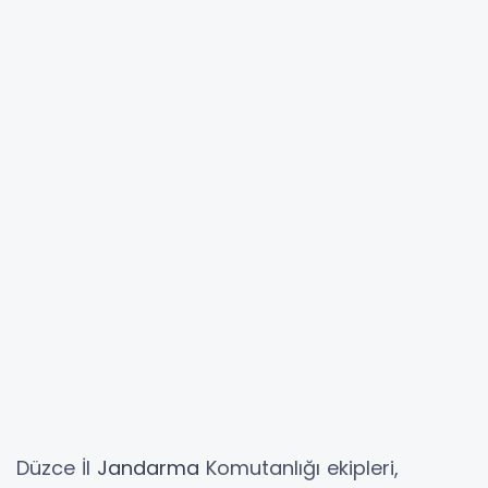
Düzce İl
Jandarma
Komutanlığı ekipleri,