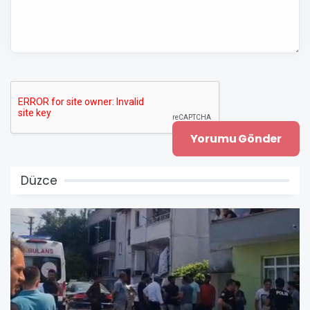
Düzce