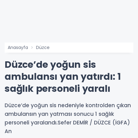
Anasayfa
Düzce
Düzce’de yoğun sis
ambulansı yan yatırdı: 1
sağlık personeli yaralı
Düzce’de yoğun sis nedeniyle kontrolden çıkan
ambulansın yan yatması sonucu 1 sağlık
personeli yaralandı.Sefer DEMİR / DÜZCE (İGFA)
An