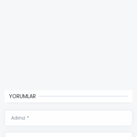
YORUMLAR
Adınız *