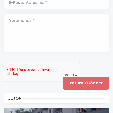
E-Posta Adresiniz *
Yorumunuz *
Düzce