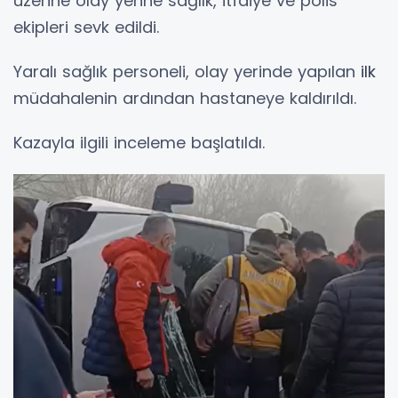
üzerine olay yerine sağlık, itfaiye ve polis
ekipleri sevk edildi.
Yaralı sağlık personeli, olay yerinde yapılan
ilk
müdahalenin ardından hastaneye kaldırıldı.
Kazayla ilgili inceleme başlatıldı.