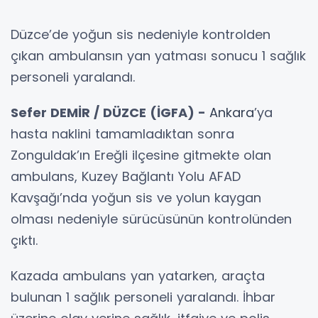
Düzce’de yoğun sis nedeniyle kontrolden
çıkan ambulansın yan yatması sonucu 1 sağlık
personeli yaralandı.
Sefer DEMİR / DÜZCE (İGFA) -
Ankara
’ya
hasta naklini tamamladıktan sonra
Zonguldak’ın Ereğli ilçesine gitmekte olan
ambulans, Kuzey Bağlantı Yolu AFAD
Kavşağı’nda yoğun sis ve yolun kaygan
olması nedeniyle sürücüsünün kontrolünden
çıktı.
Kazada ambulans yan yatarken, araçta
bulunan 1 sağlık personeli yaralandı. İhbar