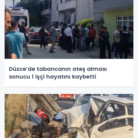
Düzce’de tabancanın ateş alması
sonucu 1 işçi hayatını kaybetti