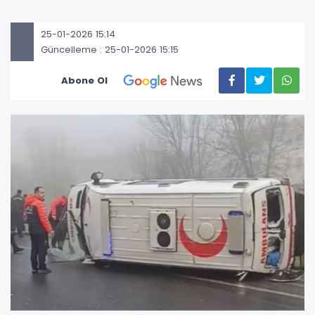
25-01-2026 15:14
Güncelleme : 25-01-2026 15:15
Abone Ol