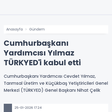
Anasayfa
Gündem
Cumhurbaşkanı
Yardımcısı Yılmaz
TÜRKYED'i kabul etti
Cumhurbaşkanı Yardımcısı Cevdet Yılmaz,
Tarımsal Üretim ve Küçükbaş Yetiştiricileri Genel
Merkezi (TÜRKYED) Genel Başkanı Nihat Çelik
25-01-2026 17:24