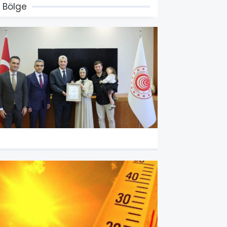
 Bölge