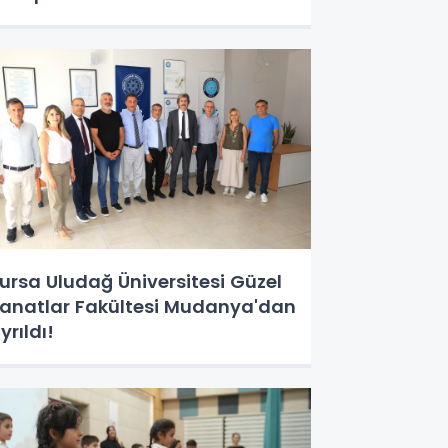
ursa Uludağ Üniversitesi Güzel
anatlar Fakültesi Mudanya'dan
yrıldı!