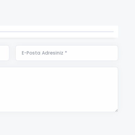
E-Posta Adresiniz *