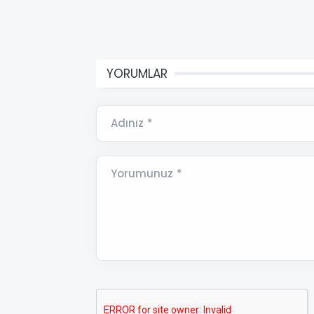
YORUMLAR
Adınız *
Yorumunuz *