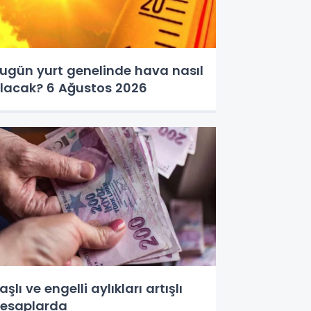
ugün yurt genelinde hava nasıl
lacak? 6 Ağustos 2026
aşlı ve engelli aylıkları artışlı
esaplarda