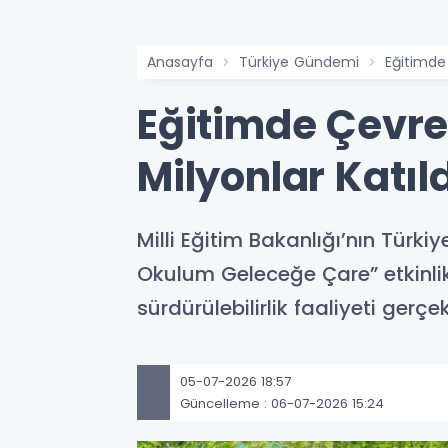
Anasayfa
Türkiye Gündemi
Eğitimde 
Eğitimde Çevre 
Milyonlar Katıl
Milli Eğitim Bakanlığı’nın Tür
Okulum Geleceğe Çare” etkinlik
sürdürülebilirlik faaliyeti gerçe
05-07-2026 18:57
Güncelleme : 06-07-2026 15:24