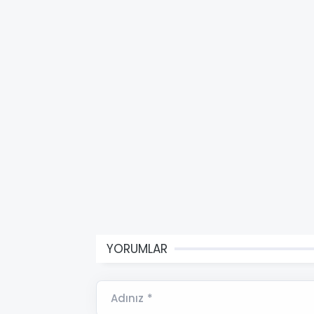
YORUMLAR
Adınız *