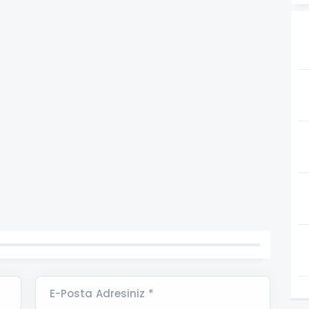
E-Posta Adresiniz *