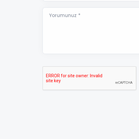
Yorumunuz *