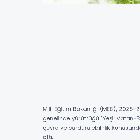
Milli Eğitim Bakanlığı (MEB), 2025-
genelinde yürüttüğü "Yeşil Vatan-B
çevre ve sürdürülebilirlik konusun
attı.