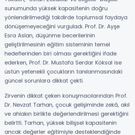
sunumunda yüksek kapasitenin doğru
yönlendirilmediği takdirde toplumsal faydaya
dönüşemeyeceğini vurguladı. Prof. Dr. Ayşe
Esra Aslan, düşünme becerilerinin
geliştirilmesinin eğitim sisteminin temel
hedeflerinden biri olması gerektiğini ifade
ederken, Prof. Dr. Mustafa Serdar Köksal ise
üstün yetenekli çocukların tanılanmasındaki
güncel sorunlara dikkat çekti.
Zirvenin dikkat çeken konuşmacılarından Prof.
Dr. Nevzat Tarhan, çocuk gelişiminde zekâ, akıl
ve ahlakın birlikte değerlendirilmesi gerektiğini
belirtti. Tarhan, yüksek bilişsel kapasitenin
ancak değerler eğitimiyle desteklendiğinde