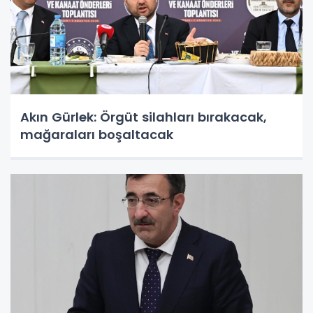
Akın Gürlek: Örgüt silahları bırakacak,
mağaraları boşaltacak