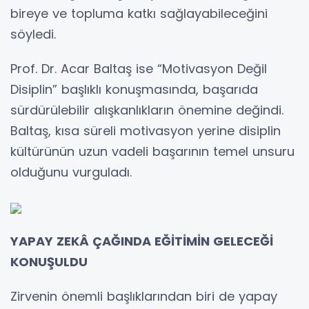
bireye ve topluma katkı sağlayabileceğini
söyledi.
Prof. Dr. Acar Baltaş ise “Motivasyon Değil
Disiplin” başlıklı konuşmasında, başarıda
sürdürülebilir alışkanlıkların önemine değindi.
Baltaş, kısa süreli motivasyon yerine disiplin
kültürünün uzun vadeli başarının temel unsuru
olduğunu vurguladı.
YAPAY ZEKÂ ÇAĞINDA EĞİTİMİN GELECEĞİ
KONUŞULDU
Zirvenin önemli başlıklarından biri de yapay