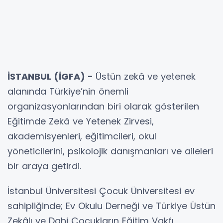
İSTANBUL (İGFA) -
Üstün zekâ ve yetenek
alanında Türkiye’nin önemli
organizasyonlarından biri olarak gösterilen
Eğitimde Zekâ ve Yetenek Zirvesi,
akademisyenleri, eğitimcileri, okul
yöneticilerini, psikolojik danışmanları ve aileleri
bir araya getirdi.
İstanbul Üniversitesi Çocuk Üniversitesi ev
sahipliğinde; Ev Okulu Derneği ve Türkiye Üstün
Zekâlı ve Dahi Çocukların Eğitim Vakfı