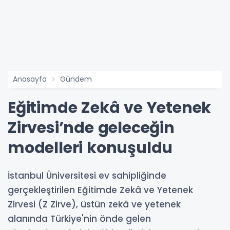
Anasayfa
Gündem
Eğitimde Zekâ ve Yetenek
Zirvesi’nde geleceğin
modelleri konuşuldu
İstanbul Üniversitesi ev sahipliğinde
gerçekleştirilen Eğitimde Zekâ ve Yetenek
Zirvesi (Z Zirve), üstün zekâ ve yetenek
alanında Türkiye'nin önde gelen