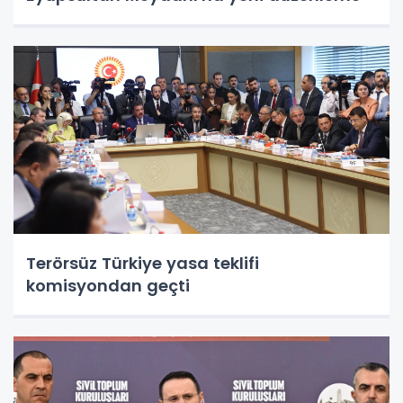
Terörsüz Türkiye yasa teklifi
komisyondan geçti