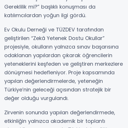
Gereklilik mi?” başlıklı konuşması da
katılımcılardan yoğun ilgi gördü.
Ev Okulu Derneği ve TÜZDEV tarafından
geliştirilen “Zekâ Yetenek Dostu Okullar”
projesiyle, okulların yalnızca sınav başarısına
odaklanan yapılardan çıkarak öğrencilerin
yeteneklerini keşfeden ve geliştiren merkezlere
dönüşmesi hedefleniyor. Proje kapsamında
yapılan değerlendirmelerde, yeteneğin
Türkiye’nin geleceği açısından stratejik bir
değer olduğu vurgulandı.
Zirvenin sonunda yapılan değerlendirmede,
etkinliğin yalnızca akademik bir toplantı