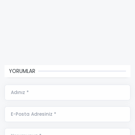
YORUMLAR
Adınız *
E-Posta Adresiniz *