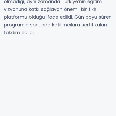
olmadığı, aynı zamanda Türkiye’nin eğitim
vizyonuna katkı sağlayan önemli bir fikir
platformu olduğu ifade edildi. Gün boyu süren
programın sonunda katılımcılara sertifikaları
takdim edildi.