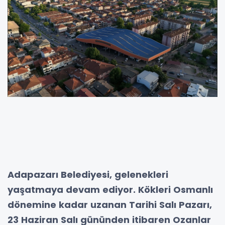
Adapazarı Belediyesi, gelenekleri
yaşatmaya devam ediyor. Kökleri Osmanlı
dönemine kadar uzanan Tarihi Salı Pazarı,
23 Haziran Salı gününden itibaren Ozanlar