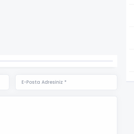
E-Posta Adresiniz *