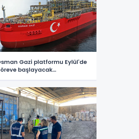
sman Gazi platformu Eylül'de
öreve başlayacak...