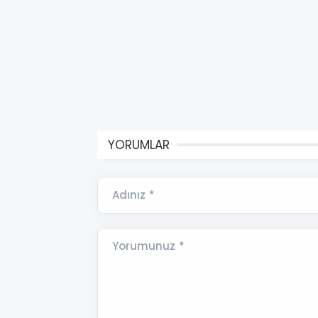
YORUMLAR
Adınız *
Yorumunuz *