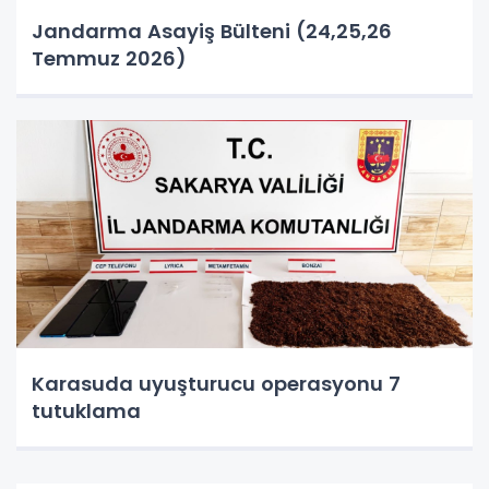
Jandarma Asayiş Bülteni (24,25,26
Temmuz 2026)
Karasuda uyuşturucu operasyonu 7
tutuklama