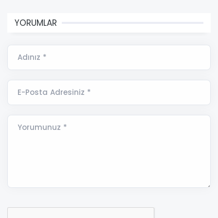
YORUMLAR
Adınız *
E-Posta Adresiniz *
Yorumunuz *