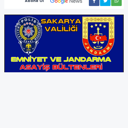
Abone Ol