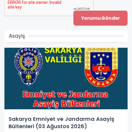
Asayiş
Sakarya Emniyet ve Jandarma Asayiş
Bültenleri (03 Ağustos 2026)