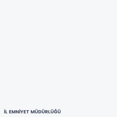
İL EMNİYET MÜDÜRLÜĞÜ