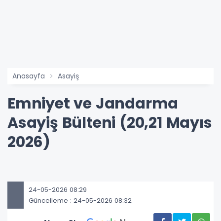
Anasayfa
Asayiş
Emniyet ve Jandarma
Asayiş Bülteni (20,21 Mayıs
2026)
24-05-2026 08:29
Güncelleme : 24-05-2026 08:32