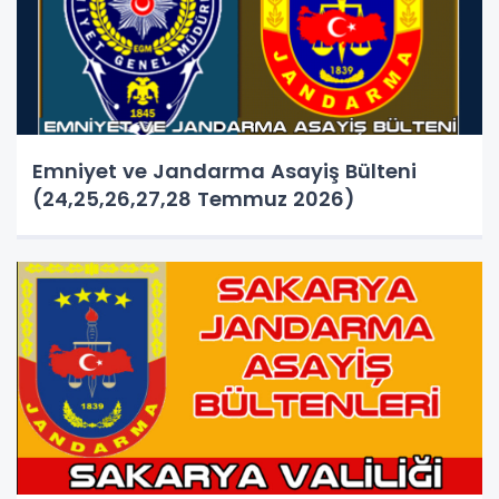
Emniyet ve Jandarma Asayiş Bülteni
(24,25,26,27,28 Temmuz 2026)