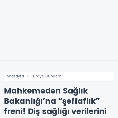
Anasayfa
Türkiye Gündemi
Mahkemeden Sağlık
Bakanlığı’na “şeffaflık”
freni! Diş sağlığı verilerini