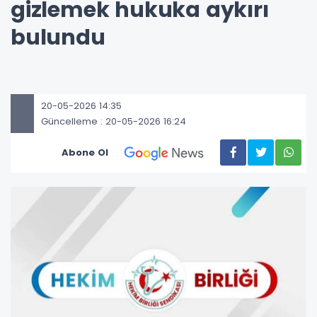
gizlemek hukuka aykırı
bulundu
20-05-2026 14:35
Güncelleme : 20-05-2026 16:24
Abone Ol