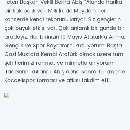
ileten Başkan Vekili Berna Abiş “Alanda harika
bir kalabalık var. Milli İrade Meydanı her
konserde kendi rekorunu kırıyor. Siz gençlerin
çok büyük etkisi var. Çok anlamlı bir günde bir
aradayız. Her birinizin 19 Mayıs Atatürk’ü Anma,
Gençlik ve Spor Bayramı’nı kutluyorum. Başta
Gazi Mustafa Kemal Atatürk olmak üzere tüm
şehitlerimizi rahmet ve minnetle anıyorum”
ifadelerini kullandı. Abiş daha sonra Türkmen’e
Kocaelispor forması ve atkısı takdim etti.