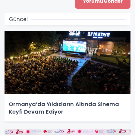
Güncel
Ormanya’da Yıldızların Altında Sinema
Keyfi Devam Ediyor