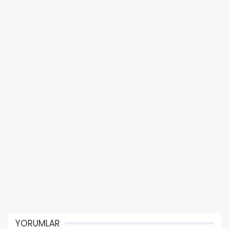
YORUMLAR