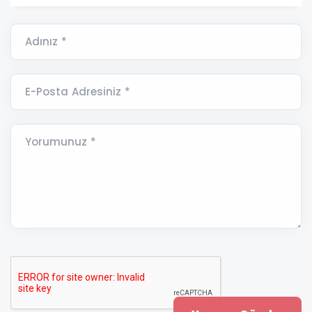
Adınız *
E-Posta Adresiniz *
Yorumunuz *