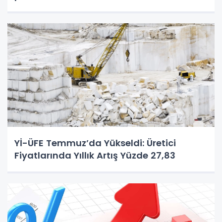
Yİ-ÜFE Temmuz’da Yükseldi: Üretici
Fiyatlarında Yıllık Artış Yüzde 27,83