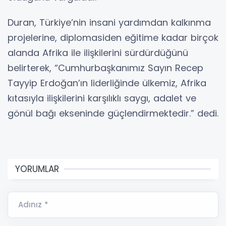
Duran, Türkiye’nin insani yardımdan kalkınma
projelerine, diplomasiden eğitime kadar birçok
alanda Afrika ile ilişkilerini sürdürdüğünü
belirterek, “Cumhurbaşkanımız Sayın Recep
Tayyip Erdoğan’ın liderliğinde ülkemiz, Afrika
kıtasıyla ilişkilerini karşılıklı saygı, adalet ve
gönül bağı ekseninde güçlendirmektedir.” dedi.
YORUMLAR
Adınız *