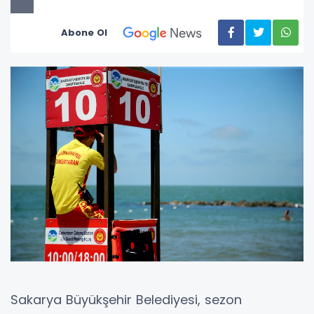
Abone Ol
Sakarya Büyükşehir Belediyesi, sezon