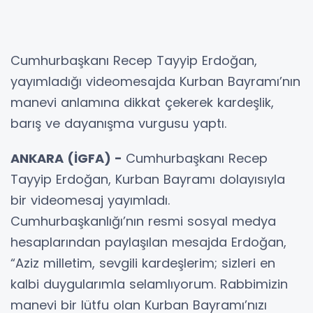
Cumhurbaşkanı Recep Tayyip Erdoğan,
yayımladığı videomesajda Kurban Bayramı’nın
manevi anlamına dikkat çekerek kardeşlik,
barış ve dayanışma vurgusu yaptı.
ANKARA (İGFA) -
Cumhurbaşkanı Recep
Tayyip Erdoğan, Kurban Bayramı dolayısıyla
bir videomesaj yayımladı.
Cumhurbaşkanlığı’nın resmi sosyal medya
hesaplarından paylaşılan mesajda Erdoğan,
“Aziz milletim, sevgili kardeşlerim; sizleri en
kalbi duygularımla selamlıyorum. Rabbimizin
manevi bir lütfu olan Kurban Bayramı’nızı