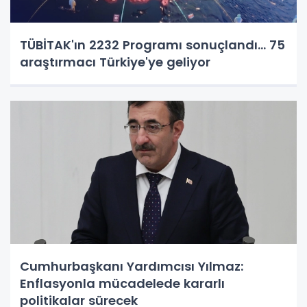
TÜBİTAK'ın 2232 Programı sonuçlandı... 75
araştırmacı Türkiye'ye geliyor
Cumhurbaşkanı Yardımcısı Yılmaz:
Enflasyonla mücadelede kararlı
politikalar sürecek