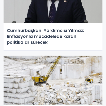
Cumhurbaşkanı Yardımcısı Yılmaz:
Enflasyonla mücadelede kararlı
politikalar sürecek