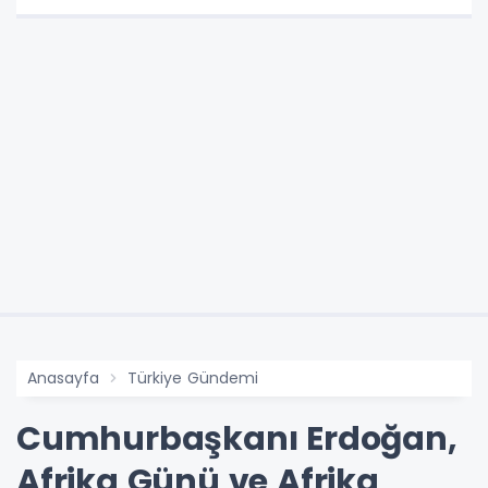
Anasayfa
Türkiye Gündemi
Cumhurbaşkanı Erdoğan,
Afrika Günü ve Afrika