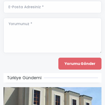
E-Posta Adresiniz *
Yorumunuz *
Türkiye Gündemi