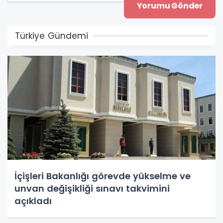
Türkiye Gündemi
İçişleri Bakanlığı görevde yükselme ve
unvan değişikliği sınavı takvimini
açıkladı