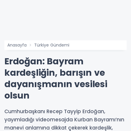
Anasayfa
Türkiye Gündemi
Erdoğan: Bayram
kardeşliğin, barışın ve
dayanışmanın vesilesi
olsun
Cumhurbaşkanı Recep Tayyip Erdoğan,
yayımladığı videomesajda Kurban Bayramı’nın
manevi anlamına dikkat çekerek kardeşlik,