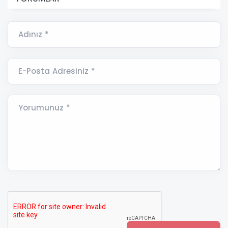
Adınız *
E-Posta Adresiniz *
Yorumunuz *