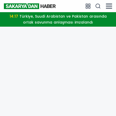
14:17
Türkiye, Suudi Arabistan ve Pakistan arasında
ortak savunma anlaşması imzalandı