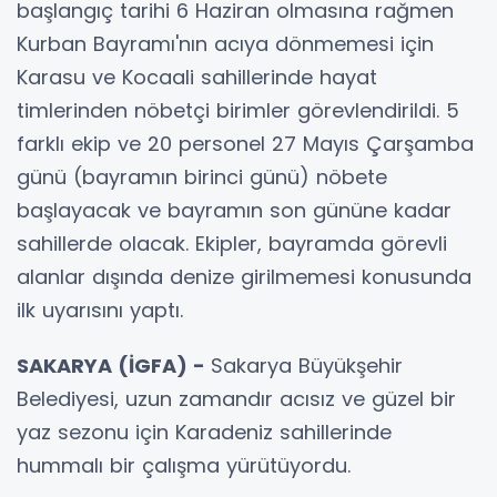
başlangıç tarihi 6 Haziran olmasına rağmen
Kurban Bayramı'nın acıya dönmemesi için
Karasu ve Kocaali sahillerinde hayat
timlerinden nöbetçi birimler görevlendirildi. 5
farklı ekip ve 20 personel 27 Mayıs Çarşamba
günü (bayramın birinci günü) nöbete
başlayacak ve bayramın son gününe kadar
sahillerde olacak. Ekipler, bayramda görevli
alanlar dışında denize girilmemesi konusunda
ilk uyarısını yaptı.
SAKARYA (İGFA) -
Sakarya Büyükşehir
Belediyesi, uzun zamandır acısız ve güzel bir
yaz sezonu için Karadeniz sahillerinde
hummalı bir çalışma yürütüyordu.