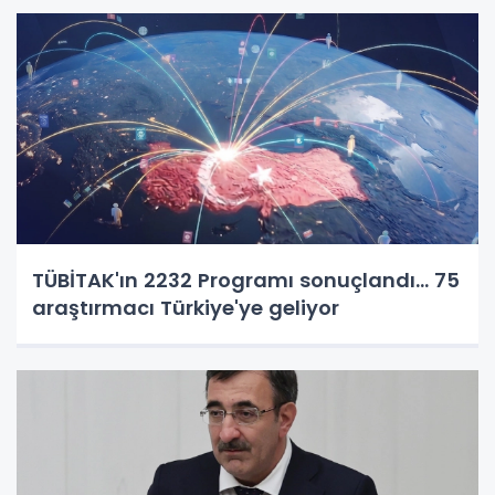
TÜBİTAK'ın 2232 Programı sonuçlandı... 75
araştırmacı Türkiye'ye geliyor