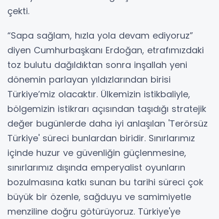
çekti.
“Sapa sağlam, hızla yola devam ediyoruz”
diyen Cumhurbaşkanı Erdoğan, etrafımızdaki
toz bulutu dağıldıktan sonra inşallah yeni
dönemin parlayan yıldızlarından birisi
Türkiye’miz olacaktır. Ülkemizin istikbaliyle,
bölgemizin istikrarı açısından taşıdığı stratejik
değer bugünlerde daha iyi anlaşılan 'Terörsüz
Türkiye' süreci bunlardan biridir. Sınırlarımız
içinde huzur ve güvenliğin güçlenmesine,
sınırlarımız dışında emperyalist oyunların
bozulmasına katkı sunan bu tarihi süreci çok
büyük bir özenle, sağduyu ve samimiyetle
menziline doğru götürüyoruz. Türkiye'ye