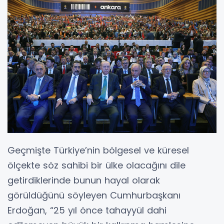
Geçmişte Türkiye’nin bölgesel ve küresel
ölçekte söz sahibi bir ülke olacağını dile
getirdiklerinde bunun hayal olarak
görüldüğünü söyleyen Cumhurbaşkanı
Erdoğan, “25 yıl önce tahayyül dahi