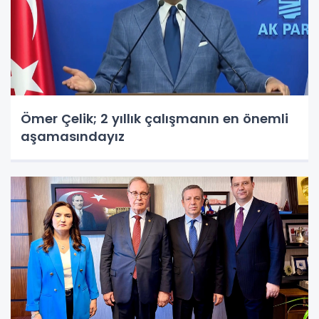
Ömer Çelik; 2 yıllık çalışmanın en önemli
aşamasındayız