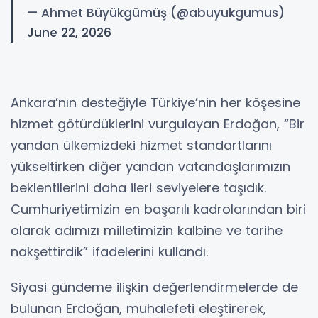
— Ahmet Büyükgümüş (@abuyukgumus)
June 22, 2026
Ankara’nın desteğiyle Türkiye’nin her köşesine
hizmet götürdüklerini vurgulayan Erdoğan, “Bir
yandan ülkemizdeki hizmet standartlarını
yükseltirken diğer yandan vatandaşlarımızın
beklentilerini daha ileri seviyelere taşıdık.
Cumhuriyetimizin en başarılı kadrolarından biri
olarak adımızı milletimizin kalbine ve tarihe
nakşettirdik” ifadelerini kullandı.
Siyasi gündeme ilişkin değerlendirmelerde de
bulunan Erdoğan, muhalefeti eleştirerek,