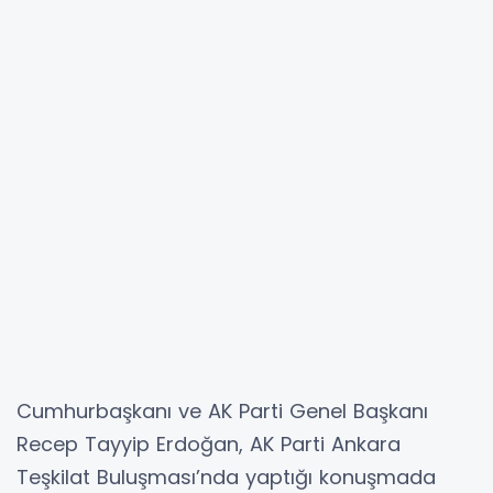
Cumhurbaşkanı ve AK Parti Genel Başkanı
Recep Tayyip Erdoğan, AK Parti Ankara
Teşkilat Buluşması’nda yaptığı konuşmada