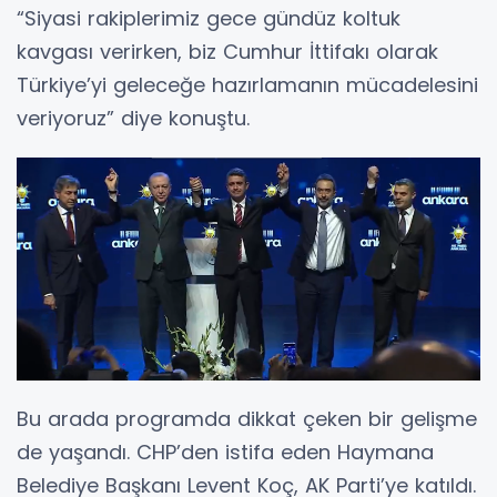
“Siyasi rakiplerimiz gece gündüz koltuk
kavgası verirken, biz Cumhur İttifakı olarak
Türkiye’yi geleceğe hazırlamanın mücadelesini
veriyoruz” diye konuştu.
Bu arada programda dikkat çeken bir gelişme
de yaşandı. CHP’den istifa eden Haymana
Belediye Başkanı Levent Koç, AK Parti’ye katıldı.