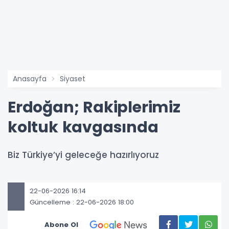
Anasayfa
Siyaset
Erdoğan; Rakiplerimiz
koltuk kavgasında
Biz Türkiye’yi geleceğe hazırlıyoruz
22-06-2026 16:14
Güncelleme : 22-06-2026 18:00
Abone Ol