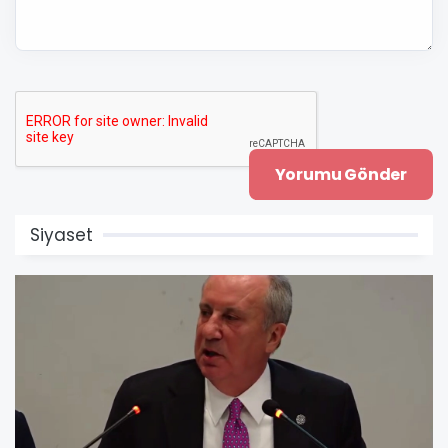
Siyaset