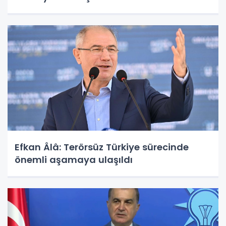
Efkan Âlâ: Terörsüz Türkiye sürecinde
önemli aşamaya ulaşıldı