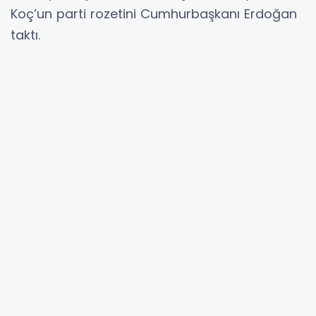
Koç’un parti rozetini Cumhurbaşkanı Erdoğan
taktı.