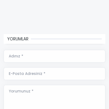
YORUMLAR
Adınız *
E-Posta Adresiniz *
Yorumunuz *