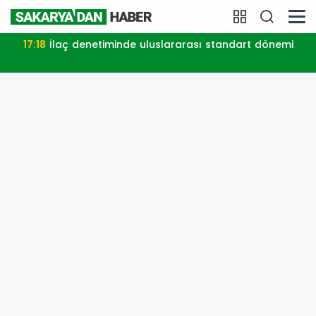
17:18
İlaç denetiminde uluslararası standart dönemi