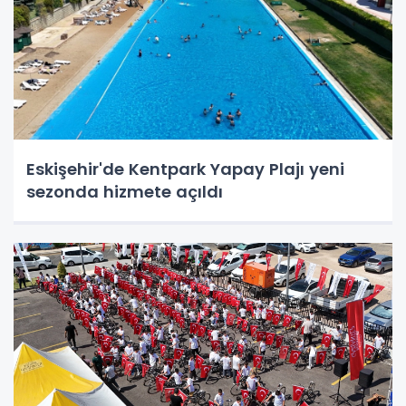
Eskişehir'de Kentpark Yapay Plajı yeni
sezonda hizmete açıldı