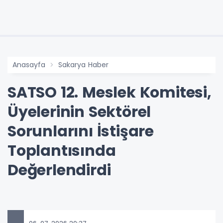
Anasayfa
Sakarya Haber
SATSO 12. Meslek Komitesi,
Üyelerinin Sektörel
Sorunlarını İstişare
Toplantısında
Değerlendirdi