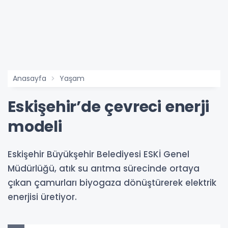
Anasayfa
Yaşam
Eskişehir’de çevreci enerji
modeli
Eskişehir Büyükşehir Belediyesi ESKİ Genel
Müdürlüğü, atık su arıtma sürecinde ortaya
çıkan çamurları biyogaza dönüştürerek elektrik
enerjisi üretiyor.