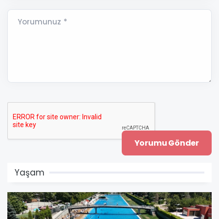
Yorumunuz *
Yaşam