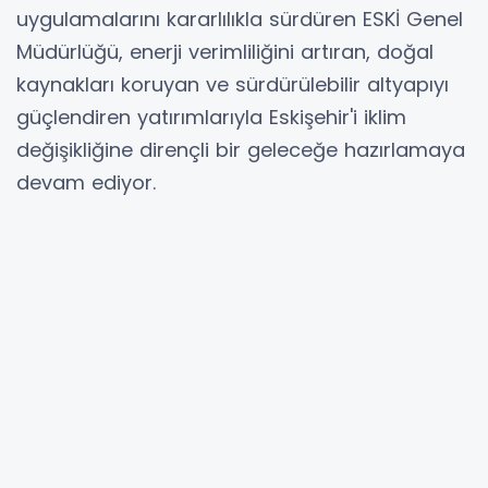
uygulamalarını kararlılıkla sürdüren ESKİ Genel
Müdürlüğü, enerji verimliliğini artıran, doğal
kaynakları koruyan ve sürdürülebilir altyapıyı
güçlendiren yatırımlarıyla Eskişehir'i iklim
değişikliğine dirençli bir geleceğe hazırlamaya
devam ediyor.