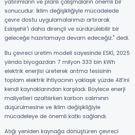
yatırımların ve planlı çalışmaların önemli bir
sonucudur. İklim değişikliğiyle mücadelede
çevre dostu uygulamalarımızı artırarak
Eskişehir'i daha dirençli ve sürdürülebilir bir
geleceğe hazırlamaya devam edeceğiz." dedi.
Bu çevreci üretim modeli sayesinde ESKİ, 2025
yılında biyogazdan 7 milyon 333 bin kWh
elektrik enerjisi üreterek arıtma tesisinin
toplam elektrik ihtiyacının yaklaşık yüzde 48’ini
kendi kaynaklarından karşıladı. Böylece enerji
maliyetleri azaltılırken karbon salımının
düşürülmesine ve iklim değişikliğiyle
mücadeleye de önemli katkı sağlandı.
Atığı yeniden kaynağa dönüştüren çevreci