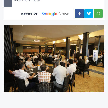
06-07-2026 20:37
Abone Ol