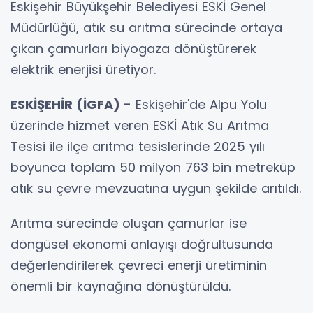
Eskişehir Büyükşehir Belediyesi ESKİ Genel
Müdürlüğü, atık su arıtma sürecinde ortaya
çıkan çamurları biyogaza dönüştürerek
elektrik enerjisi üretiyor.
ESKİŞEHİR (İGFA) -
Eskişehir'de Alpu Yolu
üzerinde hizmet veren ESKİ Atık Su Arıtma
Tesisi ile ilçe arıtma tesislerinde 2025 yılı
boyunca toplam 50 milyon 763 bin metreküp
atık su çevre mevzuatına uygun şekilde arıtıldı.
Arıtma sürecinde oluşan çamurlar ise
döngüsel ekonomi anlayışı doğrultusunda
değerlendirilerek çevreci enerji üretiminin
önemli bir kaynağına dönüştürüldü.