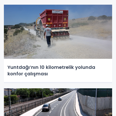
Yuntdağı’nın 10 kilometrelik yolunda
konfor çalışması