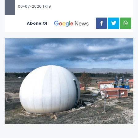
06-07-2026 17:19
Abone Ol