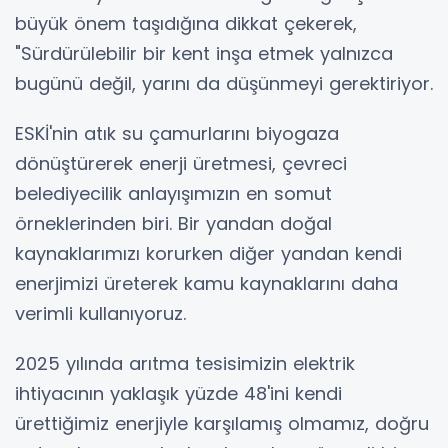
büyük önem taşıdığına dikkat çekerek,
"Sürdürülebilir bir kent inşa etmek yalnızca
bugünü değil, yarını da düşünmeyi gerektiriyor.
ESKİ'nin atık su çamurlarını biyogaza
dönüştürerek enerji üretmesi, çevreci
belediyecilik anlayışımızın en somut
örneklerinden biri. Bir yandan doğal
kaynaklarımızı korurken diğer yandan kendi
enerjimizi üreterek kamu kaynaklarını daha
verimli kullanıyoruz.
2025 yılında arıtma tesisimizin elektrik
ihtiyacının yaklaşık yüzde 48'ini kendi
ürettiğimiz enerjiyle karşılamış olmamız, doğru