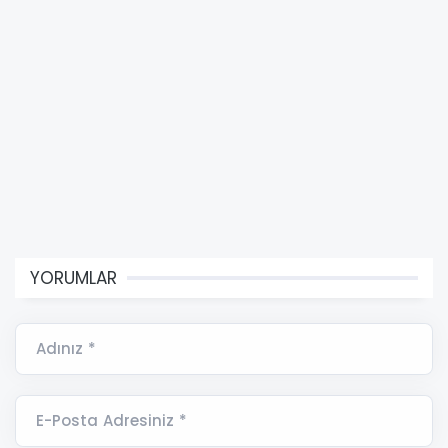
YORUMLAR
Adınız *
E-Posta Adresiniz *