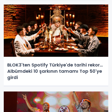
BLOK3'ten Spotify Türkiye'de tarihi rekor...
Albümdeki 10 şarkının tamamı Top 50'ye
girdi