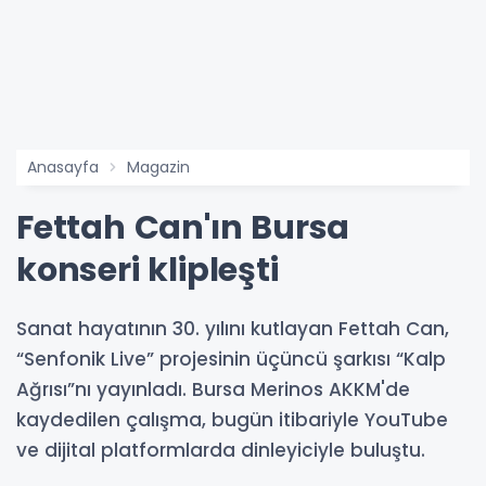
Anasayfa
Magazin
Fettah Can'ın Bursa
konseri klipleşti
Sanat hayatının 30. yılını kutlayan Fettah Can,
“Senfonik Live” projesinin üçüncü şarkısı “Kalp
Ağrısı”nı yayınladı. Bursa Merinos AKKM'de
kaydedilen çalışma, bugün itibariyle YouTube
ve dijital platformlarda dinleyiciyle buluştu.