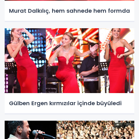
Murat Dalkılıç, hem sahnede hem formda
Gülben Ergen kırmızılar içinde büyüledi