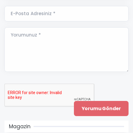
E-Posta Adresiniz *
Yorumunuz *
Magazin