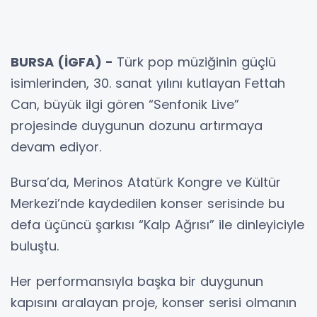
BURSA (İGFA) -
Türk pop müziğinin güçlü
isimlerinden, 30. sanat yılını kutlayan Fettah
Can, büyük ilgi gören “Senfonik Live”
projesinde duygunun dozunu artırmaya
devam ediyor.
Bursa’da, Merinos Atatürk Kongre ve Kültür
Merkezi’nde kaydedilen konser serisinde bu
defa üçüncü şarkısı “Kalp Ağrısı” ile dinleyiciyle
buluştu.
Her performansıyla başka bir duygunun
kapısını aralayan proje, konser serisi olmanın