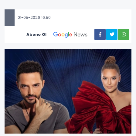
01-05-2026 16:50
Abone Ol