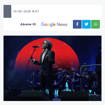
01-05-2026 16:57
Abone Ol