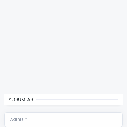
YORUMLAR
Adınız *