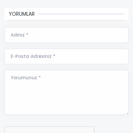
YORUMLAR
Adınız *
E-Posta Adresiniz *
Yorumunuz *