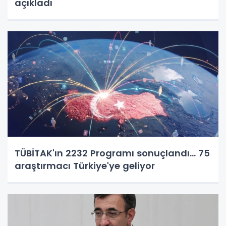
açıkladı
TÜBİTAK'ın 2232 Programı sonuçlandı... 75
araştırmacı Türkiye'ye geliyor