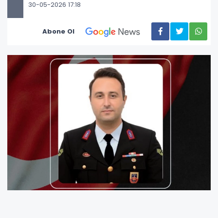
30-05-2026 17:18
Abone Ol