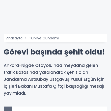
Anasayfa
Türkiye Gündemi
Görevi başında şehit oldu!
Ankara-Niğde Otoyolu’nda meydana gelen
trafik kazasında yaralanarak şehit olan
Jandarma Astsubay Üstçavuş Yusuf Ergün için
İçişleri Bakanı Mustafa Çiftçi başsağlığı mesajı
yayımladı.