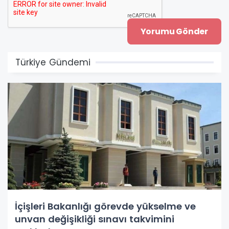
Türkiye Gündemi
İçişleri Bakanlığı görevde yükselme ve
unvan değişikliği sınavı takvimini