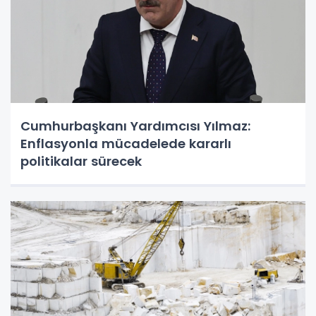
Cumhurbaşkanı Yardımcısı Yılmaz:
Enflasyonla mücadelede kararlı
politikalar sürecek