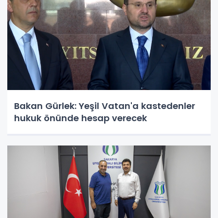
Bakan Gürlek: Yeşil Vatan'a kastedenler
hukuk önünde hesap verecek