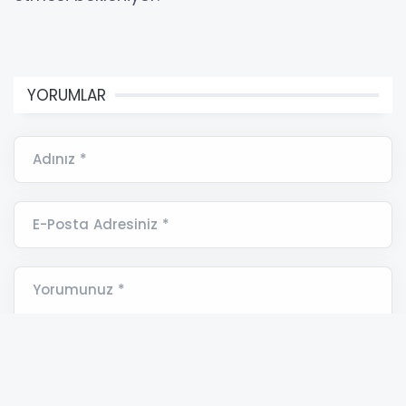
YORUMLAR
Adınız *
E-Posta Adresiniz *
Yorumunuz *