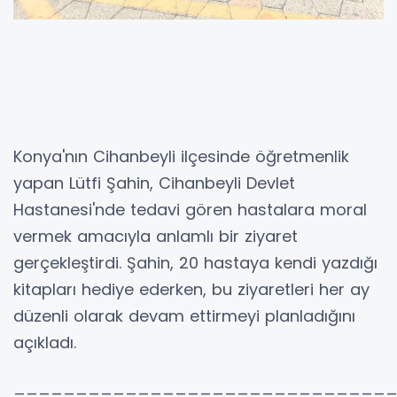
Konya'nın Cihanbeyli ilçesinde öğretmenlik
yapan Lütfi Şahin, Cihanbeyli Devlet
Hastanesi'nde tedavi gören hastalara moral
vermek amacıyla anlamlı bir ziyaret
gerçekleştirdi. Şahin, 20 hastaya kendi yazdığı
kitapları hediye ederken, bu ziyaretleri her ay
düzenli olarak devam ettirmeyi planladığını
açıkladı.
______________________________