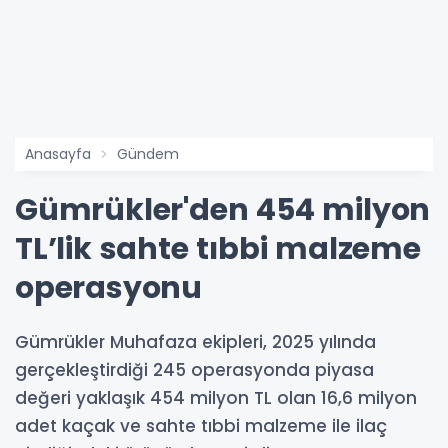
Anasayfa
Gündem
Gümrükler'den 454 milyon
TL’lik sahte tıbbi malzeme
operasyonu
Gümrükler Muhafaza ekipleri, 2025 yılında
gerçekleştirdiği 245 operasyonda piyasa
değeri yaklaşık 454 milyon TL olan 16,6 milyon
adet kaçak ve sahte tıbbi malzeme ile ilaç