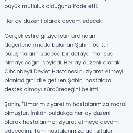
büyük mutluluk olduğunu ifade etti.
Her ay düzenli olarak devam edecek
Gerçekleştirdiği ziyaretin ardından
değerlendirmede bulunan Şahin, bu tür
buluşmaların sadece bir defaya mahsus
olmayacağını söyledi. Her ay düzenli olarak
Cihanbeyli Devlet Hastanesi'ni ziyaret etmeyi
planladığını dile getiren Şahin, hastalara
destek olmayı sürdüreceğini belirtti.
Şahin, "Umarım ziyaretim hastalarımıza moral
olmuştur. İmkân buldukça her ay düzenli
olarak hastalarımızı ziyaret etmeye devam
edeceğim. Tüm hastalarımıza acil şifalar