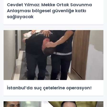
Cevdet Yılmaz: Mekke Ortak Savunma
Anlaşması bölgesel güvenliğe katkı
sağlayacak
İstanbul’da suç çetelerine operasyon!