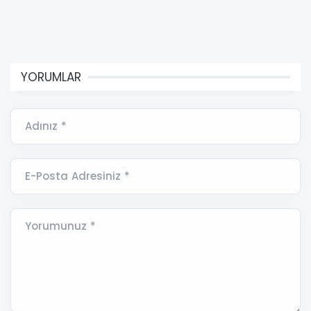
YORUMLAR
Adınız *
E-Posta Adresiniz *
Yorumunuz *