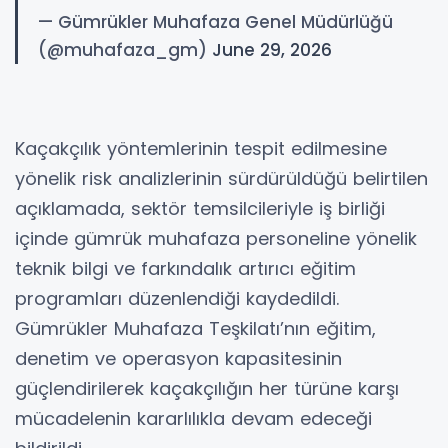
— Gümrükler Muhafaza Genel Müdürlüğü
(@muhafaza_gm)
June 29, 2026
Kaçakçılık yöntemlerinin tespit edilmesine
yönelik risk analizlerinin sürdürüldüğü belirtilen
açıklamada, sektör temsilcileriyle iş birliği
içinde gümrük muhafaza personeline yönelik
teknik bilgi ve farkındalık artırıcı eğitim
programları düzenlendiği kaydedildi.
Gümrükler Muhafaza Teşkilatı’nın eğitim,
denetim ve operasyon kapasitesinin
güçlendirilerek kaçakçılığın her türüne karşı
mücadelenin kararlılıkla devam edeceği