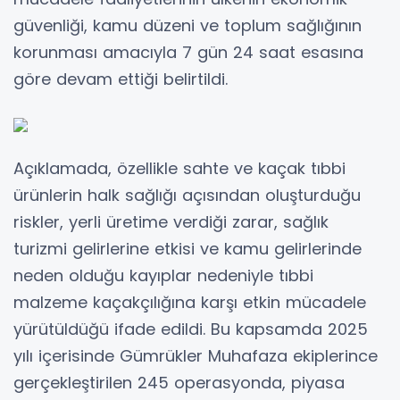
güvenliği, kamu düzeni ve toplum sağlığının
korunması amacıyla 7 gün 24 saat esasına
göre devam ettiği belirtildi.
Açıklamada, özellikle sahte ve kaçak tıbbi
ürünlerin halk sağlığı açısından oluşturduğu
riskler, yerli üretime verdiği zarar, sağlık
turizmi gelirlerine etkisi ve kamu gelirlerinde
neden olduğu kayıplar nedeniyle tıbbi
malzeme kaçakçılığına karşı etkin mücadele
yürütüldüğü ifade edildi. Bu kapsamda 2025
yılı içerisinde Gümrükler Muhafaza ekiplerince
gerçekleştirilen 245 operasyonda, piyasa