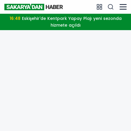
16:48
Eskişehir'de Kentpark Yapay Plajı yeni sezonda
hizmete açıldı