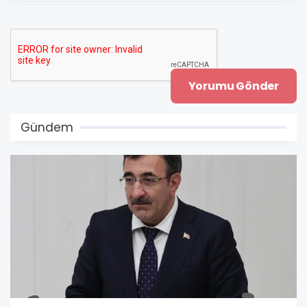
Gündem