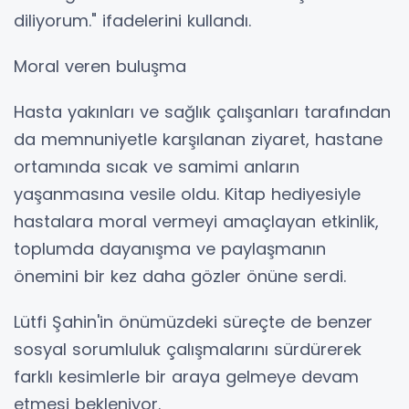
diliyorum." ifadelerini kullandı.
Moral veren buluşma
Hasta yakınları ve sağlık çalışanları tarafından
da memnuniyetle karşılanan ziyaret, hastane
ortamında sıcak ve samimi anların
yaşanmasına vesile oldu. Kitap hediyesiyle
hastalara moral vermeyi amaçlayan etkinlik,
toplumda dayanışma ve paylaşmanın
önemini bir kez daha gözler önüne serdi.
Lütfi Şahin'in önümüzdeki süreçte de benzer
sosyal sorumluluk çalışmalarını sürdürerek
farklı kesimlerle bir araya gelmeye devam
etmesi bekleniyor.