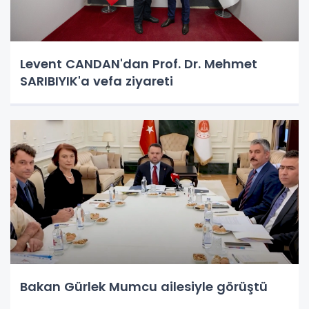
Levent CANDAN'dan Prof. Dr. Mehmet
SARIBIYIK'a vefa ziyareti
Bakan Gürlek Mumcu ailesiyle görüştü