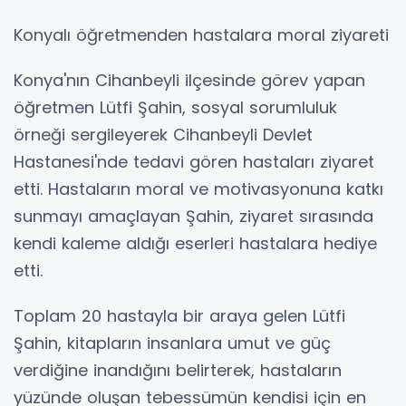
Konyalı öğretmenden hastalara moral ziyareti
Konya'nın Cihanbeyli ilçesinde görev yapan
öğretmen Lütfi Şahin, sosyal sorumluluk
örneği sergileyerek Cihanbeyli Devlet
Hastanesi'nde tedavi gören hastaları ziyaret
etti. Hastaların moral ve motivasyonuna katkı
sunmayı amaçlayan Şahin, ziyaret sırasında
kendi kaleme aldığı eserleri hastalara hediye
etti.
Toplam 20 hastayla bir araya gelen Lütfi
Şahin, kitapların insanlara umut ve güç
verdiğine inandığını belirterek, hastaların
yüzünde oluşan tebessümün kendisi için en