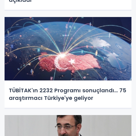
TÜBİTAK'ın 2232 Programı sonuçlandı... 75
araştırmacı Türkiye'ye geliyor