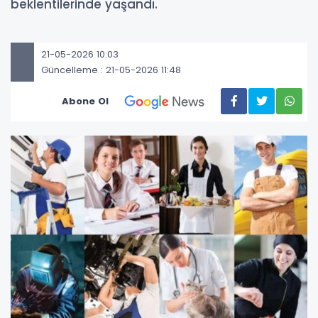
beklentilerinde yaşandı.
21-05-2026 10:03
Güncelleme : 21-05-2026 11:48
Abone Ol