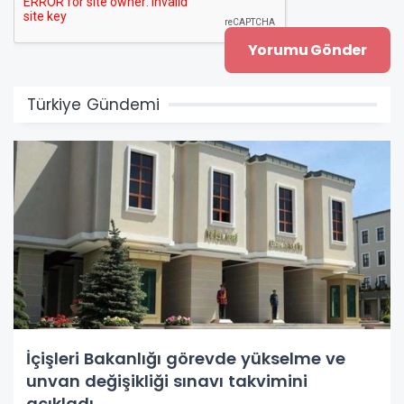
Türkiye Gündemi
İçişleri Bakanlığı görevde yükselme ve
unvan değişikliği sınavı takvimini
açıkladı