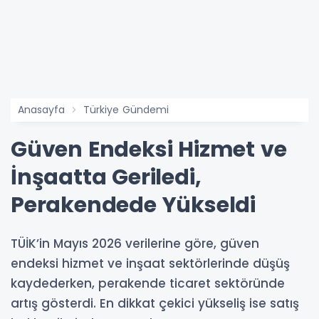
Anasayfa
Türkiye Gündemi
Güven Endeksi Hizmet ve
İnşaatta Geriledi,
Perakendede Yükseldi
TÜİK’in Mayıs 2026 verilerine göre, güven
endeksi hizmet ve inşaat sektörlerinde düşüş
kaydederken, perakende ticaret sektöründe
artış gösterdi. En dikkat çekici yükseliş ise satış