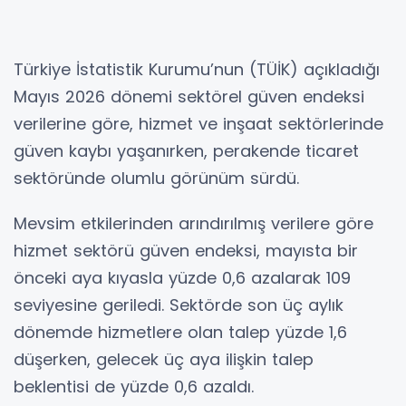
Türkiye İstatistik Kurumu’nun (TÜİK) açıkladığı
Mayıs 2026 dönemi sektörel güven endeksi
verilerine göre, hizmet ve inşaat sektörlerinde
güven kaybı yaşanırken, perakende ticaret
sektöründe olumlu görünüm sürdü.
Mevsim etkilerinden arındırılmış verilere göre
hizmet sektörü güven endeksi, mayısta bir
önceki aya kıyasla yüzde 0,6 azalarak 109
seviyesine geriledi. Sektörde son üç aylık
dönemde hizmetlere olan talep yüzde 1,6
düşerken, gelecek üç aya ilişkin talep
beklentisi de yüzde 0,6 azaldı.