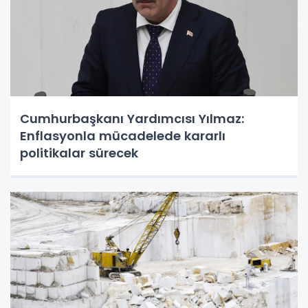
Cumhurbaşkanı Yardımcısı Yılmaz:
Enflasyonla mücadelede kararlı
politikalar sürecek