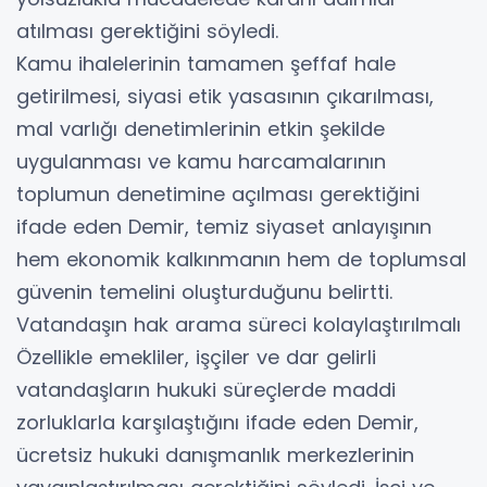
atılması gerektiğini söyledi.
Kamu ihalelerinin tamamen şeffaf hale
getirilmesi, siyasi etik yasasının çıkarılması,
mal varlığı denetimlerinin etkin şekilde
uygulanması ve kamu harcamalarının
toplumun denetimine açılması gerektiğini
ifade eden Demir, temiz siyaset anlayışının
hem ekonomik kalkınmanın hem de toplumsal
güvenin temelini oluşturduğunu belirtti.
Vatandaşın hak arama süreci kolaylaştırılmalı
Özellikle emekliler, işçiler ve dar gelirli
vatandaşların hukuki süreçlerde maddi
zorluklarla karşılaştığını ifade eden Demir,
ücretsiz hukuki danışmanlık merkezlerinin