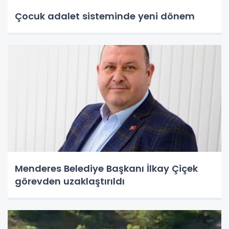
Çocuk adalet sisteminde yeni dönem
Menderes Belediye Başkanı İlkay Çiçek
görevden uzaklaştırıldı