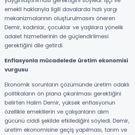
yaygınlaştırılması gerektiğini söyledi. İşçi ve
emekli haklarıyla ilgili davalarda hızlı yargı
mekanizmalarının oluşturulmasını öneren
Demir, kadınlar, çocuklar ve yaşlılara yönelik
adalet hizmetlerinin de güçlendirilmesi
gerektiğini dile getirdi.
Enflasyonla mücadelede üretim ekonomisi
vurgusu
Ekonomik sorunların çözümünde üretim odaklı
politikaların ön plana çıkarılması gerektiğini
belirten Halim Demir, yüksek enflasyonun
özellikle emeklilerin ve çalışanların alım
gücünü ciddi şekilde etkilediğini söyledi. Demir,
üretim ekonomisine geçiş yapılması, tarım ve