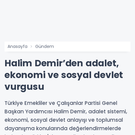
Anasayfa
Gündem
Halim Demir’den adalet,
ekonomi ve sosyal devlet
vurgusu
Türkiye Emekliler ve Çalışanlar Partisi Genel
Başkan Yardımcısı Halim Demir, adalet sistemi,
ekonomi, sosyal devlet anlayışı ve toplumsal
dayanışma konularında değerlendirmelerde