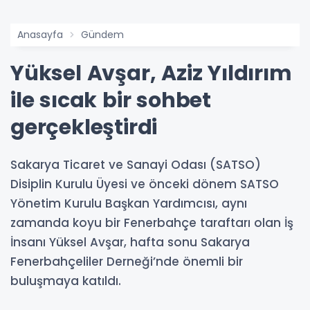
Anasayfa
Gündem
Yüksel Avşar, Aziz Yıldırım
ile sıcak bir sohbet
gerçekleştirdi
Sakarya Ticaret ve Sanayi Odası (SATSO)
Disiplin Kurulu Üyesi ve önceki dönem SATSO
Yönetim Kurulu Başkan Yardımcısı, aynı
zamanda koyu bir Fenerbahçe taraftarı olan İş
İnsanı Yüksel Avşar, hafta sonu Sakarya
Fenerbahçeliler Derneği’nde önemli bir
buluşmaya katıldı.