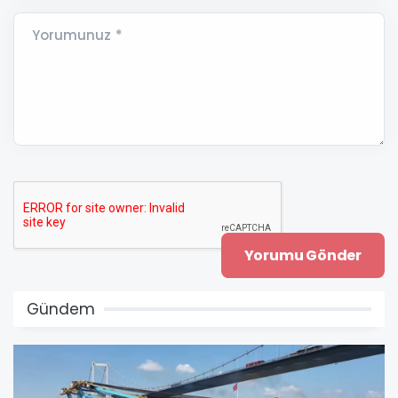
Yorumunuz *
Gündem