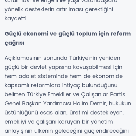
kurulması ve engelli ile yaşlı vatandaşlara
yönelik desteklerin artırılması gerektiğini
kaydetti.
Güçlü ekonomi ve güçlü toplum için reform
çağrısı
Açıklamasının sonunda Türkiye'nin yeniden
güçlü bir devlet yapısına kavuşabilmesi için
hem adalet sisteminde hem de ekonomide
kapsamlı reformlara ihtiyaç bulunduğunu
belirten Türkiye Emekliler ve Çalışanlar Partisi
Genel Başkan Yardımcısı Halim Demir, hukukun
üstünlüğünü esas alan, üretimi destekleyen,
emekliyi ve çalışanı koruyan bir yönetim
anlayışının ülkenin geleceğini güçlendireceğini