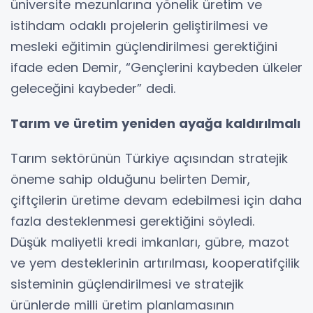
üniversite mezunlarına yönelik üretim ve
istihdam odaklı projelerin geliştirilmesi ve
mesleki eğitimin güçlendirilmesi gerektiğini
ifade eden Demir, “Gençlerini kaybeden ülkeler
geleceğini kaybeder” dedi.
Tarım ve üretim yeniden ayağa kaldırılmalı
Tarım sektörünün Türkiye açısından stratejik
öneme sahip olduğunu belirten Demir,
çiftçilerin üretime devam edebilmesi için daha
fazla desteklenmesi gerektiğini söyledi.
Düşük maliyetli kredi imkanları, gübre, mazot
ve yem desteklerinin artırılması, kooperatifçilik
sisteminin güçlendirilmesi ve stratejik
ürünlerde milli üretim planlamasının