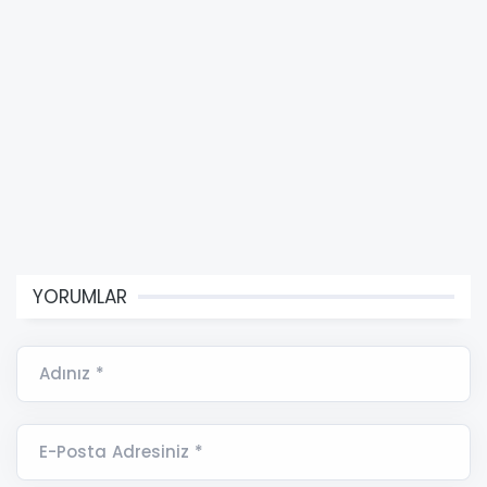
YORUMLAR
Adınız *
E-Posta Adresiniz *