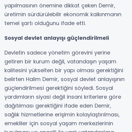
yapılmasının önemine dikkat çeken Demir,
üretimin sürdürülebilir ekonomik kalkınmanın
temel şartı olduğunu ifade etti.
Sosyal devlet anlayışı güçlendirilmeli
Devletin sadece yönetim görevini yerine
getiren bir kurum değil, vatandaşın yaşam
kalitesini yükselten bir yapı olması gerektiğini
belirten Halim Demir, sosyal devlet anlayışının
güçlendirilmesi gerektiğini söyledi. Sosyal
yardımların siyasi değil insani kriterlere göre
dağıtılması gerektiğini ifade eden Demir,
sağlık hizmetlerine erişimin kolaylaştırılması,
emekliler için sosyal yaşam merkezlerinin