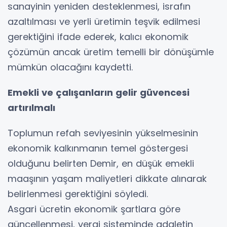
sanayinin yeniden desteklenmesi, israfın
azaltılması ve yerli üretimin teşvik edilmesi
gerektiğini ifade ederek, kalıcı ekonomik
çözümün ancak üretim temelli bir dönüşümle
mümkün olacağını kaydetti.
Emekli ve çalışanların gelir güvencesi
artırılmalı
Toplumun refah seviyesinin yükselmesinin
ekonomik kalkınmanın temel göstergesi
olduğunu belirten Demir, en düşük emekli
maaşının yaşam maliyetleri dikkate alınarak
belirlenmesi gerektiğini söyledi.
Asgari ücretin ekonomik şartlara göre
güncellenmesi, vergi sisteminde adaletin