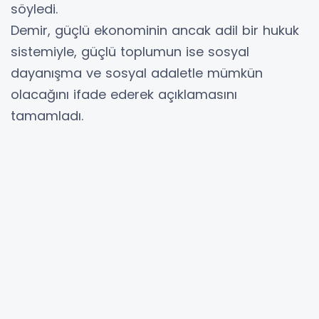
söyledi.
Demir, güçlü ekonominin ancak adil bir hukuk
sistemiyle, güçlü toplumun ise sosyal
dayanışma ve sosyal adaletle mümkün
olacağını ifade ederek açıklamasını
tamamladı.