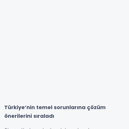
Türkiye’nin temel sorunlarına çözüm
önerilerini sıraladı