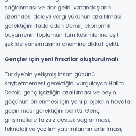
sağlanması ve dar gelirli vatandaşların
üzerindeki dolaylı vergi yükünün azaltılması
gerektiğini ifade eden Demir, ekonomik
büyümenin toplumun tüm kesimlerine eşit
şekilde yansımasının önemine dikkat çekti.
Gençler için yeni fırsatlar oluşturulmalı
Türkiye'nin yetişmiş insan gücünü
kaybetmemesi gerektiğini vurgulayan Halim
Demir, genç işsizliğin azaltılması ve beyin
göçünün önlenmesi için yeni projelerin hayata
geçirilmesi gerektiğini belirtti. Genç
girişimcilere faizsiz destek sağlanması,
teknoloji ve yazılım yatırımlarının artırılması,