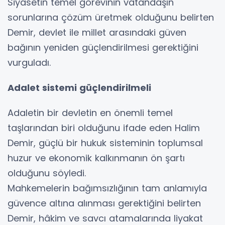
Siyasetin temel görevinin vatandaşın
sorunlarına çözüm üretmek olduğunu belirten
Demir, devlet ile millet arasındaki güven
bağının yeniden güçlendirilmesi gerektiğini
vurguladı.
Adalet sistemi güçlendirilmeli
Adaletin bir devletin en önemli temel
taşlarından biri olduğunu ifade eden Halim
Demir, güçlü bir hukuk sisteminin toplumsal
huzur ve ekonomik kalkınmanın ön şartı
olduğunu söyledi.
Mahkemelerin bağımsızlığının tam anlamıyla
güvence altına alınması gerektiğini belirten
Demir, hâkim ve savcı atamalarında liyakat