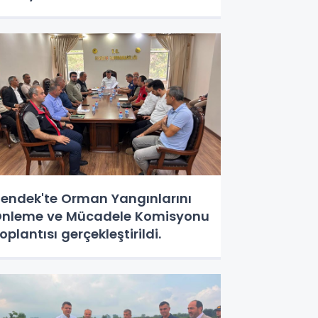
endek'te Orman Yangınlarını
nleme ve Mücadele Komisyonu
oplantısı gerçekleştirildi.