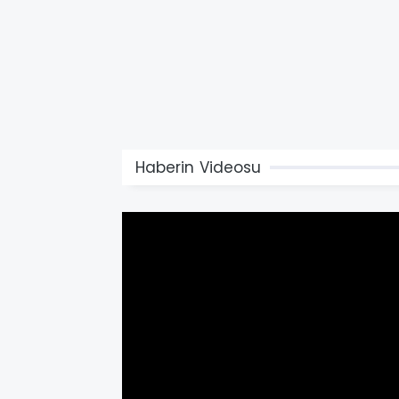
Haberin Videosu