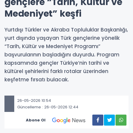
gençlere “Tarih, Kültür ve
Medeniyet” keşfi
Yurtdışı Türkler ve Akraba Topluluklar Başkanlığı,
yurt dışında yaşayan Türk gençlerine yönelik
“Tarih, Kültür ve Medeniyet Programı”
başvurularının başladığını duyurdu. Program
kapsamında gençler Türkiye’nin tarihi ve
kültürel şehirlerini farklı rotalar üzerinden
keşfetme fırsatı bulacak.
26-05-2026 10:54
Güncelleme : 26-05-2026 12:44
Abone Ol