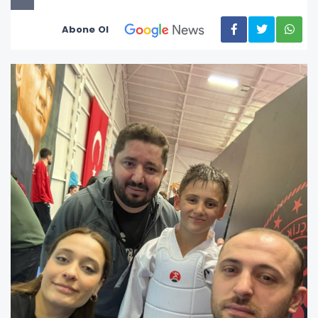
Abone Ol