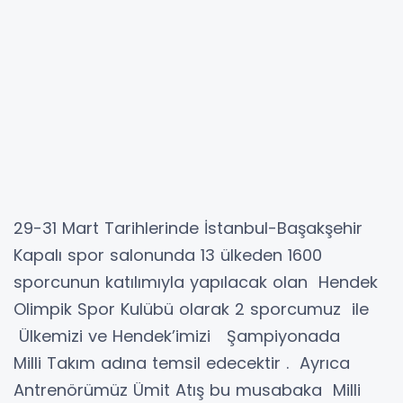
29-31 Mart Tarihlerinde İstanbul-Başakşehir
Kapalı spor salonunda 13 ülkeden 1600
sporcunun katılımıyla yapılacak olan Hendek
Olimpik Spor Kulübü olarak 2 sporcumuz ile
Ülkemizi ve Hendek’imizi Şampiyonada
Milli Takım adına temsil edecektir . Ayrıca
Antrenörümüz Ümit Atış bu musabaka Milli