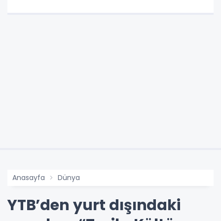
Anasayfa
Dünya
YTB’den yurt dışındaki