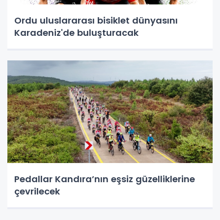
Ordu uluslararası bisiklet dünyasını
Karadeniz'de buluşturacak
Pedallar Kandıra’nın eşsiz güzelliklerine
çevrilecek