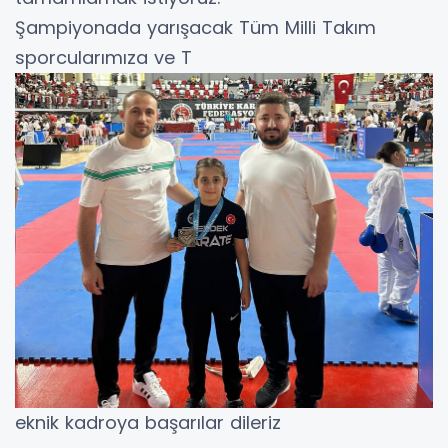
Şampiyonada yarışacak Tüm Milli Takım
sporcularımıza ve T
eknik kadroya başarılar dileriz