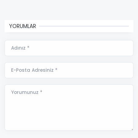
YORUMLAR
Adınız *
E-Posta Adresiniz *
Yorumunuz *