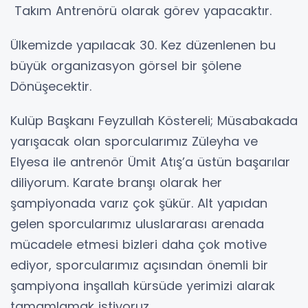
Takım Antrenörü olarak görev yapacaktır.
Ülkemizde yapılacak 30. Kez düzenlenen bu
büyük organizasyon görsel bir şölene
Dönüşecektir.
Kulüp Başkanı Feyzullah Köstereli; Müsabakada
yarışacak olan sporcularımız Züleyha ve
Elyesa ile antrenör Ümit Atış’a üstün başarılar
diliyorum. Karate branşı olarak her
şampiyonada varız çok şükür. Alt yapıdan
gelen sporcularımız uluslararası arenada
mücadele etmesi bizleri daha çok motive
ediyor, sporcularımız açısından önemli bir
şampiyona inşallah kürsüde yerimizi alarak
tamamlamak istiyoruz.