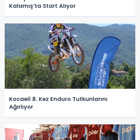
Kalamış’ta Start Alıyor
Kocaeli 8. Kez Enduro Tutkunlarını
Ağırlıyor