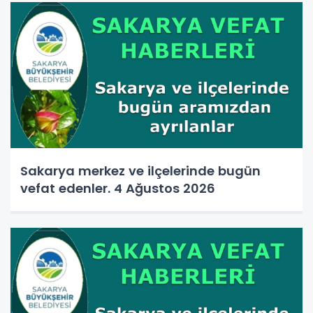
Sakarya merkez ve ilçelerinde bugün
vefat edenler. 4 Ağustos 2026