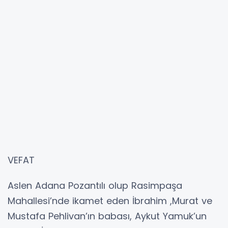
VEFAT
Aslen Adana Pozantılı olup Rasimpaşa
Mahallesi’nde ikamet eden İbrahim ,Murat ve
Mustafa Pehlivan’ın babası, Aykut Yamuk’un