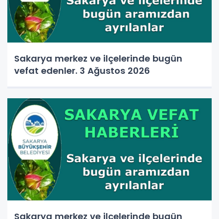
Sakarya merkez ve ilçelerinde bugün
vefat edenler. 3 Ağustos 2026
Sakarya merkez ve ilçelerinde bugün