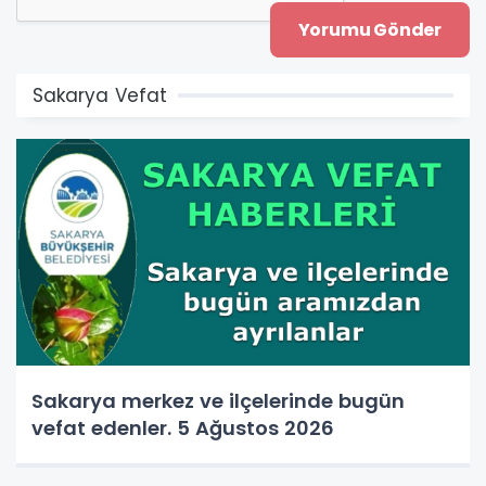
Sakarya Vefat
Sakarya merkez ve ilçelerinde bugün
vefat edenler. 5 Ağustos 2026