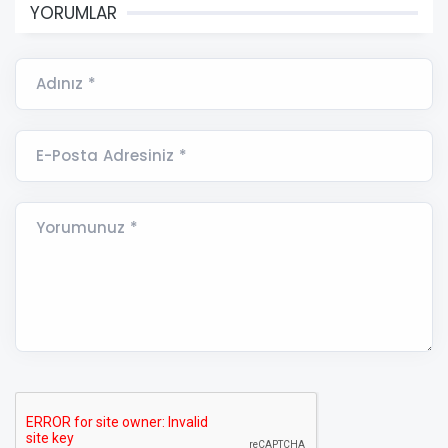
YORUMLAR
Adınız *
E-Posta Adresiniz *
Yorumunuz *