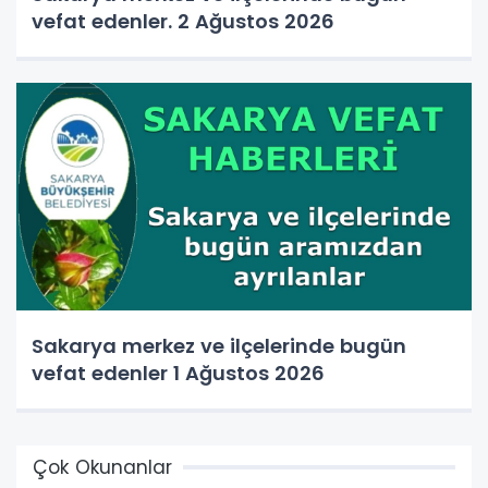
vefat edenler. 2 Ağustos 2026
Sakarya merkez ve ilçelerinde bugün
vefat edenler 1 Ağustos 2026
Çok Okunanlar