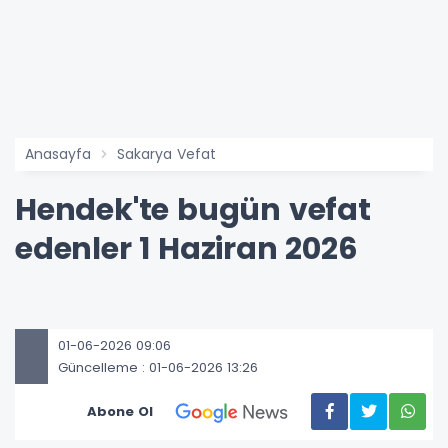
Anasayfa
Sakarya Vefat
Hendek'te bugün vefat
edenler 1 Haziran 2026
01-06-2026 09:06
Güncelleme : 01-06-2026 13:26
Abone Ol