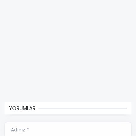
YORUMLAR
Adınız *