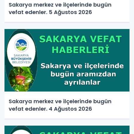
Sakarya merkez ve ilçelerinde bugün
vefat edenler. 5 Ağustos 2026
Sakarya merkez ve ilçelerinde bugün
vefat edenler. 4 Ağustos 2026