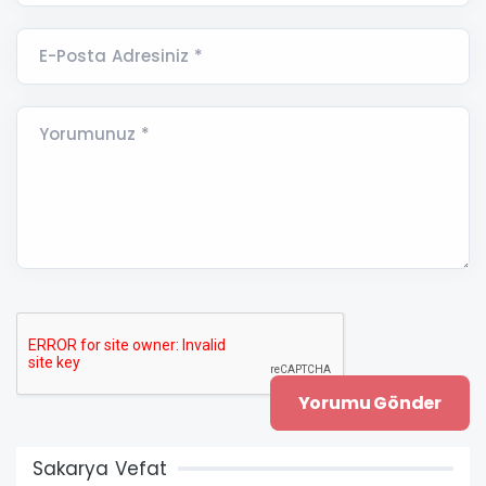
E-Posta Adresiniz *
Yorumunuz *
Sakarya Vefat