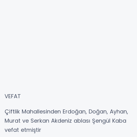
VEFAT
Çiftlik Mahallesinden Erdoğan, Doğan, Ayhan,
Murat ve Serkan Akdeniz ablası Şengül Kaba
vefat etmiştir