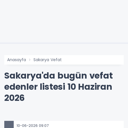
Anasayfa
Sakarya Vefat
Sakarya'da bugün vefat
edenler listesi 10 Haziran
2026
10-06-2026 09:07