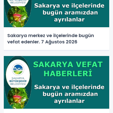
Sakarya merkez ve ilçelerinde bugün
vefat edenler. 7 Ağustos 2026