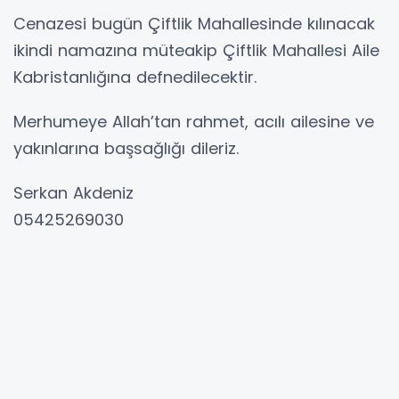
Cenazesi bugün Çiftlik Mahallesinde kılınacak
ikindi namazına müteakip Çiftlik Mahallesi Aile
Kabristanlığına defnedilecektir.
Merhumeye Allah’tan rahmet, acılı ailesine ve
yakınlarına başsağlığı dileriz.
Serkan Akdeniz
05425269030