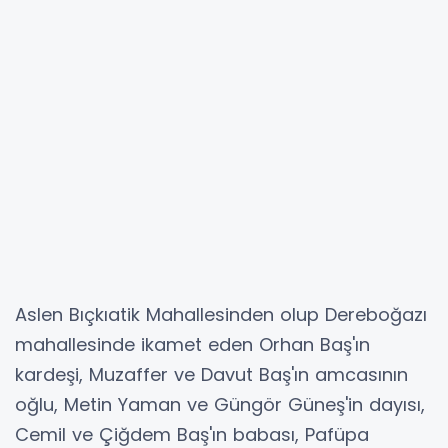
Aslen Bıçkıatik Mahallesinden olup Dereboğazı
mahallesinde ikamet eden Orhan Baş'ın
kardeşi, Muzaffer ve Davut Baş'ın amcasının
oğlu, Metin Yaman ve Güngör Güneş'in dayısı,
Cemil ve Çiğdem Baş'ın babası, Pafüpa