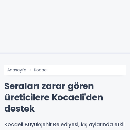
Anasayfa
Kocaeli
Seraları zarar gören
üreticilere Kocaeli'den
destek
Kocaeli Büyükşehir Belediyesi, kış aylarında etkili