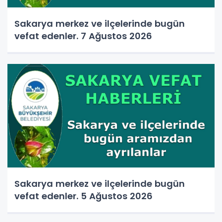
Sakarya merkez ve ilçelerinde bugün
vefat edenler. 7 Ağustos 2026
Sakarya merkez ve ilçelerinde bugün
vefat edenler. 5 Ağustos 2026