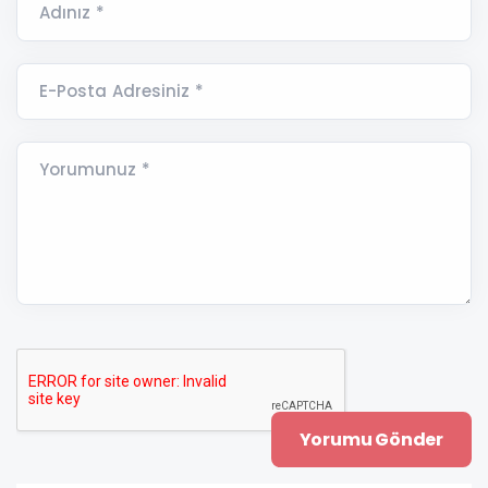
Adınız *
E-Posta Adresiniz *
Yorumunuz *