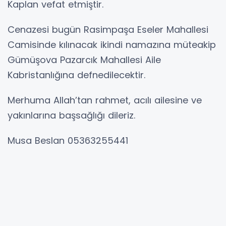
Kaplan vefat etmiştir.
Cenazesi bugün Rasimpaşa Eseler Mahallesi
Camisinde kılınacak ikindi namazına müteakip
Gümüşova Pazarcık Mahallesi Aile
Kabristanlığına defnedilecektir.
Merhuma Allah’tan rahmet, acılı ailesine ve
yakınlarına başsağlığı dileriz.
Musa Beslan 05363255441