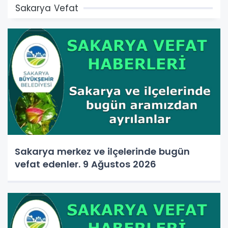
Sakarya Vefat
Sakarya merkez ve ilçelerinde bugün
vefat edenler. 9 Ağustos 2026