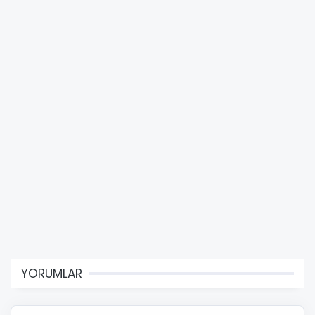
YORUMLAR