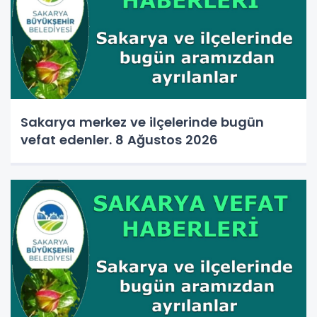
Sakarya merkez ve ilçelerinde bugün
vefat edenler. 8 Ağustos 2026