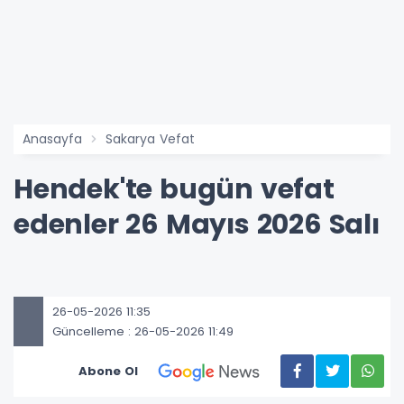
Anasayfa
Sakarya Vefat
Hendek'te bugün vefat
edenler 26 Mayıs 2026 Salı
26-05-2026 11:35
Güncelleme : 26-05-2026 11:49
Abone Ol